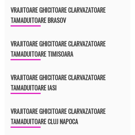
VRAJITOARE GHICITOARE CLARVAZATOARE
TAMADUITOARE BRASOV
VRAJITOARE GHICITOARE CLARVAZATOARE
TAMADUITOARE TIMISOARA
VRAJITOARE GHICITOARE CLARVAZATOARE
TAMADUITOARE IASI
VRAJITOARE GHICITOARE CLARVAZATOARE
TAMADUITOARE CLUJ NAPOCA