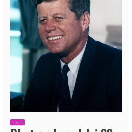
Insolit