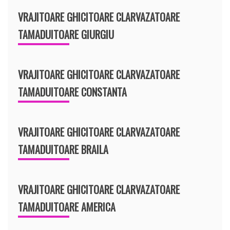
VRAJITOARE GHICITOARE CLARVAZATOARE
TAMADUITOARE GIURGIU
VRAJITOARE GHICITOARE CLARVAZATOARE
TAMADUITOARE CONSTANTA
VRAJITOARE GHICITOARE CLARVAZATOARE
TAMADUITOARE BRAILA
VRAJITOARE GHICITOARE CLARVAZATOARE
TAMADUITOARE AMERICA