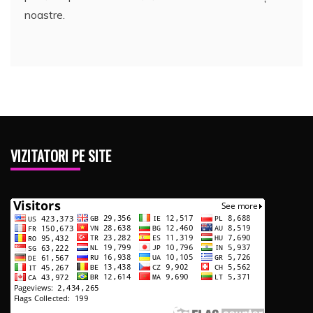
noastre.
VIZITATORI PE SITE