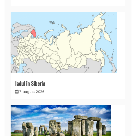
Iadul în Siberia
7 august 2026