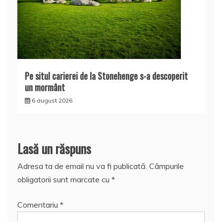
Pe situl carierei de la Stonehenge s-a descoperit
un mormânt
6 august 2026
Lasă un răspuns
Adresa ta de email nu va fi publicată.
Câmpurile
obligatorii sunt marcate cu
*
Comentariu
*