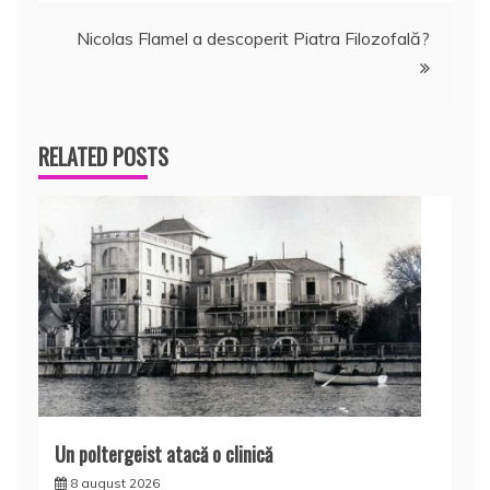
în
Nicolas Flamel a descoperit Piatra Filozofală?
articole
RELATED POSTS
Un poltergeist atacă o clinică
8 august 2026