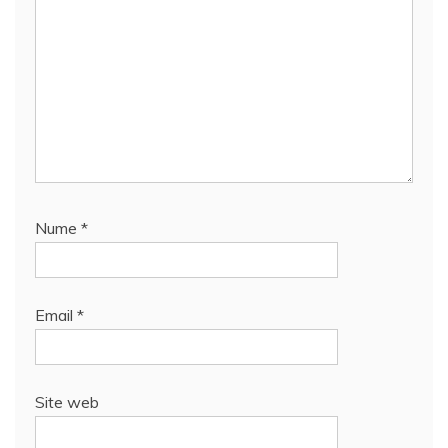
Nume
*
Email
*
Site web