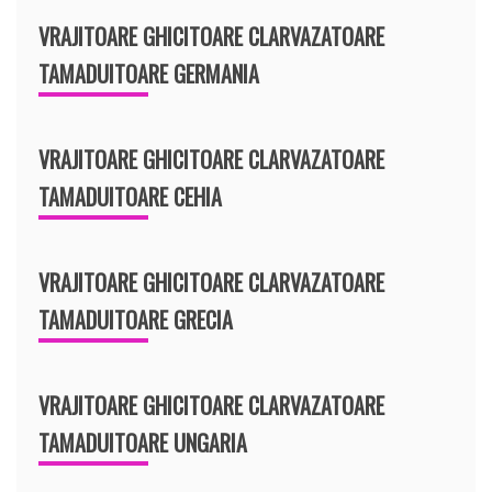
VRAJITOARE GHICITOARE CLARVAZATOARE
TAMADUITOARE GERMANIA
VRAJITOARE GHICITOARE CLARVAZATOARE
TAMADUITOARE CEHIA
VRAJITOARE GHICITOARE CLARVAZATOARE
TAMADUITOARE GRECIA
VRAJITOARE GHICITOARE CLARVAZATOARE
TAMADUITOARE UNGARIA