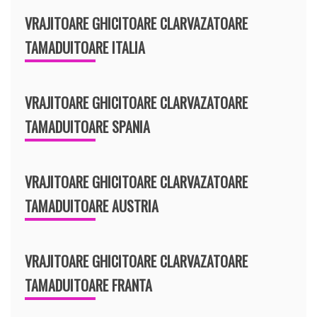
VRAJITOARE GHICITOARE CLARVAZATOARE
TAMADUITOARE ITALIA
VRAJITOARE GHICITOARE CLARVAZATOARE
TAMADUITOARE SPANIA
VRAJITOARE GHICITOARE CLARVAZATOARE
TAMADUITOARE AUSTRIA
VRAJITOARE GHICITOARE CLARVAZATOARE
TAMADUITOARE FRANTA