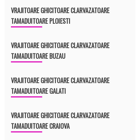
VRAJITOARE GHICITOARE CLARVAZATOARE
TAMADUITOARE PLOIESTI
VRAJITOARE GHICITOARE CLARVAZATOARE
TAMADUITOARE BUZAU
VRAJITOARE GHICITOARE CLARVAZATOARE
TAMADUITOARE GALATI
VRAJITOARE GHICITOARE CLARVAZATOARE
TAMADUITOARE CRAIOVA