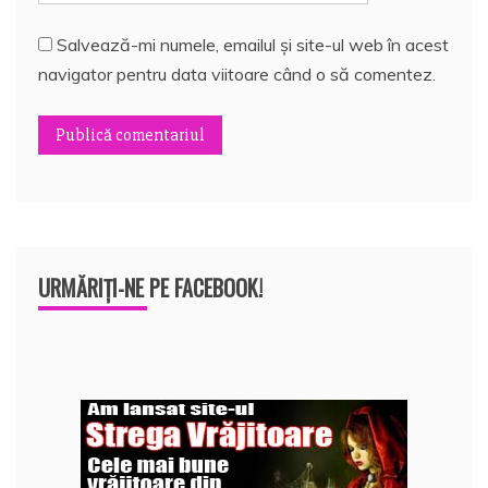
Salvează-mi numele, emailul și site-ul web în acest
navigator pentru data viitoare când o să comentez.
URMĂRIȚI-NE PE FACEBOOK!