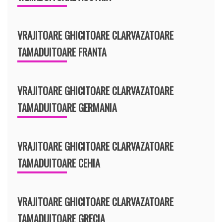
VRAJITOARE GHICITOARE CLARVAZATOARE
TAMADUITOARE FRANTA
VRAJITOARE GHICITOARE CLARVAZATOARE
TAMADUITOARE GERMANIA
VRAJITOARE GHICITOARE CLARVAZATOARE
TAMADUITOARE CEHIA
VRAJITOARE GHICITOARE CLARVAZATOARE
TAMADUITOARE GRECIA