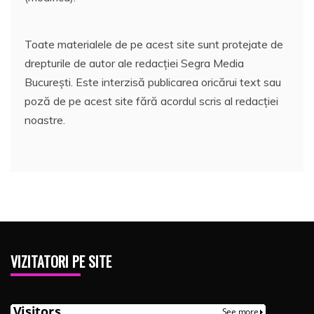
Toate materialele de pe acest site sunt protejate de
drepturile de autor ale redacției Segra Media
București. Este interzisă publicarea oricărui text sau
poză de pe acest site fără acordul scris al redacției
noastre.
VIZITATORI PE SITE