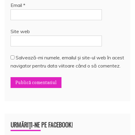
Email
*
Site web
Salvează-mi numele, emailul și site-ul web în acest
navigator pentru data viitoare când o să comentez.
URMĂRIȚI-NE PE FACEBOOK!