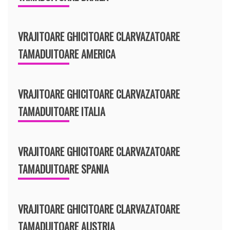
VRAJITOARE GHICITOARE CLARVAZATOARE
TAMADUITOARE AMERICA
VRAJITOARE GHICITOARE CLARVAZATOARE
TAMADUITOARE ITALIA
VRAJITOARE GHICITOARE CLARVAZATOARE
TAMADUITOARE SPANIA
VRAJITOARE GHICITOARE CLARVAZATOARE
TAMADUITOARE AUSTRIA