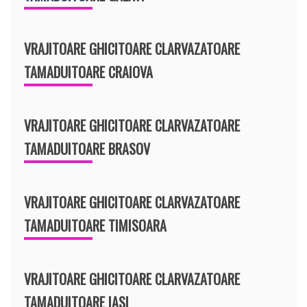
VRAJITOARE GHICITOARE CLARVAZATOARE
TAMADUITOARE CRAIOVA
VRAJITOARE GHICITOARE CLARVAZATOARE
TAMADUITOARE BRASOV
VRAJITOARE GHICITOARE CLARVAZATOARE
TAMADUITOARE TIMISOARA
VRAJITOARE GHICITOARE CLARVAZATOARE
TAMADUITOARE IASI