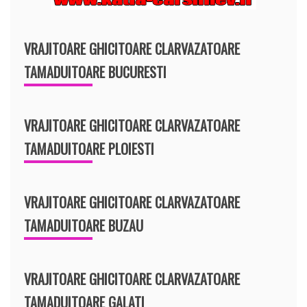
VRAJITOARE GHICITOARE CLARVAZATOARE
TAMADUITOARE BUCURESTI
VRAJITOARE GHICITOARE CLARVAZATOARE
TAMADUITOARE PLOIESTI
VRAJITOARE GHICITOARE CLARVAZATOARE
TAMADUITOARE BUZAU
VRAJITOARE GHICITOARE CLARVAZATOARE
TAMADUITOARE GALATI