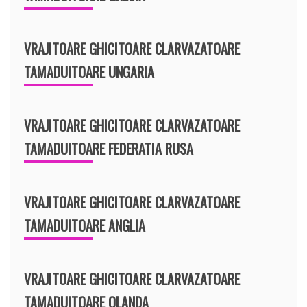
VRAJITOARE GHICITOARE CLARVAZATOARE
TAMADUITOARE UNGARIA
VRAJITOARE GHICITOARE CLARVAZATOARE
TAMADUITOARE FEDERATIA RUSA
VRAJITOARE GHICITOARE CLARVAZATOARE
TAMADUITOARE ANGLIA
VRAJITOARE GHICITOARE CLARVAZATOARE
TAMADUITOARE OLANDA