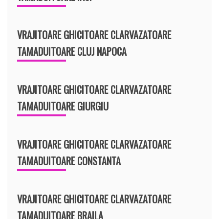
VRAJITOARE GHICITOARE CLARVAZATOARE
TAMADUITOARE CLUJ NAPOCA
VRAJITOARE GHICITOARE CLARVAZATOARE
TAMADUITOARE GIURGIU
VRAJITOARE GHICITOARE CLARVAZATOARE
TAMADUITOARE CONSTANTA
VRAJITOARE GHICITOARE CLARVAZATOARE
TAMADUITOARE BRAILA