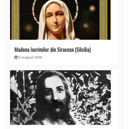
Madona lacrimilor din Siracusa (Silcilia)
5 august 2026