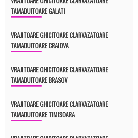
VRAJITOARE GHICITOARE CLARVAZATOARE
TAMADUITOARE GALATI
VRAJITOARE GHICITOARE CLARVAZATOARE
TAMADUITOARE CRAIOVA
VRAJITOARE GHICITOARE CLARVAZATOARE
TAMADUITOARE BRASOV
VRAJITOARE GHICITOARE CLARVAZATOARE
TAMADUITOARE TIMISOARA