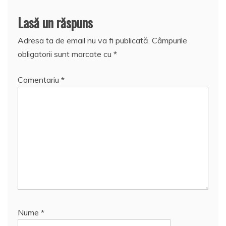
Lasă un răspuns
Adresa ta de email nu va fi publicată.
Câmpurile
obligatorii sunt marcate cu
*
Comentariu
*
Nume
*