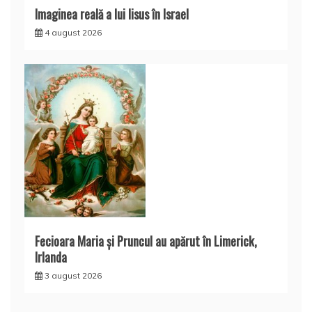
Imaginea reală a lui Iisus în Israel
4 august 2026
Fecioara Maria şi Pruncul au apărut în Limerick,
Irlanda
3 august 2026