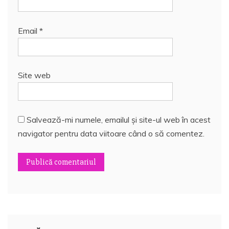
Email
*
Site web
Salvează-mi numele, emailul și site-ul web în acest
navigator pentru data viitoare când o să comentez.