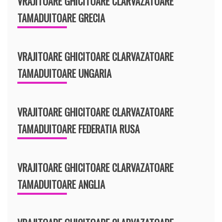
VRAJITOARE GHICITOARE CLARVAZATOARE
TAMADUITOARE GRECIA
VRAJITOARE GHICITOARE CLARVAZATOARE
TAMADUITOARE UNGARIA
VRAJITOARE GHICITOARE CLARVAZATOARE
TAMADUITOARE FEDERATIA RUSA
VRAJITOARE GHICITOARE CLARVAZATOARE
TAMADUITOARE ANGLIA