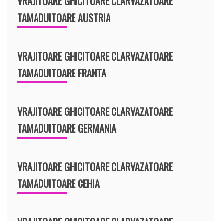
VRAJITOARE GHICITOARE CLARVAZATOARE
TAMADUITOARE AUSTRIA
VRAJITOARE GHICITOARE CLARVAZATOARE
TAMADUITOARE FRANTA
VRAJITOARE GHICITOARE CLARVAZATOARE
TAMADUITOARE GERMANIA
VRAJITOARE GHICITOARE CLARVAZATOARE
TAMADUITOARE CEHIA