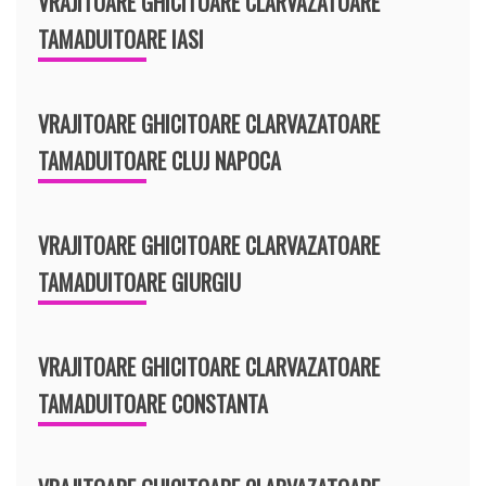
VRAJITOARE GHICITOARE CLARVAZATOARE
TAMADUITOARE IASI
VRAJITOARE GHICITOARE CLARVAZATOARE
TAMADUITOARE CLUJ NAPOCA
VRAJITOARE GHICITOARE CLARVAZATOARE
TAMADUITOARE GIURGIU
VRAJITOARE GHICITOARE CLARVAZATOARE
TAMADUITOARE CONSTANTA