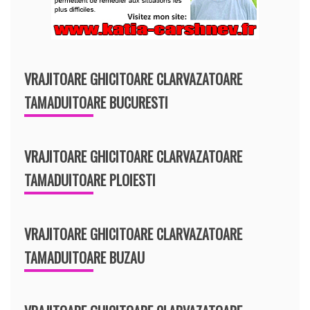
VRAJITOARE GHICITOARE CLARVAZATOARE
TAMADUITOARE BUCURESTI
VRAJITOARE GHICITOARE CLARVAZATOARE
TAMADUITOARE PLOIESTI
VRAJITOARE GHICITOARE CLARVAZATOARE
TAMADUITOARE BUZAU