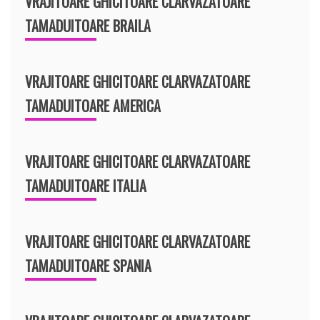
VRAJITOARE GHICITOARE CLARVAZATOARE
TAMADUITOARE BRAILA
VRAJITOARE GHICITOARE CLARVAZATOARE
TAMADUITOARE AMERICA
VRAJITOARE GHICITOARE CLARVAZATOARE
TAMADUITOARE ITALIA
VRAJITOARE GHICITOARE CLARVAZATOARE
TAMADUITOARE SPANIA