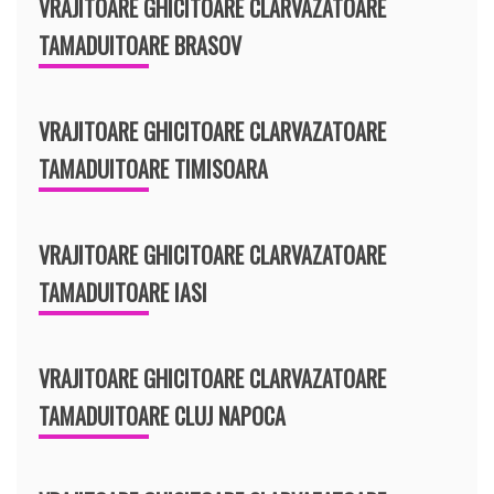
VRAJITOARE GHICITOARE CLARVAZATOARE
TAMADUITOARE BRASOV
VRAJITOARE GHICITOARE CLARVAZATOARE
TAMADUITOARE TIMISOARA
VRAJITOARE GHICITOARE CLARVAZATOARE
TAMADUITOARE IASI
VRAJITOARE GHICITOARE CLARVAZATOARE
TAMADUITOARE CLUJ NAPOCA