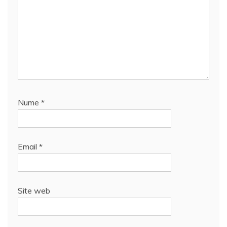
Nume
*
Email
*
Site web