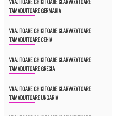
VRAJITOARE GHICITOARE CLARVAZATOARE
TAMADUITOARE GERMANIA
VRAJITOARE GHICITOARE CLARVAZATOARE
TAMADUITOARE CEHIA
VRAJITOARE GHICITOARE CLARVAZATOARE
TAMADUITOARE GRECIA
VRAJITOARE GHICITOARE CLARVAZATOARE
TAMADUITOARE UNGARIA