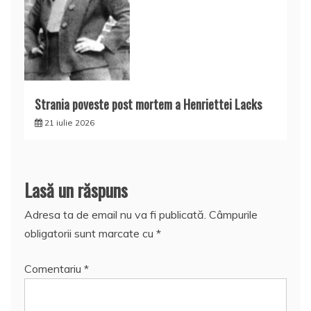
Strania poveste post mortem a Henriettei Lacks
21 iulie 2026
Lasă un răspuns
Adresa ta de email nu va fi publicată.
Câmpurile
obligatorii sunt marcate cu
*
Comentariu
*