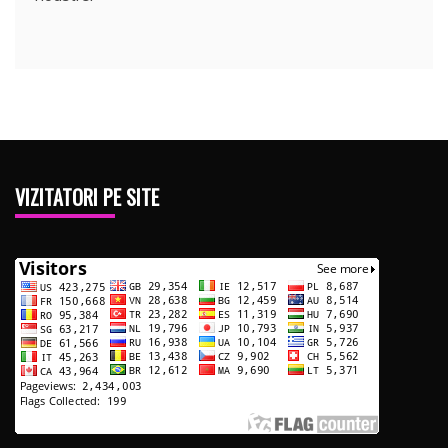
VIZITATORI PE SITE