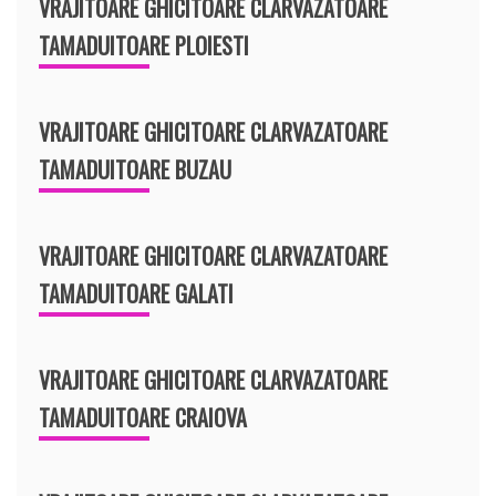
VRAJITOARE GHICITOARE CLARVAZATOARE
TAMADUITOARE PLOIESTI
VRAJITOARE GHICITOARE CLARVAZATOARE
TAMADUITOARE BUZAU
VRAJITOARE GHICITOARE CLARVAZATOARE
TAMADUITOARE GALATI
VRAJITOARE GHICITOARE CLARVAZATOARE
TAMADUITOARE CRAIOVA