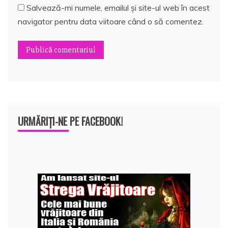
Salvează-mi numele, emailul și site-ul web în acest
navigator pentru data viitoare când o să comentez.
URMĂRIȚI-NE PE FACEBOOK!