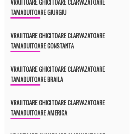
VRAJITOARE GHICITOARE CLARVAZATOARE
TAMADUITOARE GIURGIU
VRAJITOARE GHICITOARE CLARVAZATOARE
TAMADUITOARE CONSTANTA
VRAJITOARE GHICITOARE CLARVAZATOARE
TAMADUITOARE BRAILA
VRAJITOARE GHICITOARE CLARVAZATOARE
TAMADUITOARE AMERICA