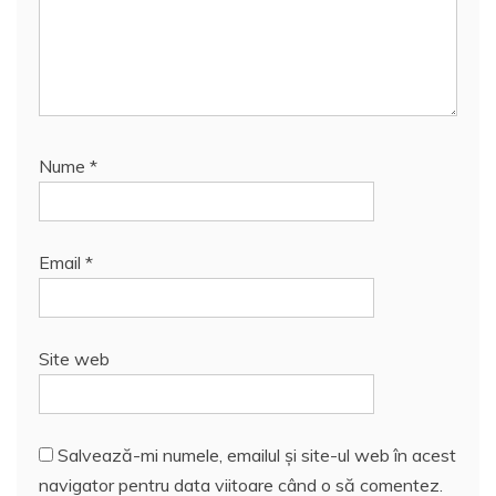
Nume
*
Email
*
Site web
Salvează-mi numele, emailul și site-ul web în acest
navigator pentru data viitoare când o să comentez.