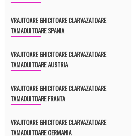
VRAJITOARE GHICITOARE CLARVAZATOARE
TAMADUITOARE SPANIA
VRAJITOARE GHICITOARE CLARVAZATOARE
TAMADUITOARE AUSTRIA
VRAJITOARE GHICITOARE CLARVAZATOARE
TAMADUITOARE FRANTA
VRAJITOARE GHICITOARE CLARVAZATOARE
TAMADUITOARE GERMANIA