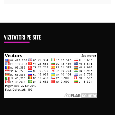
VIZITATORI PE SITE