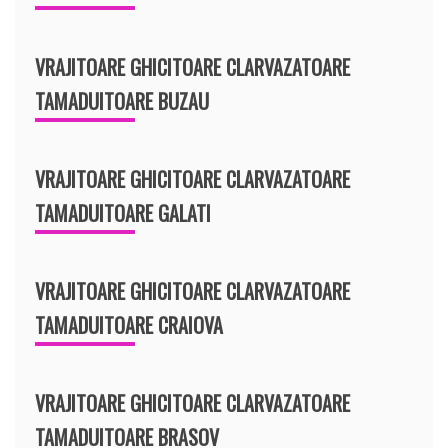
VRAJITOARE GHICITOARE CLARVAZATOARE
TAMADUITOARE BUZAU
VRAJITOARE GHICITOARE CLARVAZATOARE
TAMADUITOARE GALATI
VRAJITOARE GHICITOARE CLARVAZATOARE
TAMADUITOARE CRAIOVA
VRAJITOARE GHICITOARE CLARVAZATOARE
TAMADUITOARE BRASOV