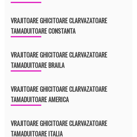
VRAJITOARE GHICITOARE CLARVAZATOARE
TAMADUITOARE CONSTANTA
VRAJITOARE GHICITOARE CLARVAZATOARE
TAMADUITOARE BRAILA
VRAJITOARE GHICITOARE CLARVAZATOARE
TAMADUITOARE AMERICA
VRAJITOARE GHICITOARE CLARVAZATOARE
TAMADUITOARE ITALIA