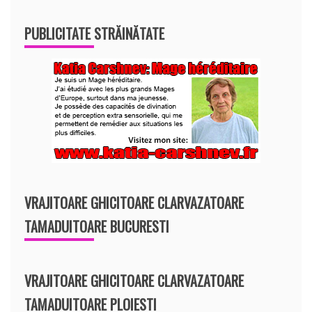
PUBLICITATE STRĂINĂTATE
VRAJITOARE GHICITOARE CLARVAZATOARE
TAMADUITOARE BUCURESTI
VRAJITOARE GHICITOARE CLARVAZATOARE
TAMADUITOARE PLOIESTI