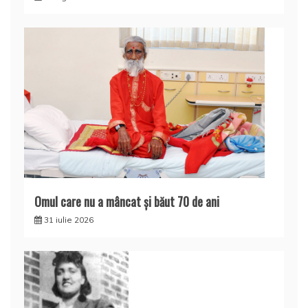
Omul care nu a mâncat şi băut 70 de ani
31 iulie 2026