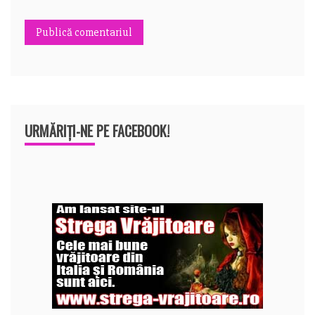
URMĂRIȚI-NE PE FACEBOOK!