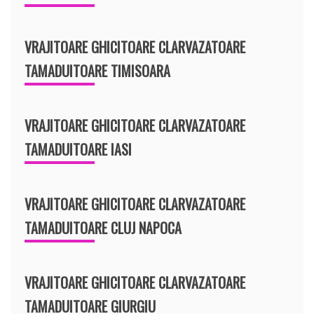
VRAJITOARE GHICITOARE CLARVAZATOARE
TAMADUITOARE TIMISOARA
VRAJITOARE GHICITOARE CLARVAZATOARE
TAMADUITOARE IASI
VRAJITOARE GHICITOARE CLARVAZATOARE
TAMADUITOARE CLUJ NAPOCA
VRAJITOARE GHICITOARE CLARVAZATOARE
TAMADUITOARE GIURGIU