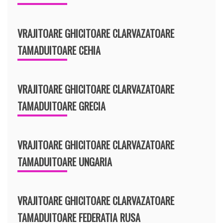
VRAJITOARE GHICITOARE CLARVAZATOARE
TAMADUITOARE CEHIA
VRAJITOARE GHICITOARE CLARVAZATOARE
TAMADUITOARE GRECIA
VRAJITOARE GHICITOARE CLARVAZATOARE
TAMADUITOARE UNGARIA
VRAJITOARE GHICITOARE CLARVAZATOARE
TAMADUITOARE FEDERATIA RUSA