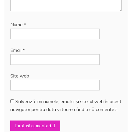
Nume
*
Email
*
Site web
Salvează-mi numele, emailul și site-ul web în acest
navigator pentru data viitoare când o să comentez.