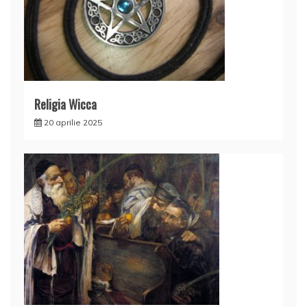
Religia Wicca
20 aprilie 2025