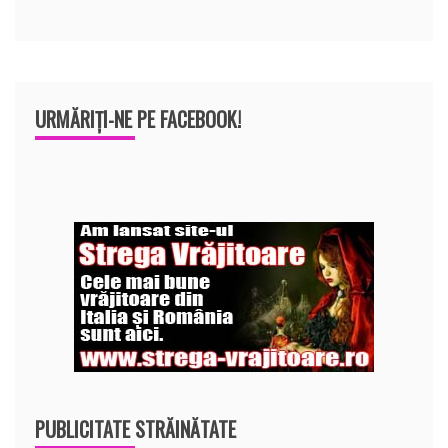
URMĂRIȚI-NE PE FACEBOOK!
PUBLICITATE STRĂINĂTATE