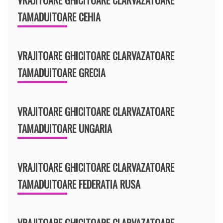
TAMADUITOARE CEHIA
VRAJITOARE GHICITOARE CLARVAZATOARE
TAMADUITOARE GRECIA
VRAJITOARE GHICITOARE CLARVAZATOARE
TAMADUITOARE UNGARIA
VRAJITOARE GHICITOARE CLARVAZATOARE
TAMADUITOARE FEDERATIA RUSA
VRAJITOARE GHICITOARE CLARVAZATOARE