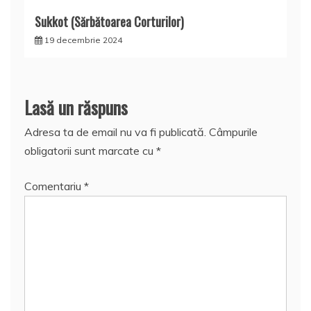
Sukkot (Sărbătoarea Corturilor)
19 decembrie 2024
Lasă un răspuns
Adresa ta de email nu va fi publicată.
Câmpurile
obligatorii sunt marcate cu
*
Comentariu
*