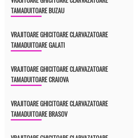
TAMADUITOARE BUZAU
VRAJITOARE GHICITOARE CLARVAZATOARE
TAMADUITOARE GALATI
VRAJITOARE GHICITOARE CLARVAZATOARE
TAMADUITOARE CRAIOVA
VRAJITOARE GHICITOARE CLARVAZATOARE
TAMADUITOARE BRASOV
VRAJITOARE GHICITOARE CLARVAZATOARE