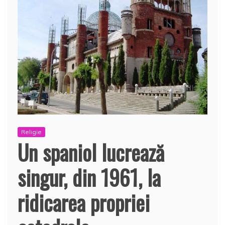
Religie
Un spaniol lucrează
singur, din 1961, la
ridicarea propriei