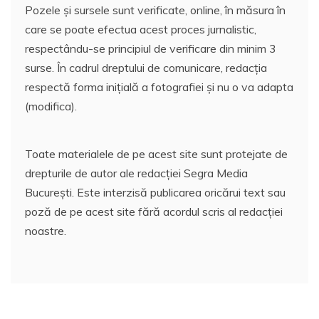
Pozele și sursele sunt verificate, online, în măsura în
care se poate efectua acest proces jurnalistic,
respectându-se principiul de verificare din minim 3
surse. În cadrul dreptului de comunicare, redacția
respectă forma inițială a fotografiei și nu o va adapta
(modifica).
Toate materialele de pe acest site sunt protejate de
drepturile de autor ale redacției Segra Media
București. Este interzisă publicarea oricărui text sau
poză de pe acest site fără acordul scris al redacției
noastre.