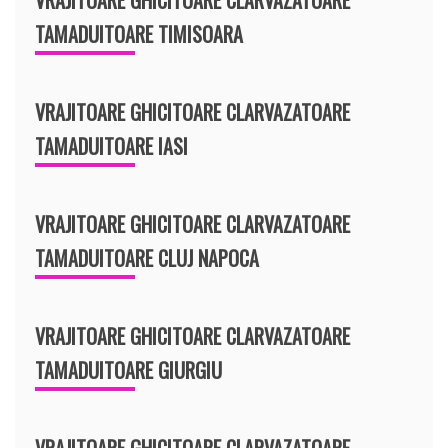
TAMADUITOARE TIMISOARA
VRAJITOARE GHICITOARE CLARVAZATOARE
TAMADUITOARE IASI
VRAJITOARE GHICITOARE CLARVAZATOARE
TAMADUITOARE CLUJ NAPOCA
VRAJITOARE GHICITOARE CLARVAZATOARE
TAMADUITOARE GIURGIU
VRAJITOARE GHICITOARE CLARVAZATOARE