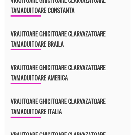
TAMADUITOARE CONSTANTA
VRAJITOARE GHICITOARE CLARVAZATOARE
TAMADUITOARE BRAILA
VRAJITOARE GHICITOARE CLARVAZATOARE
TAMADUITOARE AMERICA
VRAJITOARE GHICITOARE CLARVAZATOARE
TAMADUITOARE ITALIA
VRAJITOARE GHICITOARE CLARVAZATOARE