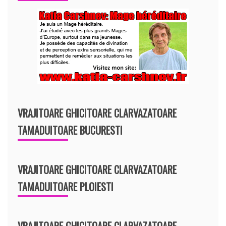
VRAJITOARE GHICITOARE CLARVAZATOARE
TAMADUITOARE BUCURESTI
VRAJITOARE GHICITOARE CLARVAZATOARE
TAMADUITOARE PLOIESTI
VRAJITOARE GHICITOARE CLARVAZATOARE