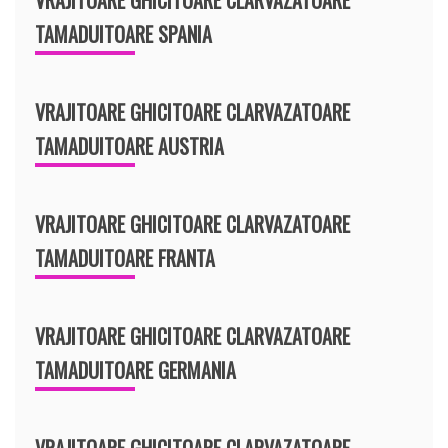
TAMADUITOARE SPANIA
VRAJITOARE GHICITOARE CLARVAZATOARE
TAMADUITOARE AUSTRIA
VRAJITOARE GHICITOARE CLARVAZATOARE
TAMADUITOARE FRANTA
VRAJITOARE GHICITOARE CLARVAZATOARE
TAMADUITOARE GERMANIA
VRAJITOARE GHICITOARE CLARVAZATOARE