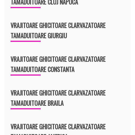
TAMADUITOARE CLUJ NAPOCA
VRAJITOARE GHICITOARE CLARVAZATOARE
TAMADUITOARE GIURGIU
VRAJITOARE GHICITOARE CLARVAZATOARE
TAMADUITOARE CONSTANTA
VRAJITOARE GHICITOARE CLARVAZATOARE
TAMADUITOARE BRAILA
VRAJITOARE GHICITOARE CLARVAZATOARE