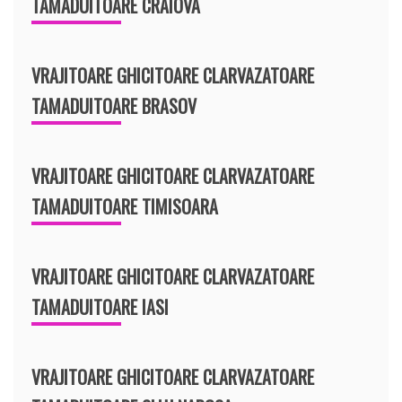
TAMADUITOARE CRAIOVA
VRAJITOARE GHICITOARE CLARVAZATOARE
TAMADUITOARE BRASOV
VRAJITOARE GHICITOARE CLARVAZATOARE
TAMADUITOARE TIMISOARA
VRAJITOARE GHICITOARE CLARVAZATOARE
TAMADUITOARE IASI
VRAJITOARE GHICITOARE CLARVAZATOARE