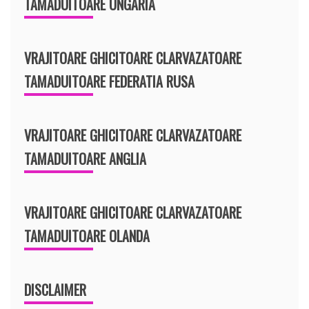
TAMADUITOARE UNGARIA
VRAJITOARE GHICITOARE CLARVAZATOARE
TAMADUITOARE FEDERATIA RUSA
VRAJITOARE GHICITOARE CLARVAZATOARE
TAMADUITOARE ANGLIA
VRAJITOARE GHICITOARE CLARVAZATOARE
TAMADUITOARE OLANDA
DISCLAIMER