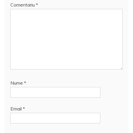
Comentariu
*
Nume
*
Email
*