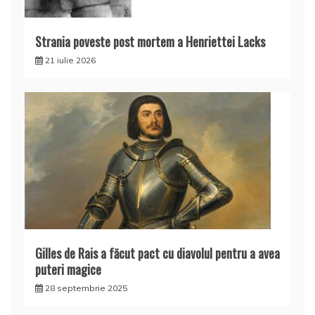
Strania poveste post mortem a Henriettei Lacks
21 iulie 2026
Gilles de Rais a făcut pact cu diavolul pentru a avea
puteri magice
28 septembrie 2025