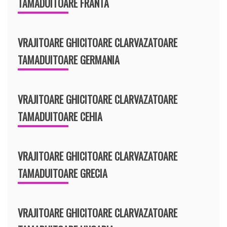
TAMADUITOARE FRANTA
VRAJITOARE GHICITOARE CLARVAZATOARE
TAMADUITOARE GERMANIA
VRAJITOARE GHICITOARE CLARVAZATOARE
TAMADUITOARE CEHIA
VRAJITOARE GHICITOARE CLARVAZATOARE
TAMADUITOARE GRECIA
VRAJITOARE GHICITOARE CLARVAZATOARE