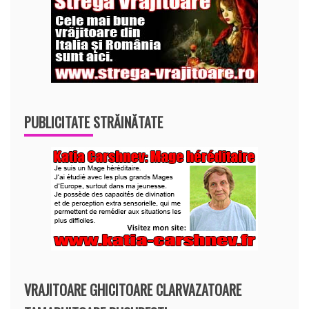
PUBLICITATE STRĂINĂTATE
VRAJITOARE GHICITOARE CLARVAZATOARE