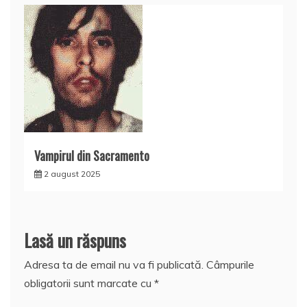
Vampirul din Sacramento
2 august 2025
Lasă un răspuns
Adresa ta de email nu va fi publicată.
Câmpurile
obligatorii sunt marcate cu
*