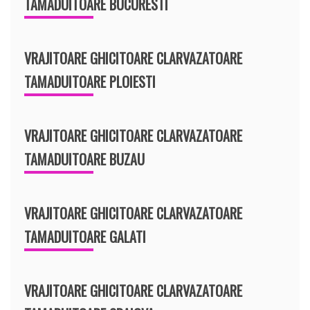
TAMADUITOARE BUCURESTI
VRAJITOARE GHICITOARE CLARVAZATOARE
TAMADUITOARE PLOIESTI
VRAJITOARE GHICITOARE CLARVAZATOARE
TAMADUITOARE BUZAU
VRAJITOARE GHICITOARE CLARVAZATOARE
TAMADUITOARE GALATI
VRAJITOARE GHICITOARE CLARVAZATOARE