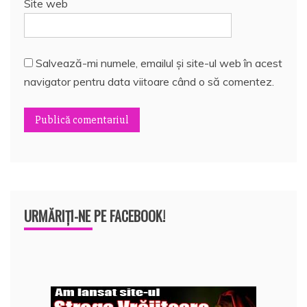
Site web
Salvează-mi numele, emailul și site-ul web în acest
navigator pentru data viitoare când o să comentez.
URMĂRIȚI-NE PE FACEBOOK!