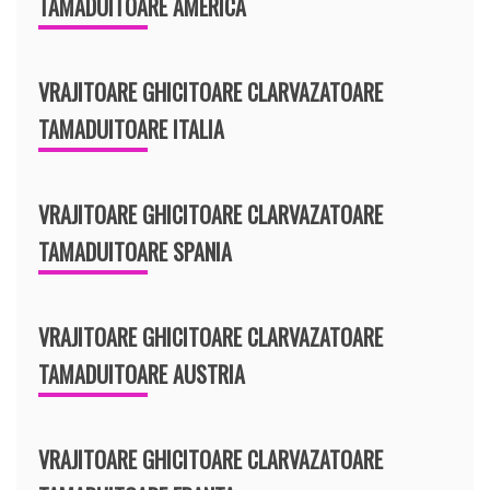
TAMADUITOARE AMERICA
VRAJITOARE GHICITOARE CLARVAZATOARE
TAMADUITOARE ITALIA
VRAJITOARE GHICITOARE CLARVAZATOARE
TAMADUITOARE SPANIA
VRAJITOARE GHICITOARE CLARVAZATOARE
TAMADUITOARE AUSTRIA
VRAJITOARE GHICITOARE CLARVAZATOARE