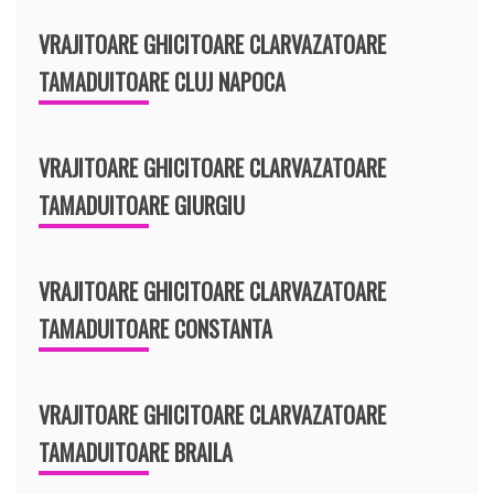
VRAJITOARE GHICITOARE CLARVAZATOARE
TAMADUITOARE CLUJ NAPOCA
VRAJITOARE GHICITOARE CLARVAZATOARE
TAMADUITOARE GIURGIU
VRAJITOARE GHICITOARE CLARVAZATOARE
TAMADUITOARE CONSTANTA
VRAJITOARE GHICITOARE CLARVAZATOARE
TAMADUITOARE BRAILA