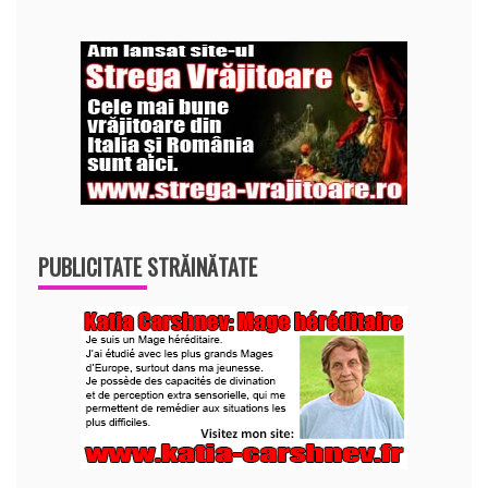
PUBLICITATE STRĂINĂTATE