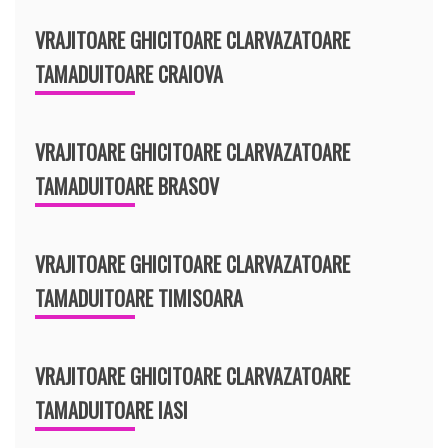
VRAJITOARE GHICITOARE CLARVAZATOARE
TAMADUITOARE CRAIOVA
VRAJITOARE GHICITOARE CLARVAZATOARE
TAMADUITOARE BRASOV
VRAJITOARE GHICITOARE CLARVAZATOARE
TAMADUITOARE TIMISOARA
VRAJITOARE GHICITOARE CLARVAZATOARE
TAMADUITOARE IASI