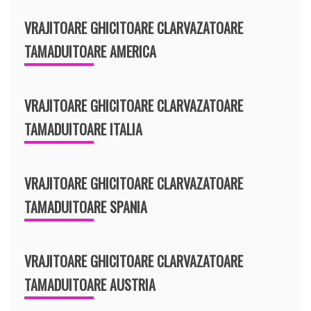
VRAJITOARE GHICITOARE CLARVAZATOARE
TAMADUITOARE AMERICA
VRAJITOARE GHICITOARE CLARVAZATOARE
TAMADUITOARE ITALIA
VRAJITOARE GHICITOARE CLARVAZATOARE
TAMADUITOARE SPANIA
VRAJITOARE GHICITOARE CLARVAZATOARE
TAMADUITOARE AUSTRIA