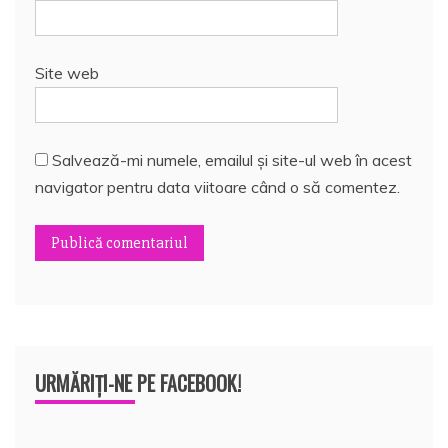
Site web
Salvează-mi numele, emailul și site-ul web în acest
navigator pentru data viitoare când o să comentez.
URMĂRIȚI-NE PE FACEBOOK!