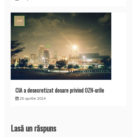
CIA a desecretizat dosare privind OZN-urile
25 aprilie 2024
Lasă un răspuns