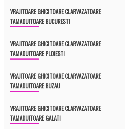
VRAJITOARE GHICITOARE CLARVAZATOARE
TAMADUITOARE BUCURESTI
VRAJITOARE GHICITOARE CLARVAZATOARE
TAMADUITOARE PLOIESTI
VRAJITOARE GHICITOARE CLARVAZATOARE
TAMADUITOARE BUZAU
VRAJITOARE GHICITOARE CLARVAZATOARE
TAMADUITOARE GALATI