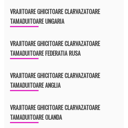
VRAJITOARE GHICITOARE CLARVAZATOARE
TAMADUITOARE UNGARIA
VRAJITOARE GHICITOARE CLARVAZATOARE
TAMADUITOARE FEDERATIA RUSA
VRAJITOARE GHICITOARE CLARVAZATOARE
TAMADUITOARE ANGLIA
VRAJITOARE GHICITOARE CLARVAZATOARE
TAMADUITOARE OLANDA