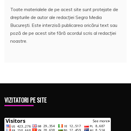
Toate materialele de pe acest site sunt protejate de
drepturile de autor ale redacției Segra Media
București. Este interzisă publicarea oricărui text sau
poză de pe acest site fără acordul scris al redacției
noastre.
VIZITATORI PE SITE