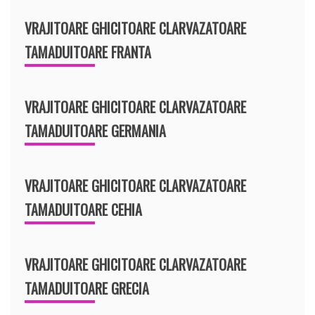
VRAJITOARE GHICITOARE CLARVAZATOARE
TAMADUITOARE FRANTA
VRAJITOARE GHICITOARE CLARVAZATOARE
TAMADUITOARE GERMANIA
VRAJITOARE GHICITOARE CLARVAZATOARE
TAMADUITOARE CEHIA
VRAJITOARE GHICITOARE CLARVAZATOARE
TAMADUITOARE GRECIA