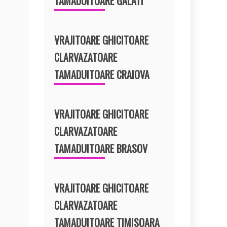
TAMADUITOARE GALATI
VRAJITOARE GHICITOARE
CLARVAZATOARE
TAMADUITOARE CRAIOVA
VRAJITOARE GHICITOARE
CLARVAZATOARE
TAMADUITOARE BRASOV
VRAJITOARE GHICITOARE
CLARVAZATOARE
TAMADUITOARE TIMISOARA