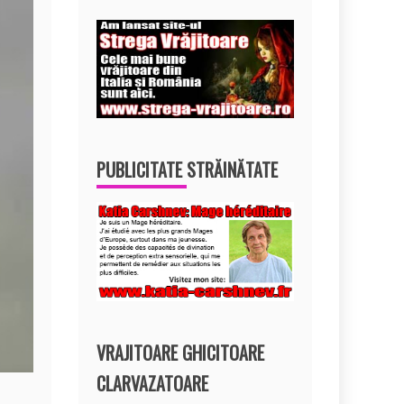
PUBLICITATE STRĂINĂTATE
VRAJITOARE GHICITOARE
CLARVAZATOARE