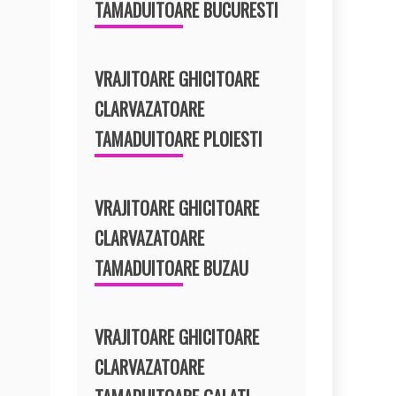
TAMADUITOARE BUCURESTI
VRAJITOARE GHICITOARE
CLARVAZATOARE
TAMADUITOARE PLOIESTI
VRAJITOARE GHICITOARE
CLARVAZATOARE
TAMADUITOARE BUZAU
VRAJITOARE GHICITOARE
CLARVAZATOARE