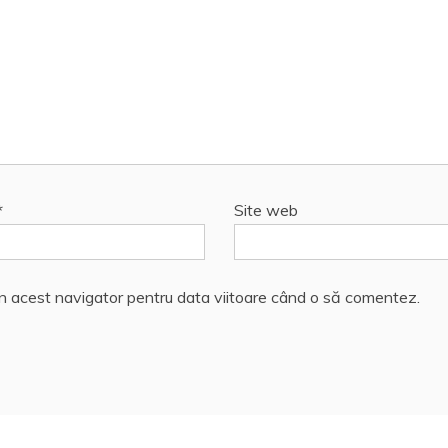
*
Site web
în acest navigator pentru data viitoare când o să comentez.