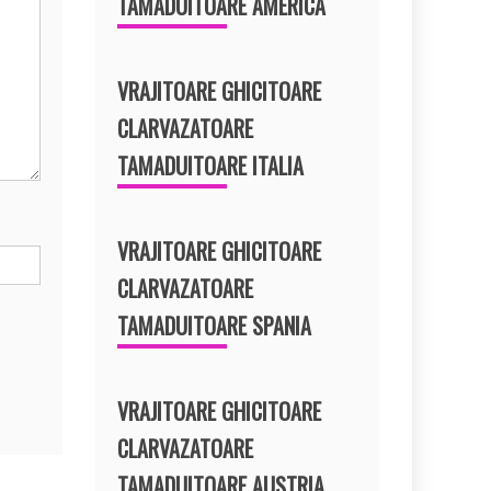
TAMADUITOARE AMERICA
VRAJITOARE GHICITOARE
CLARVAZATOARE
TAMADUITOARE ITALIA
VRAJITOARE GHICITOARE
CLARVAZATOARE
TAMADUITOARE SPANIA
VRAJITOARE GHICITOARE
CLARVAZATOARE
TAMADUITOARE AUSTRIA