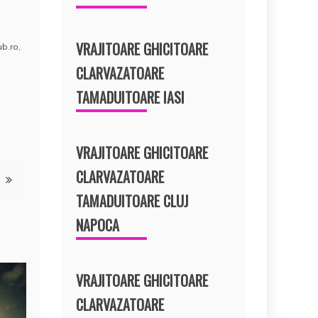
VRAJITOARE GHICITOARE
ub.ro
,
CLARVAZATOARE
TAMADUITOARE IASI
VRAJITOARE GHICITOARE
CLARVAZATOARE
TAMADUITOARE CLUJ
NAPOCA
VRAJITOARE GHICITOARE
CLARVAZATOARE