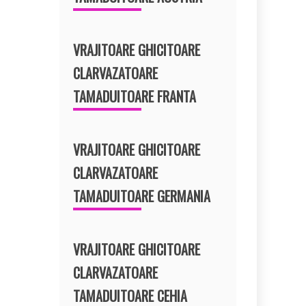
VRAJITOARE GHICITOARE
CLARVAZATOARE
TAMADUITOARE FRANTA
VRAJITOARE GHICITOARE
CLARVAZATOARE
TAMADUITOARE GERMANIA
VRAJITOARE GHICITOARE
CLARVAZATOARE
TAMADUITOARE CEHIA