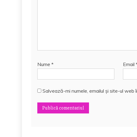
Nume
*
Email
Salvează-mi numele, emailul și site-ul web 