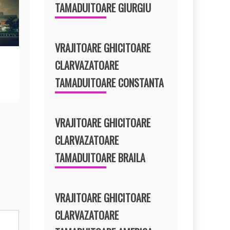
TAMADUITOARE GIURGIU
VRAJITOARE GHICITOARE
CLARVAZATOARE
TAMADUITOARE CONSTANTA
VRAJITOARE GHICITOARE
CLARVAZATOARE
TAMADUITOARE BRAILA
VRAJITOARE GHICITOARE
CLARVAZATOARE