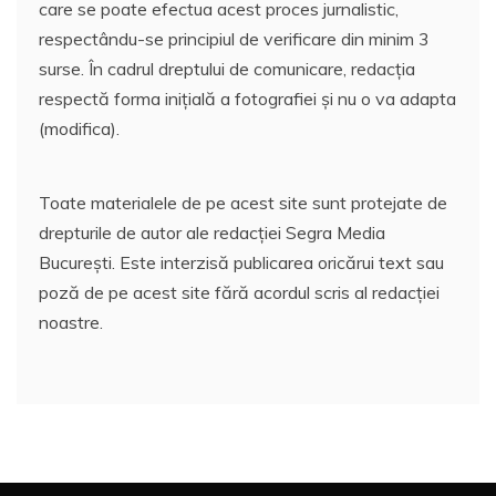
care se poate efectua acest proces jurnalistic,
respectându-se principiul de verificare din minim 3
surse. În cadrul dreptului de comunicare, redacția
respectă forma inițială a fotografiei și nu o va adapta
(modifica).
Toate materialele de pe acest site sunt protejate de
drepturile de autor ale redacției Segra Media
București. Este interzisă publicarea oricărui text sau
poză de pe acest site fără acordul scris al redacției
noastre.