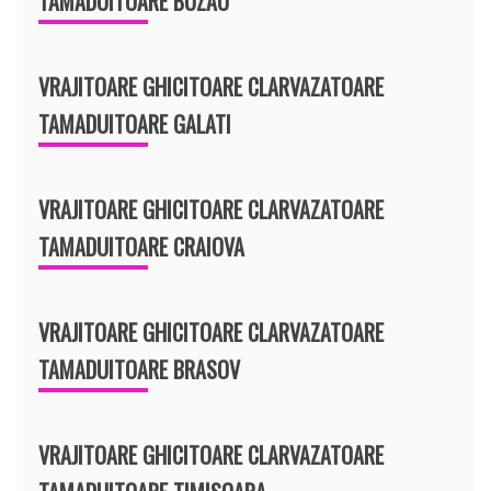
TAMADUITOARE BUZAU
VRAJITOARE GHICITOARE CLARVAZATOARE
TAMADUITOARE GALATI
VRAJITOARE GHICITOARE CLARVAZATOARE
TAMADUITOARE CRAIOVA
VRAJITOARE GHICITOARE CLARVAZATOARE
TAMADUITOARE BRASOV
VRAJITOARE GHICITOARE CLARVAZATOARE