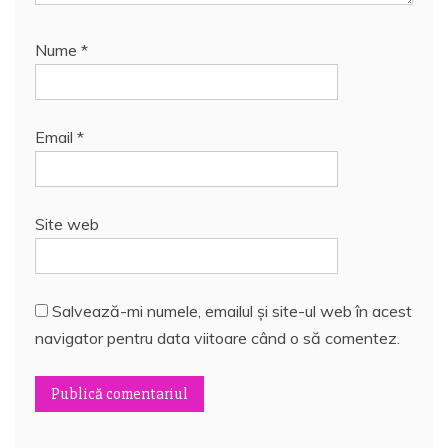
Nume
*
Email
*
Site web
Salvează-mi numele, emailul și site-ul web în acest
navigator pentru data viitoare când o să comentez.