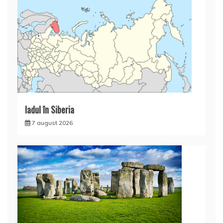
Iadul în Siberia
7 august 2026