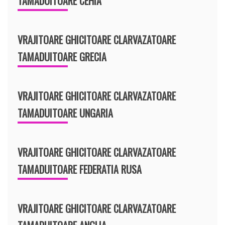
TAMADUITOARE CEHIA
VRAJITOARE GHICITOARE CLARVAZATOARE
TAMADUITOARE GRECIA
VRAJITOARE GHICITOARE CLARVAZATOARE
TAMADUITOARE UNGARIA
VRAJITOARE GHICITOARE CLARVAZATOARE
TAMADUITOARE FEDERATIA RUSA
VRAJITOARE GHICITOARE CLARVAZATOARE