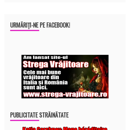
URMĂRIȚI-NE PE FACEBOOK!
PUBLICITATE STRĂINĂTATE