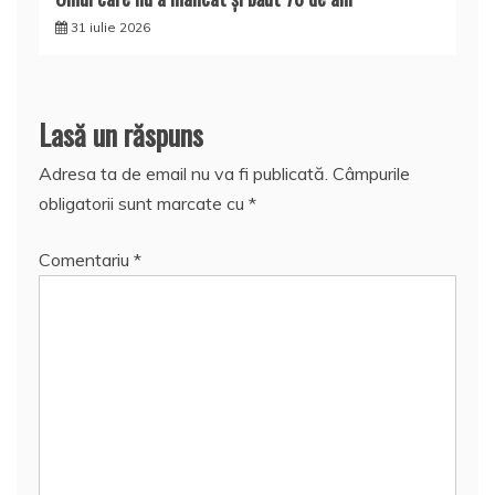
31 iulie 2026
Lasă un răspuns
Adresa ta de email nu va fi publicată.
Câmpurile
obligatorii sunt marcate cu
*
Comentariu
*