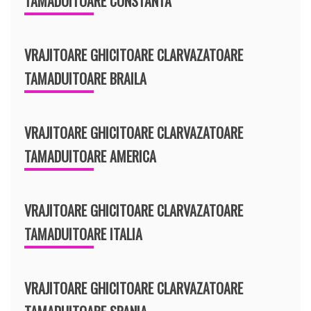
TAMADUITOARE CONSTANTA
VRAJITOARE GHICITOARE CLARVAZATOARE
TAMADUITOARE BRAILA
VRAJITOARE GHICITOARE CLARVAZATOARE
TAMADUITOARE AMERICA
VRAJITOARE GHICITOARE CLARVAZATOARE
TAMADUITOARE ITALIA
VRAJITOARE GHICITOARE CLARVAZATOARE