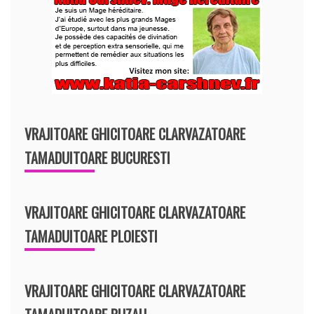
VRAJITOARE GHICITOARE CLARVAZATOARE
TAMADUITOARE BUCURESTI
VRAJITOARE GHICITOARE CLARVAZATOARE
TAMADUITOARE PLOIESTI
VRAJITOARE GHICITOARE CLARVAZATOARE