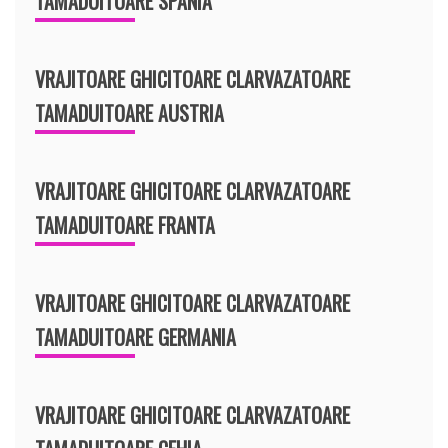
TAMADUITOARE SPANIA
VRAJITOARE GHICITOARE CLARVAZATOARE
TAMADUITOARE AUSTRIA
VRAJITOARE GHICITOARE CLARVAZATOARE
TAMADUITOARE FRANTA
VRAJITOARE GHICITOARE CLARVAZATOARE
TAMADUITOARE GERMANIA
VRAJITOARE GHICITOARE CLARVAZATOARE