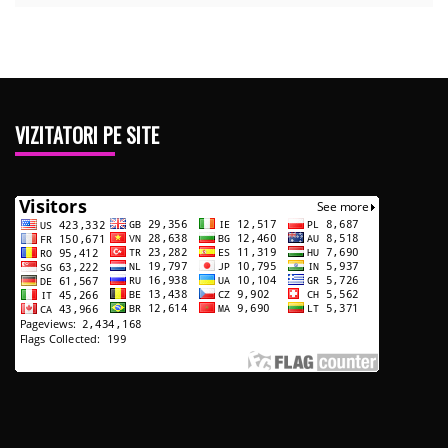
VIZITATORI PE SITE