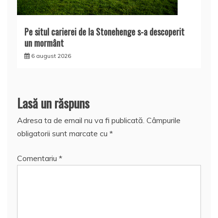
Pe situl carierei de la Stonehenge s-a descoperit
un mormânt
6 august 2026
Lasă un răspuns
Adresa ta de email nu va fi publicată.
Câmpurile
obligatorii sunt marcate cu
*
Comentariu
*