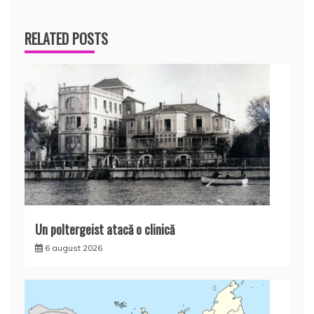
articole
RELATED POSTS
Un poltergeist atacă o clinică
6 august 2026