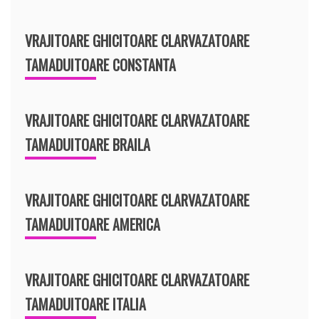
VRAJITOARE GHICITOARE CLARVAZATOARE
TAMADUITOARE CONSTANTA
VRAJITOARE GHICITOARE CLARVAZATOARE
TAMADUITOARE BRAILA
VRAJITOARE GHICITOARE CLARVAZATOARE
TAMADUITOARE AMERICA
VRAJITOARE GHICITOARE CLARVAZATOARE
TAMADUITOARE ITALIA