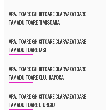
VRAJITOARE GHICITOARE CLARVAZATOARE
TAMADUITOARE TIMISOARA
VRAJITOARE GHICITOARE CLARVAZATOARE
TAMADUITOARE IASI
VRAJITOARE GHICITOARE CLARVAZATOARE
TAMADUITOARE CLUJ NAPOCA
VRAJITOARE GHICITOARE CLARVAZATOARE
TAMADUITOARE GIURGIU