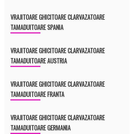
VRAJITOARE GHICITOARE CLARVAZATOARE
TAMADUITOARE SPANIA
VRAJITOARE GHICITOARE CLARVAZATOARE
TAMADUITOARE AUSTRIA
VRAJITOARE GHICITOARE CLARVAZATOARE
TAMADUITOARE FRANTA
VRAJITOARE GHICITOARE CLARVAZATOARE
TAMADUITOARE GERMANIA