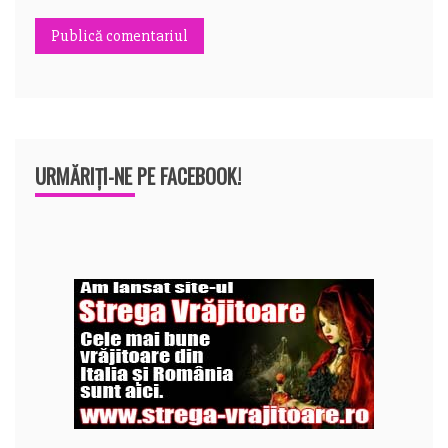
URMĂRIȚI-NE PE FACEBOOK!