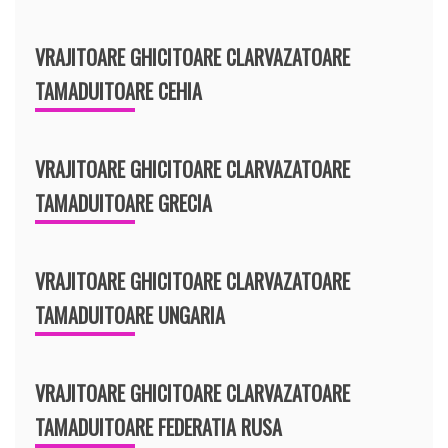
VRAJITOARE GHICITOARE CLARVAZATOARE
TAMADUITOARE CEHIA
VRAJITOARE GHICITOARE CLARVAZATOARE
TAMADUITOARE GRECIA
VRAJITOARE GHICITOARE CLARVAZATOARE
TAMADUITOARE UNGARIA
VRAJITOARE GHICITOARE CLARVAZATOARE
TAMADUITOARE FEDERATIA RUSA