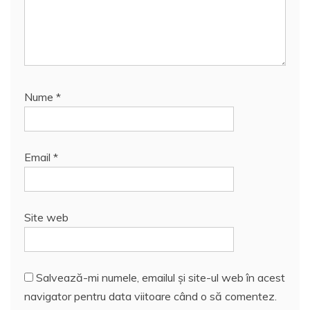
Nume
*
Email
*
Site web
Salvează-mi numele, emailul și site-ul web în acest
navigator pentru data viitoare când o să comentez.