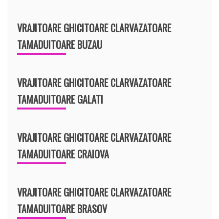
VRAJITOARE GHICITOARE CLARVAZATOARE
TAMADUITOARE BUZAU
VRAJITOARE GHICITOARE CLARVAZATOARE
TAMADUITOARE GALATI
VRAJITOARE GHICITOARE CLARVAZATOARE
TAMADUITOARE CRAIOVA
VRAJITOARE GHICITOARE CLARVAZATOARE
TAMADUITOARE BRASOV