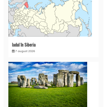
Iadul în Siberia
7 august 2026