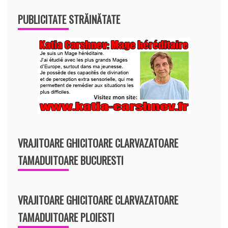
PUBLICITATE STRĂINĂTATE
VRAJITOARE GHICITOARE CLARVAZATOARE
TAMADUITOARE BUCURESTI
VRAJITOARE GHICITOARE CLARVAZATOARE
TAMADUITOARE PLOIESTI