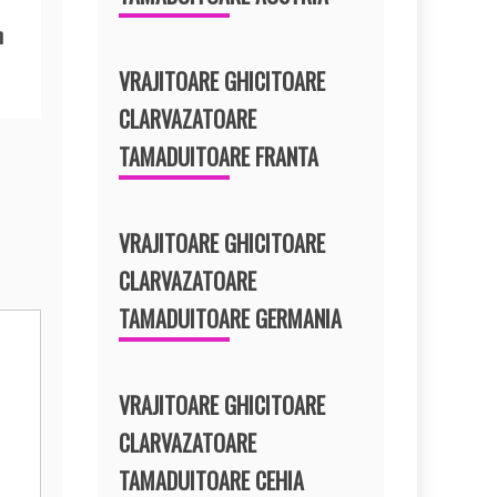
n
VRAJITOARE GHICITOARE
CLARVAZATOARE
TAMADUITOARE FRANTA
VRAJITOARE GHICITOARE
CLARVAZATOARE
TAMADUITOARE GERMANIA
VRAJITOARE GHICITOARE
CLARVAZATOARE
TAMADUITOARE CEHIA