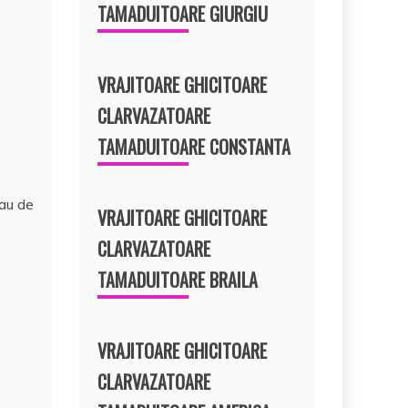
TAMADUITOARE GIURGIU
VRAJITOARE GHICITOARE
CLARVAZATOARE
TAMADUITOARE CONSTANTA
Sau de
VRAJITOARE GHICITOARE
CLARVAZATOARE
TAMADUITOARE BRAILA
VRAJITOARE GHICITOARE
CLARVAZATOARE