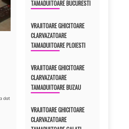
TAMADUITOARE BUCURESTI
VRAJITOARE GHICITOARE
CLARVAZATOARE
TAMADUITOARE PLOIESTI
VRAJITOARE GHICITOARE
CLARVAZATOARE
TAMADUITOARE BUZAU
a dat
VRAJITOARE GHICITOARE
CLARVAZATOARE