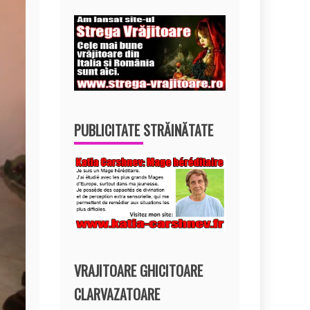
PUBLICITATE STRĂINĂTATE
VRAJITOARE GHICITOARE
CLARVAZATOARE