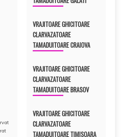
TAMADUITOARE GALATI
VRAJITOARE GHICITOARE
CLARVAZATOARE
TAMADUITOARE CRAIOVA
VRAJITOARE GHICITOARE
CLARVAZATOARE
TAMADUITOARE BRASOV
VRAJITOARE GHICITOARE
CLARVAZATOARE
ervat
rat
TAMADUITOARE TIMISOARA