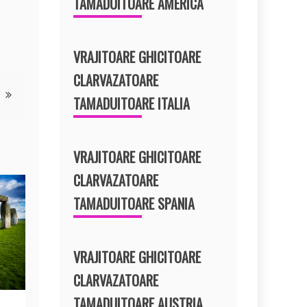
TAMADUITOARE AMERICA
VRAJITOARE GHICITOARE
CLARVAZATOARE
TAMADUITOARE ITALIA
VRAJITOARE GHICITOARE
CLARVAZATOARE
TAMADUITOARE SPANIA
VRAJITOARE GHICITOARE
CLARVAZATOARE
TAMADUITOARE AUSTRIA