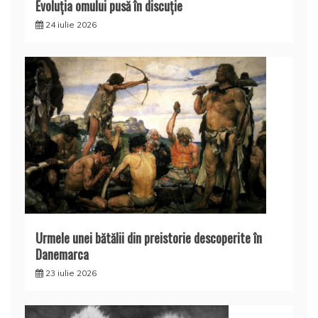
Evoluţia omului pusă în discuţie
24 iulie 2026
Urmele unei bătălii din preistorie descoperite în
Danemarca
23 iulie 2026