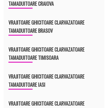
TAMADUITOARE CRAIOVA
VRAJITOARE GHICITOARE CLARVAZATOARE
TAMADUITOARE BRASOV
VRAJITOARE GHICITOARE CLARVAZATOARE
TAMADUITOARE TIMISOARA
VRAJITOARE GHICITOARE CLARVAZATOARE
TAMADUITOARE IASI
VRAJITOARE GHICITOARE CLARVAZATOARE