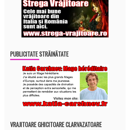
PUBLICITATE STRĂINĂTATE
VRAJITOARE GHICITOARE CLARVAZATOARE