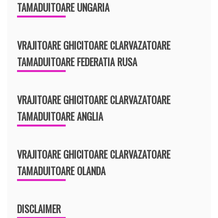
TAMADUITOARE UNGARIA
VRAJITOARE GHICITOARE CLARVAZATOARE
TAMADUITOARE FEDERATIA RUSA
VRAJITOARE GHICITOARE CLARVAZATOARE
TAMADUITOARE ANGLIA
VRAJITOARE GHICITOARE CLARVAZATOARE
TAMADUITOARE OLANDA
DISCLAIMER