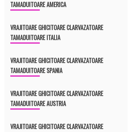
TAMADUITOARE AMERICA
VRAJITOARE GHICITOARE CLARVAZATOARE
TAMADUITOARE ITALIA
VRAJITOARE GHICITOARE CLARVAZATOARE
TAMADUITOARE SPANIA
VRAJITOARE GHICITOARE CLARVAZATOARE
TAMADUITOARE AUSTRIA
VRAJITOARE GHICITOARE CLARVAZATOARE