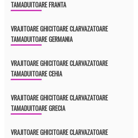
TAMADUITOARE FRANTA
VRAJITOARE GHICITOARE CLARVAZATOARE
TAMADUITOARE GERMANIA
VRAJITOARE GHICITOARE CLARVAZATOARE
TAMADUITOARE CEHIA
VRAJITOARE GHICITOARE CLARVAZATOARE
TAMADUITOARE GRECIA
VRAJITOARE GHICITOARE CLARVAZATOARE