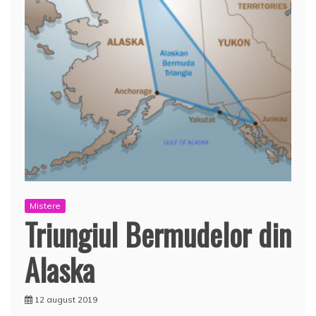
Mistere
Triungiul Bermudelor din
Alaska
12 august 2019