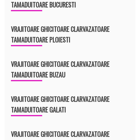
TAMADUITOARE BUCURESTI
VRAJITOARE GHICITOARE CLARVAZATOARE
TAMADUITOARE PLOIESTI
VRAJITOARE GHICITOARE CLARVAZATOARE
TAMADUITOARE BUZAU
VRAJITOARE GHICITOARE CLARVAZATOARE
TAMADUITOARE GALATI
VRAJITOARE GHICITOARE CLARVAZATOARE