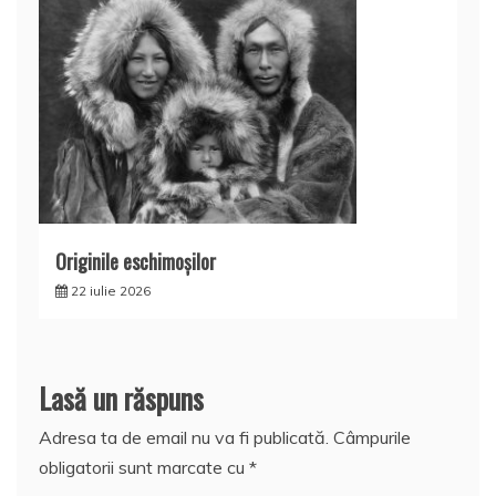
Originile eschimoşilor
22 iulie 2026
Lasă un răspuns
Adresa ta de email nu va fi publicată.
Câmpurile
obligatorii sunt marcate cu
*