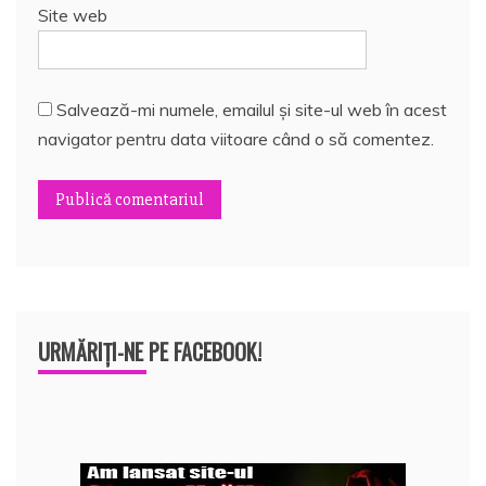
Site web
Salvează-mi numele, emailul și site-ul web în acest
navigator pentru data viitoare când o să comentez.
URMĂRIȚI-NE PE FACEBOOK!