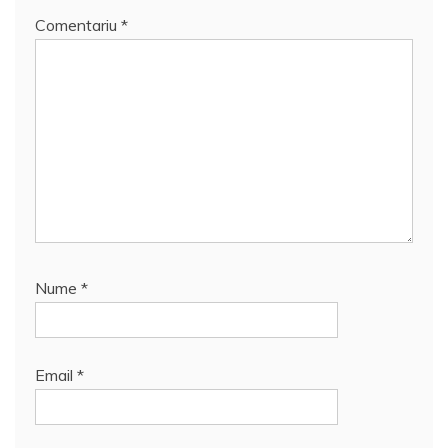
Comentariu
*
Nume
*
Email
*