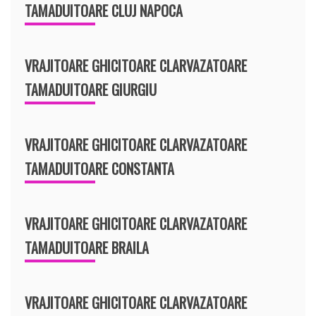
TAMADUITOARE CLUJ NAPOCA
VRAJITOARE GHICITOARE CLARVAZATOARE
TAMADUITOARE GIURGIU
VRAJITOARE GHICITOARE CLARVAZATOARE
TAMADUITOARE CONSTANTA
VRAJITOARE GHICITOARE CLARVAZATOARE
TAMADUITOARE BRAILA
VRAJITOARE GHICITOARE CLARVAZATOARE