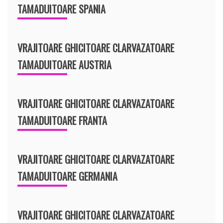
TAMADUITOARE SPANIA
VRAJITOARE GHICITOARE CLARVAZATOARE
TAMADUITOARE AUSTRIA
VRAJITOARE GHICITOARE CLARVAZATOARE
TAMADUITOARE FRANTA
VRAJITOARE GHICITOARE CLARVAZATOARE
TAMADUITOARE GERMANIA
VRAJITOARE GHICITOARE CLARVAZATOARE