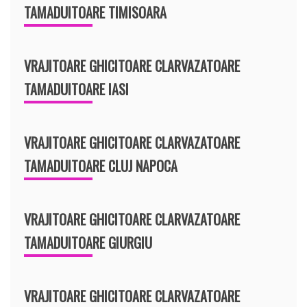
TAMADUITOARE TIMISOARA
VRAJITOARE GHICITOARE CLARVAZATOARE
TAMADUITOARE IASI
VRAJITOARE GHICITOARE CLARVAZATOARE
TAMADUITOARE CLUJ NAPOCA
VRAJITOARE GHICITOARE CLARVAZATOARE
TAMADUITOARE GIURGIU
VRAJITOARE GHICITOARE CLARVAZATOARE