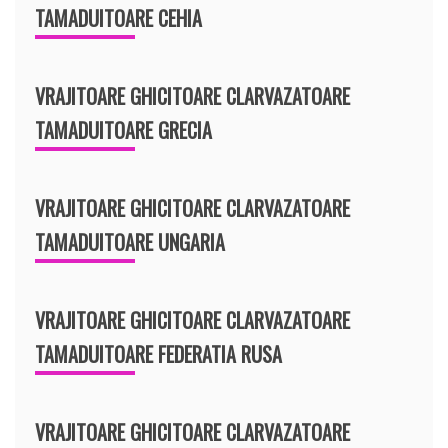
TAMADUITOARE CEHIA
VRAJITOARE GHICITOARE CLARVAZATOARE
TAMADUITOARE GRECIA
VRAJITOARE GHICITOARE CLARVAZATOARE
TAMADUITOARE UNGARIA
VRAJITOARE GHICITOARE CLARVAZATOARE
TAMADUITOARE FEDERATIA RUSA
VRAJITOARE GHICITOARE CLARVAZATOARE