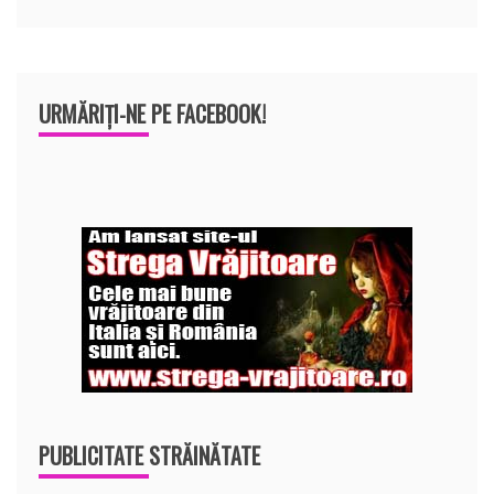
URMĂRIȚI-NE PE FACEBOOK!
PUBLICITATE STRĂINĂTATE