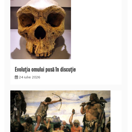
Evoluţia omului pusă în discuţie
24 iulie 2026