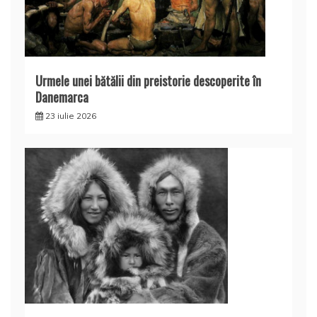
Urmele unei bătălii din preistorie descoperite în
Danemarca
23 iulie 2026