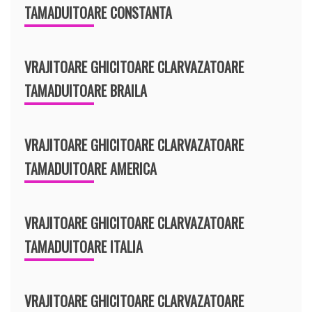
TAMADUITOARE CONSTANTA
VRAJITOARE GHICITOARE CLARVAZATOARE
TAMADUITOARE BRAILA
VRAJITOARE GHICITOARE CLARVAZATOARE
TAMADUITOARE AMERICA
VRAJITOARE GHICITOARE CLARVAZATOARE
TAMADUITOARE ITALIA
VRAJITOARE GHICITOARE CLARVAZATOARE