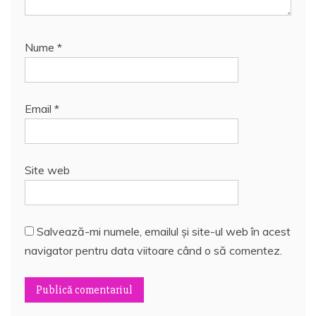
Nume
*
Email
*
Site web
Salvează-mi numele, emailul și site-ul web în acest
navigator pentru data viitoare când o să comentez.