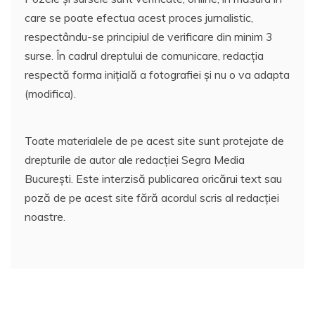
care se poate efectua acest proces jurnalistic,
respectându-se principiul de verificare din minim 3
surse. În cadrul dreptului de comunicare, redacția
respectă forma inițială a fotografiei și nu o va adapta
(modifica).
Toate materialele de pe acest site sunt protejate de
drepturile de autor ale redacției Segra Media
București. Este interzisă publicarea oricărui text sau
poză de pe acest site fără acordul scris al redacției
noastre.