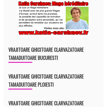
VRAJITOARE GHICITOARE CLARVAZATOARE
TAMADUITOARE BUCURESTI
VRAJITOARE GHICITOARE CLARVAZATOARE
TAMADUITOARE PLOIESTI
VRAJITOARE GHICITOARE CLARVAZATOARE