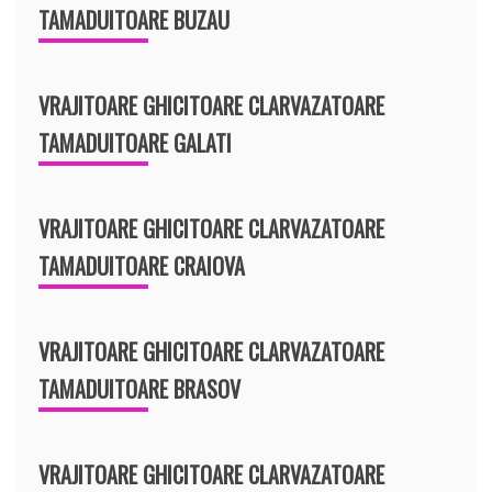
TAMADUITOARE BUZAU
VRAJITOARE GHICITOARE CLARVAZATOARE
TAMADUITOARE GALATI
VRAJITOARE GHICITOARE CLARVAZATOARE
TAMADUITOARE CRAIOVA
VRAJITOARE GHICITOARE CLARVAZATOARE
TAMADUITOARE BRASOV
VRAJITOARE GHICITOARE CLARVAZATOARE