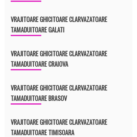
VRAJITOARE GHICITOARE CLARVAZATOARE
TAMADUITOARE GALATI
VRAJITOARE GHICITOARE CLARVAZATOARE
TAMADUITOARE CRAIOVA
VRAJITOARE GHICITOARE CLARVAZATOARE
TAMADUITOARE BRASOV
VRAJITOARE GHICITOARE CLARVAZATOARE
TAMADUITOARE TIMISOARA