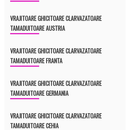
VRAJITOARE GHICITOARE CLARVAZATOARE
TAMADUITOARE AUSTRIA
VRAJITOARE GHICITOARE CLARVAZATOARE
TAMADUITOARE FRANTA
VRAJITOARE GHICITOARE CLARVAZATOARE
TAMADUITOARE GERMANIA
VRAJITOARE GHICITOARE CLARVAZATOARE
TAMADUITOARE CEHIA