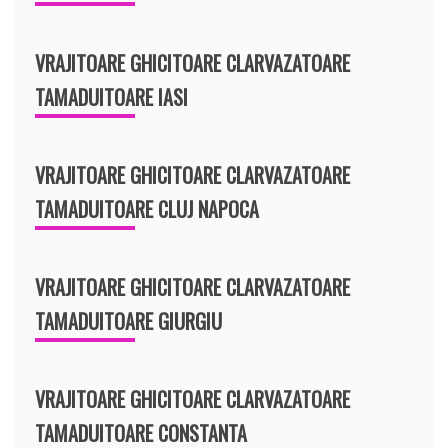
VRAJITOARE GHICITOARE CLARVAZATOARE
TAMADUITOARE IASI
VRAJITOARE GHICITOARE CLARVAZATOARE
TAMADUITOARE CLUJ NAPOCA
VRAJITOARE GHICITOARE CLARVAZATOARE
TAMADUITOARE GIURGIU
VRAJITOARE GHICITOARE CLARVAZATOARE
TAMADUITOARE CONSTANTA