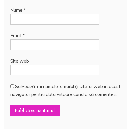
Nume
*
Email
*
Site web
Salvează-mi numele, emailul și site-ul web în acest
navigator pentru data viitoare când o să comentez.