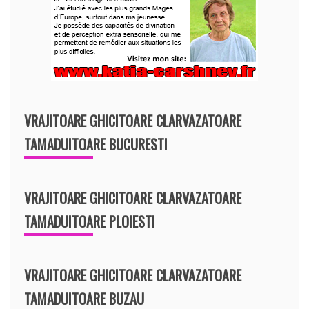
VRAJITOARE GHICITOARE CLARVAZATOARE
TAMADUITOARE BUCURESTI
VRAJITOARE GHICITOARE CLARVAZATOARE
TAMADUITOARE PLOIESTI
VRAJITOARE GHICITOARE CLARVAZATOARE
TAMADUITOARE BUZAU