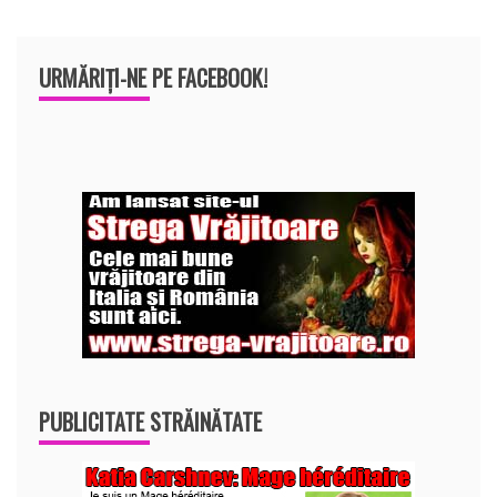
URMĂRIȚI-NE PE FACEBOOK!
PUBLICITATE STRĂINĂTATE