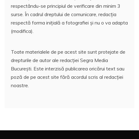
respectându-se principiul de verificare din minim 3
surse. În cadrul dreptului de comunicare, redacția
respectă forma inițială a fotografiei și nu o va adapta
(modifica).
Toate materialele de pe acest site sunt protejate de
drepturile de autor ale redacției Segra Media
București. Este interzisă publicarea oricărui text sau
poză de pe acest site fără acordul scris al redacției
noastre.