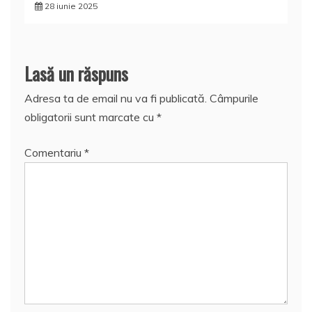
28 iunie 2025
Lasă un răspuns
Adresa ta de email nu va fi publicată.
Câmpurile
obligatorii sunt marcate cu
*
Comentariu
*