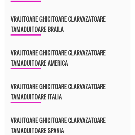
VRAJITOARE GHICITOARE CLARVAZATOARE
TAMADUITOARE BRAILA
VRAJITOARE GHICITOARE CLARVAZATOARE
TAMADUITOARE AMERICA
VRAJITOARE GHICITOARE CLARVAZATOARE
TAMADUITOARE ITALIA
VRAJITOARE GHICITOARE CLARVAZATOARE
TAMADUITOARE SPANIA