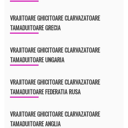
VRAJITOARE GHICITOARE CLARVAZATOARE
TAMADUITOARE GRECIA
VRAJITOARE GHICITOARE CLARVAZATOARE
TAMADUITOARE UNGARIA
VRAJITOARE GHICITOARE CLARVAZATOARE
TAMADUITOARE FEDERATIA RUSA
VRAJITOARE GHICITOARE CLARVAZATOARE
TAMADUITOARE ANGLIA