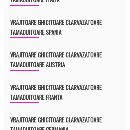
VRAJITOARE GHICITOARE CLARVAZATOARE
TAMADUITOARE SPANIA
VRAJITOARE GHICITOARE CLARVAZATOARE
TAMADUITOARE AUSTRIA
VRAJITOARE GHICITOARE CLARVAZATOARE
TAMADUITOARE FRANTA
VRAJITOARE GHICITOARE CLARVAZATOARE
TAMADUITOARE GERMANIA