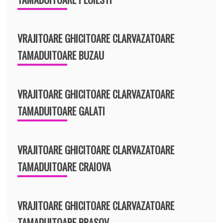
VRAJITOARE GHICITOARE CLARVAZATOARE
TAMADUITOARE BUZAU
VRAJITOARE GHICITOARE CLARVAZATOARE
TAMADUITOARE GALATI
VRAJITOARE GHICITOARE CLARVAZATOARE
TAMADUITOARE CRAIOVA
VRAJITOARE GHICITOARE CLARVAZATOARE
TAMADUITOARE BRASOV