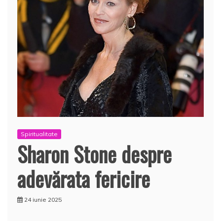
Spiritualitate
Sharon Stone despre
adevărata fericire
24 iunie 2025