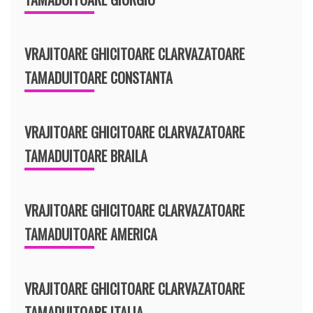
VRAJITOARE GHICITOARE CLARVAZATOARE
TAMADUITOARE CONSTANTA
VRAJITOARE GHICITOARE CLARVAZATOARE
TAMADUITOARE BRAILA
VRAJITOARE GHICITOARE CLARVAZATOARE
TAMADUITOARE AMERICA
VRAJITOARE GHICITOARE CLARVAZATOARE
TAMADUITOARE ITALIA