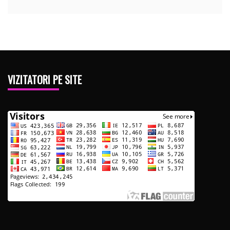
VIZITATORI PE SITE