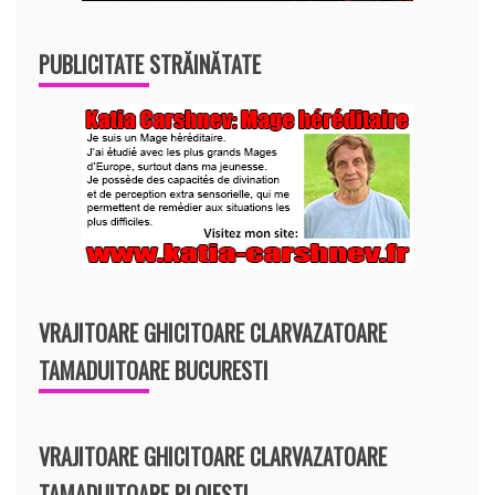
PUBLICITATE STRĂINĂTATE
VRAJITOARE GHICITOARE CLARVAZATOARE
TAMADUITOARE BUCURESTI
VRAJITOARE GHICITOARE CLARVAZATOARE
TAMADUITOARE PLOIESTI