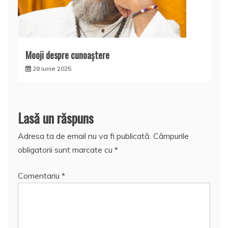
Mooji despre cunoaştere
28 iunie 2025
Lasă un răspuns
Adresa ta de email nu va fi publicată.
Câmpurile
obligatorii sunt marcate cu
*
Comentariu
*