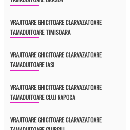
VRAJITOARE GHICITOARE CLARVAZATOARE
TAMADUITOARE TIMISOARA
VRAJITOARE GHICITOARE CLARVAZATOARE
TAMADUITOARE IASI
VRAJITOARE GHICITOARE CLARVAZATOARE
TAMADUITOARE CLUJ NAPOCA
VRAJITOARE GHICITOARE CLARVAZATOARE
TAMADUITOARE GIURGIU