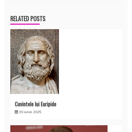
articole
RELATED POSTS
Cuvintele lui Euripide
30 iunie 2025