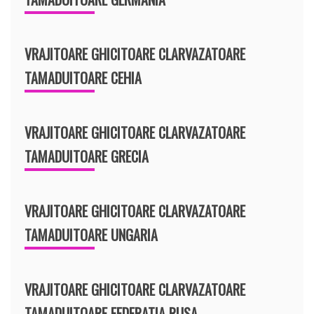
VRAJITOARE GHICITOARE CLARVAZATOARE
TAMADUITOARE CEHIA
VRAJITOARE GHICITOARE CLARVAZATOARE
TAMADUITOARE GRECIA
VRAJITOARE GHICITOARE CLARVAZATOARE
TAMADUITOARE UNGARIA
VRAJITOARE GHICITOARE CLARVAZATOARE
TAMADUITOARE FEDERATIA RUSA