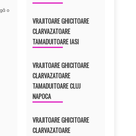
agă o
VRAJITOARE GHICITOARE
CLARVAZATOARE
TAMADUITOARE IASI
VRAJITOARE GHICITOARE
CLARVAZATOARE
TAMADUITOARE CLUJ
NAPOCA
VRAJITOARE GHICITOARE
CLARVAZATOARE