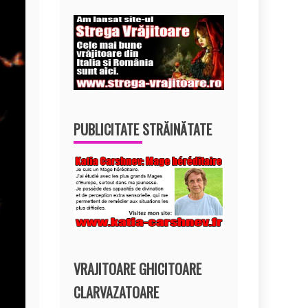
PUBLICITATE STRĂINĂTATE
VRAJITOARE GHICITOARE
CLARVAZATOARE