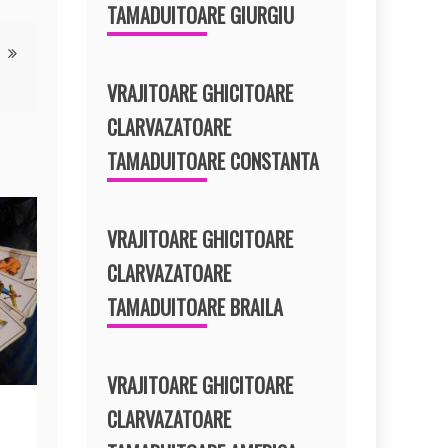
TAMADUITOARE GIURGIU
VRAJITOARE GHICITOARE
CLARVAZATOARE
TAMADUITOARE CONSTANTA
VRAJITOARE GHICITOARE
CLARVAZATOARE
TAMADUITOARE BRAILA
VRAJITOARE GHICITOARE
CLARVAZATOARE