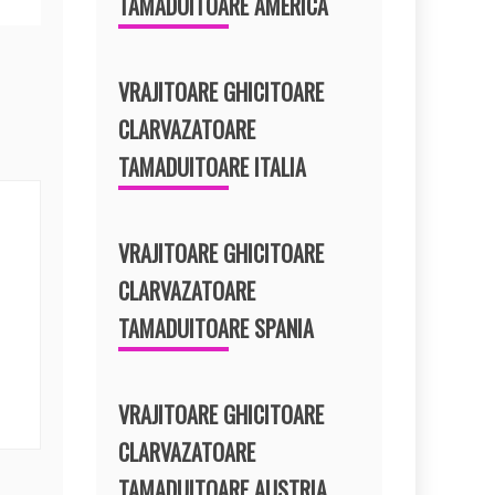
TAMADUITOARE AMERICA
VRAJITOARE GHICITOARE
CLARVAZATOARE
TAMADUITOARE ITALIA
VRAJITOARE GHICITOARE
CLARVAZATOARE
TAMADUITOARE SPANIA
VRAJITOARE GHICITOARE
CLARVAZATOARE
TAMADUITOARE AUSTRIA