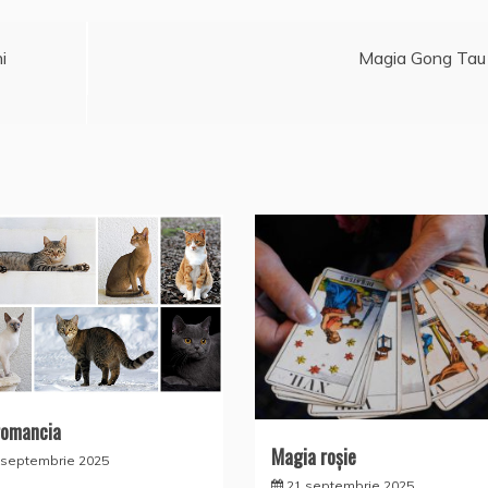
i
Magia Gong Tau
romancia
Magia roșie
 septembrie 2025
21 septembrie 2025