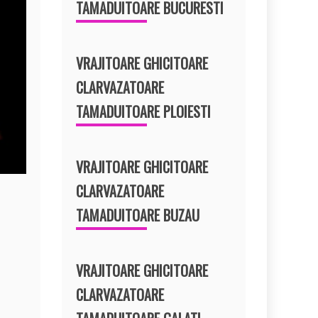
TAMADUITOARE BUCURESTI
VRAJITOARE GHICITOARE
CLARVAZATOARE
TAMADUITOARE PLOIESTI
VRAJITOARE GHICITOARE
CLARVAZATOARE
TAMADUITOARE BUZAU
VRAJITOARE GHICITOARE
CLARVAZATOARE