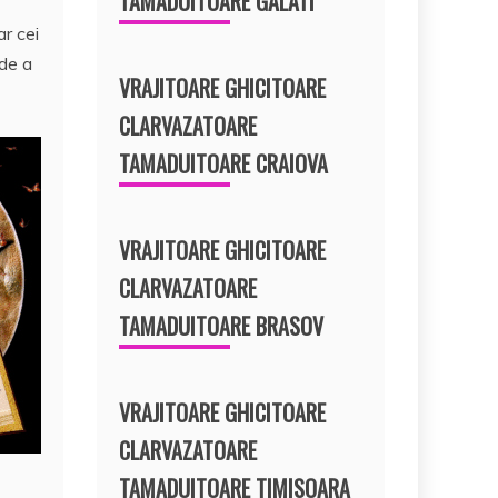
TAMADUITOARE GALATI
ar cei
 de a
VRAJITOARE GHICITOARE
CLARVAZATOARE
TAMADUITOARE CRAIOVA
VRAJITOARE GHICITOARE
CLARVAZATOARE
TAMADUITOARE BRASOV
VRAJITOARE GHICITOARE
CLARVAZATOARE
TAMADUITOARE TIMISOARA