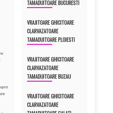
TAMADUITOARE BUCURESTI
VRAJITOARE GHICITOARE
CLARVAZATOARE
TAMADUITOARE PLOIESTI
re
VRAJITOARE GHICITOARE
e
CLARVAZATOARE
TAMADUITOARE BUZAU
supra
are
VRAJITOARE GHICITOARE
CLARVAZATOARE