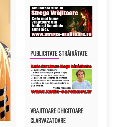
PUBLICITATE STRĂINĂTATE
VRAJITOARE GHICITOARE
CLARVAZATOARE