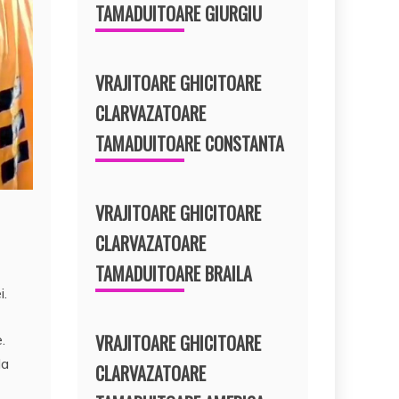
TAMADUITOARE GIURGIU
VRAJITOARE GHICITOARE
CLARVAZATOARE
TAMADUITOARE CONSTANTA
VRAJITOARE GHICITOARE
CLARVAZATOARE
TAMADUITOARE BRAILA
i.
VRAJITOARE GHICITOARE
.
la
CLARVAZATOARE