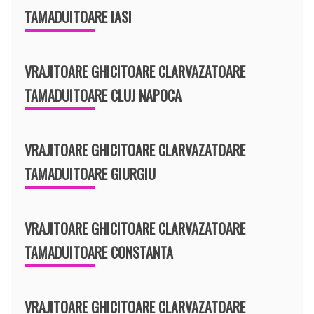
TAMADUITOARE IASI
VRAJITOARE GHICITOARE CLARVAZATOARE
TAMADUITOARE CLUJ NAPOCA
VRAJITOARE GHICITOARE CLARVAZATOARE
TAMADUITOARE GIURGIU
VRAJITOARE GHICITOARE CLARVAZATOARE
TAMADUITOARE CONSTANTA
VRAJITOARE GHICITOARE CLARVAZATOARE