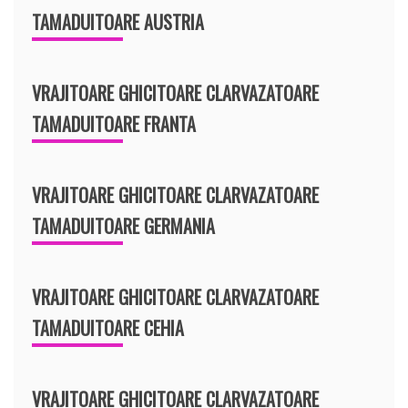
TAMADUITOARE AUSTRIA
VRAJITOARE GHICITOARE CLARVAZATOARE
TAMADUITOARE FRANTA
VRAJITOARE GHICITOARE CLARVAZATOARE
TAMADUITOARE GERMANIA
VRAJITOARE GHICITOARE CLARVAZATOARE
TAMADUITOARE CEHIA
VRAJITOARE GHICITOARE CLARVAZATOARE