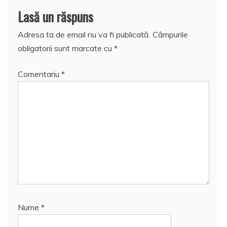
Lasă un răspuns
Adresa ta de email nu va fi publicată.
Câmpurile
obligatorii sunt marcate cu
*
Comentariu
*
Nume
*