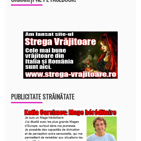
PUBLICITATE STRĂINĂTATE