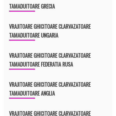
TAMADUITOARE GRECIA
VRAJITOARE GHICITOARE CLARVAZATOARE
TAMADUITOARE UNGARIA
VRAJITOARE GHICITOARE CLARVAZATOARE
TAMADUITOARE FEDERATIA RUSA
VRAJITOARE GHICITOARE CLARVAZATOARE
TAMADUITOARE ANGLIA
VRAJITOARE GHICITOARE CLARVAZATOARE