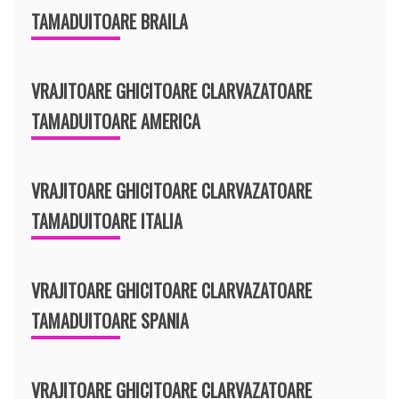
TAMADUITOARE BRAILA
VRAJITOARE GHICITOARE CLARVAZATOARE
TAMADUITOARE AMERICA
VRAJITOARE GHICITOARE CLARVAZATOARE
TAMADUITOARE ITALIA
VRAJITOARE GHICITOARE CLARVAZATOARE
TAMADUITOARE SPANIA
VRAJITOARE GHICITOARE CLARVAZATOARE