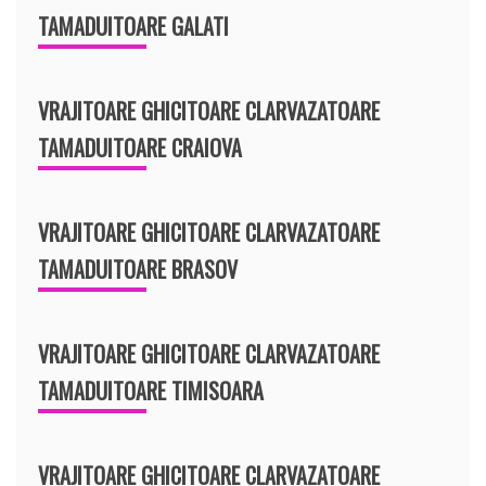
TAMADUITOARE GALATI
VRAJITOARE GHICITOARE CLARVAZATOARE
TAMADUITOARE CRAIOVA
VRAJITOARE GHICITOARE CLARVAZATOARE
TAMADUITOARE BRASOV
VRAJITOARE GHICITOARE CLARVAZATOARE
TAMADUITOARE TIMISOARA
VRAJITOARE GHICITOARE CLARVAZATOARE