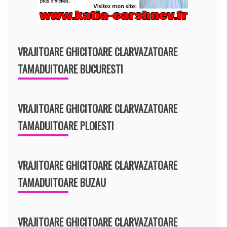
VRAJITOARE GHICITOARE CLARVAZATOARE
TAMADUITOARE BUCURESTI
VRAJITOARE GHICITOARE CLARVAZATOARE
TAMADUITOARE PLOIESTI
VRAJITOARE GHICITOARE CLARVAZATOARE
TAMADUITOARE BUZAU
VRAJITOARE GHICITOARE CLARVAZATOARE