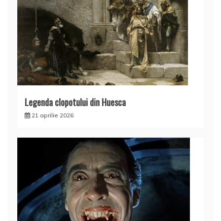
Legenda clopotului din Huesca
21 aprilie 2026