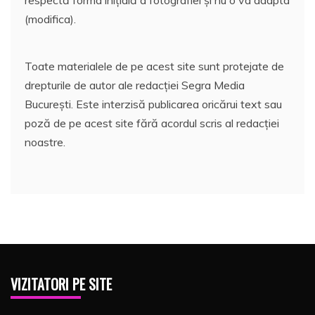
(modifica).
Toate materialele de pe acest site sunt protejate de
drepturile de autor ale redacției Segra Media
București. Este interzisă publicarea oricărui text sau
poză de pe acest site fără acordul scris al redacției
noastre.
VIZITATORI PE SITE