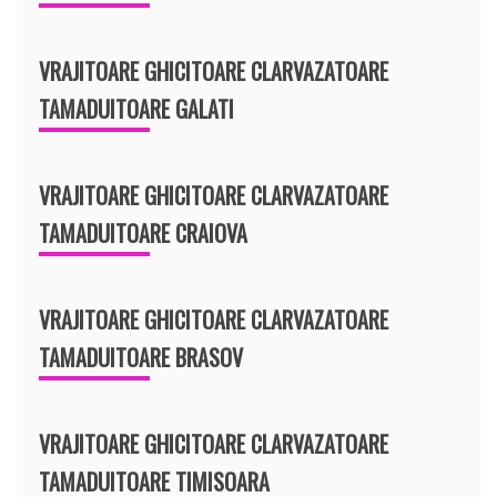
VRAJITOARE GHICITOARE CLARVAZATOARE
TAMADUITOARE GALATI
VRAJITOARE GHICITOARE CLARVAZATOARE
TAMADUITOARE CRAIOVA
VRAJITOARE GHICITOARE CLARVAZATOARE
TAMADUITOARE BRASOV
VRAJITOARE GHICITOARE CLARVAZATOARE
TAMADUITOARE TIMISOARA