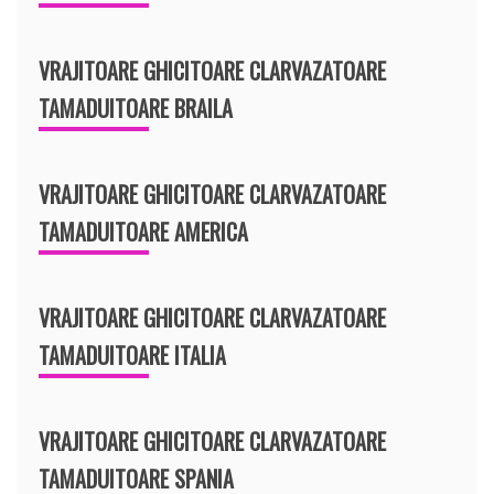
VRAJITOARE GHICITOARE CLARVAZATOARE
TAMADUITOARE BRAILA
VRAJITOARE GHICITOARE CLARVAZATOARE
TAMADUITOARE AMERICA
VRAJITOARE GHICITOARE CLARVAZATOARE
TAMADUITOARE ITALIA
VRAJITOARE GHICITOARE CLARVAZATOARE
TAMADUITOARE SPANIA