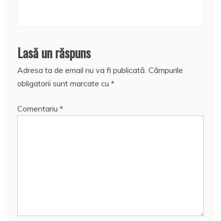
Lasă un răspuns
Adresa ta de email nu va fi publicată.
Câmpurile
obligatorii sunt marcate cu
*
Comentariu
*