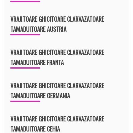
VRAJITOARE GHICITOARE CLARVAZATOARE
TAMADUITOARE AUSTRIA
VRAJITOARE GHICITOARE CLARVAZATOARE
TAMADUITOARE FRANTA
VRAJITOARE GHICITOARE CLARVAZATOARE
TAMADUITOARE GERMANIA
VRAJITOARE GHICITOARE CLARVAZATOARE
TAMADUITOARE CEHIA