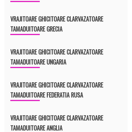
VRAJITOARE GHICITOARE CLARVAZATOARE
TAMADUITOARE GRECIA
VRAJITOARE GHICITOARE CLARVAZATOARE
TAMADUITOARE UNGARIA
VRAJITOARE GHICITOARE CLARVAZATOARE
TAMADUITOARE FEDERATIA RUSA
VRAJITOARE GHICITOARE CLARVAZATOARE
TAMADUITOARE ANGLIA