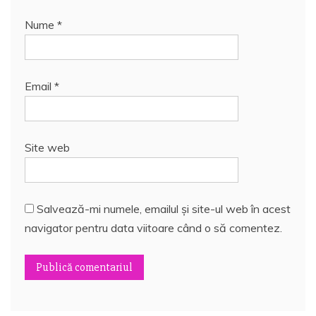
Nume
*
Email
*
Site web
Salvează-mi numele, emailul și site-ul web în acest
navigator pentru data viitoare când o să comentez.