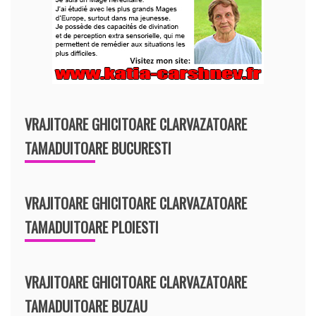
VRAJITOARE GHICITOARE CLARVAZATOARE
TAMADUITOARE BUCURESTI
VRAJITOARE GHICITOARE CLARVAZATOARE
TAMADUITOARE PLOIESTI
VRAJITOARE GHICITOARE CLARVAZATOARE
TAMADUITOARE BUZAU