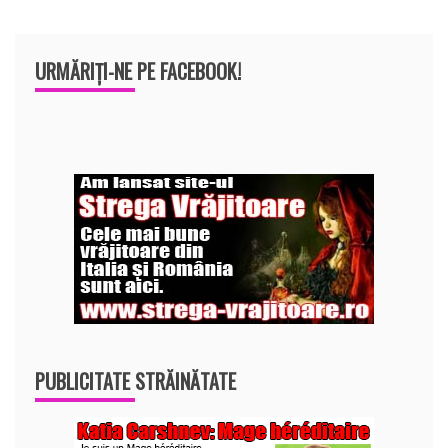
URMĂRIȚI-NE PE FACEBOOK!
PUBLICITATE STRĂINĂTATE