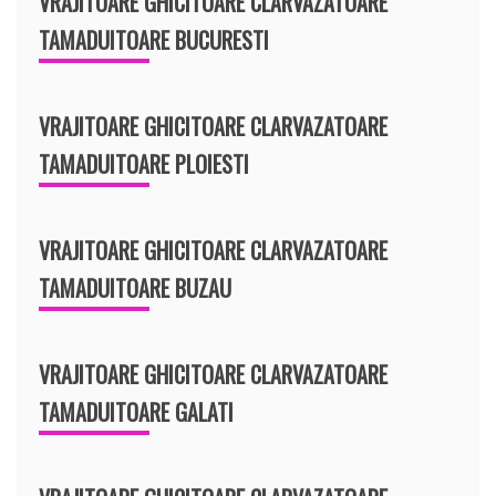
VRAJITOARE GHICITOARE CLARVAZATOARE
TAMADUITOARE BUCURESTI
VRAJITOARE GHICITOARE CLARVAZATOARE
TAMADUITOARE PLOIESTI
VRAJITOARE GHICITOARE CLARVAZATOARE
TAMADUITOARE BUZAU
VRAJITOARE GHICITOARE CLARVAZATOARE
TAMADUITOARE GALATI