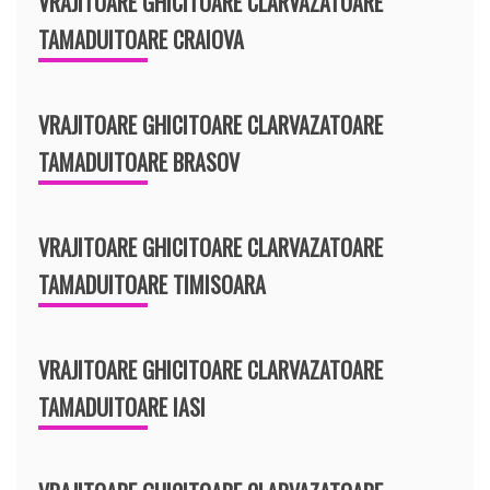
VRAJITOARE GHICITOARE CLARVAZATOARE
TAMADUITOARE CRAIOVA
VRAJITOARE GHICITOARE CLARVAZATOARE
TAMADUITOARE BRASOV
VRAJITOARE GHICITOARE CLARVAZATOARE
TAMADUITOARE TIMISOARA
VRAJITOARE GHICITOARE CLARVAZATOARE
TAMADUITOARE IASI