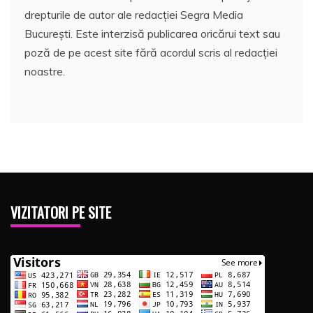
drepturile de autor ale redacției Segra Media
București. Este interzisă publicarea oricărui text sau
poză de pe acest site fără acordul scris al redacției
noastre.
VIZITATORI PE SITE