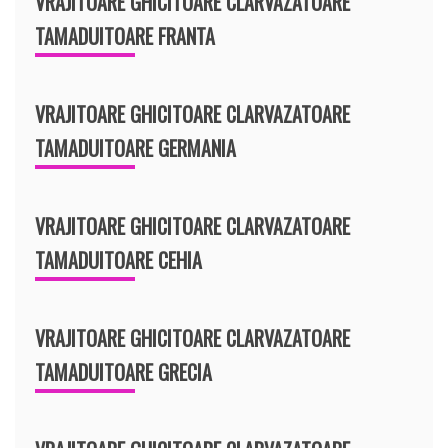
VRAJITOARE GHICITOARE CLARVAZATOARE
TAMADUITOARE FRANTA
VRAJITOARE GHICITOARE CLARVAZATOARE
TAMADUITOARE GERMANIA
VRAJITOARE GHICITOARE CLARVAZATOARE
TAMADUITOARE CEHIA
VRAJITOARE GHICITOARE CLARVAZATOARE
TAMADUITOARE GRECIA