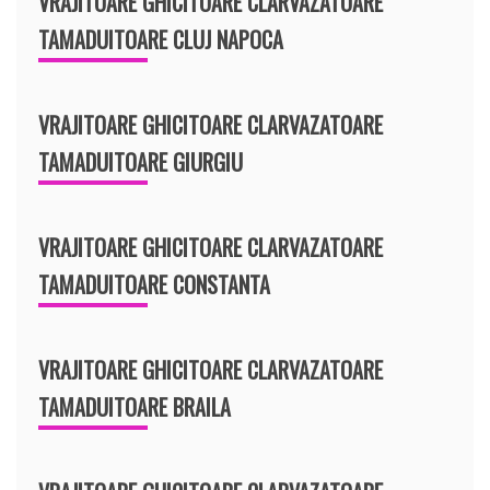
VRAJITOARE GHICITOARE CLARVAZATOARE
TAMADUITOARE CLUJ NAPOCA
VRAJITOARE GHICITOARE CLARVAZATOARE
TAMADUITOARE GIURGIU
VRAJITOARE GHICITOARE CLARVAZATOARE
TAMADUITOARE CONSTANTA
VRAJITOARE GHICITOARE CLARVAZATOARE
TAMADUITOARE BRAILA