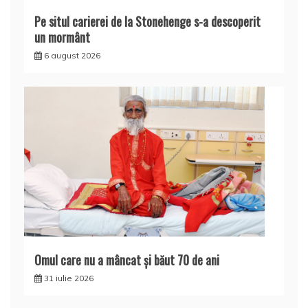
Pe situl carierei de la Stonehenge s-a descoperit
un mormânt
6 august 2026
Omul care nu a mâncat şi băut 70 de ani
31 iulie 2026