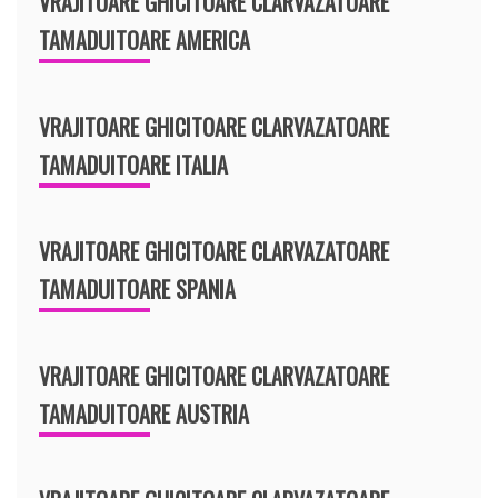
VRAJITOARE GHICITOARE CLARVAZATOARE
TAMADUITOARE AMERICA
VRAJITOARE GHICITOARE CLARVAZATOARE
TAMADUITOARE ITALIA
VRAJITOARE GHICITOARE CLARVAZATOARE
TAMADUITOARE SPANIA
VRAJITOARE GHICITOARE CLARVAZATOARE
TAMADUITOARE AUSTRIA