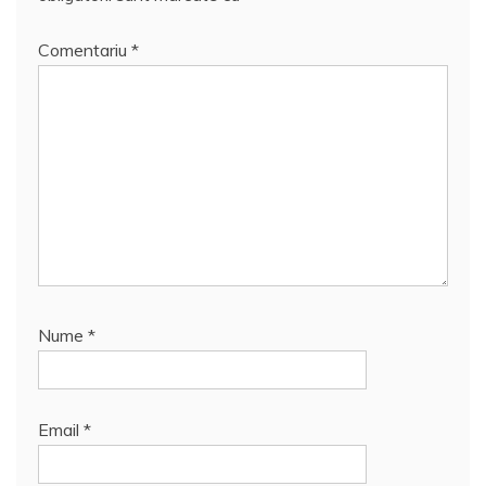
Comentariu
*
Nume
*
Email
*