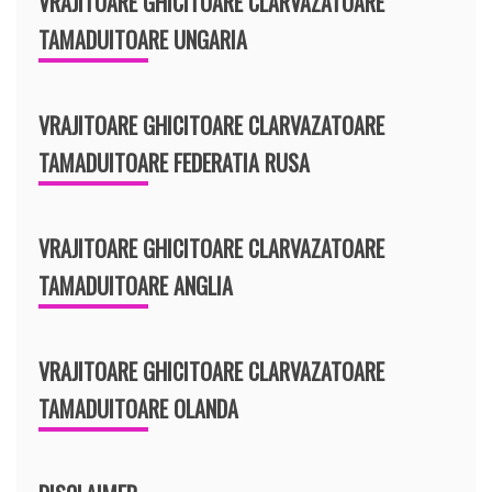
VRAJITOARE GHICITOARE CLARVAZATOARE
TAMADUITOARE UNGARIA
VRAJITOARE GHICITOARE CLARVAZATOARE
TAMADUITOARE FEDERATIA RUSA
VRAJITOARE GHICITOARE CLARVAZATOARE
TAMADUITOARE ANGLIA
VRAJITOARE GHICITOARE CLARVAZATOARE
TAMADUITOARE OLANDA