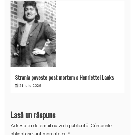
Strania poveste post mortem a Henriettei Lacks
21 iulie 2026
Lasă un răspuns
Adresa ta de email nu va fi publicată.
Câmpurile
obligatorii sunt marcate cu
*