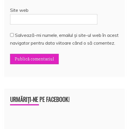
Site web
Salvează-mi numele, emailul și site-ul web în acest
navigator pentru data viitoare când o să comentez.
URMĂRIȚI-NE PE FACEBOOK!