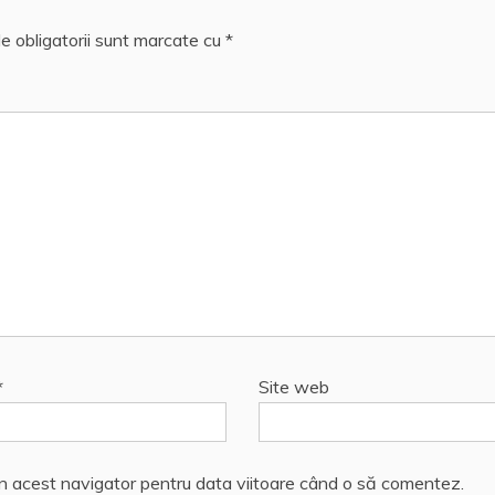
e obligatorii sunt marcate cu
*
*
Site web
în acest navigator pentru data viitoare când o să comentez.