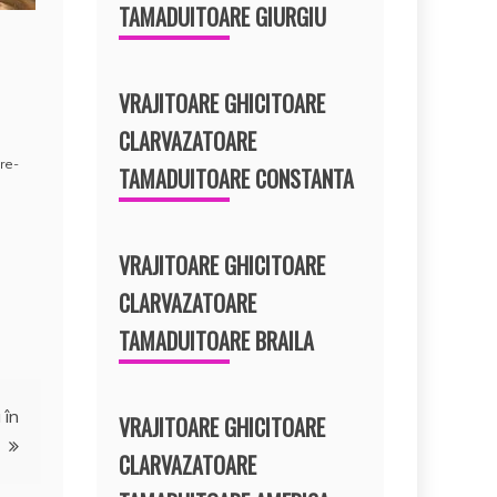
TAMADUITOARE GIURGIU
VRAJITOARE GHICITOARE
CLARVAZATOARE
are-
TAMADUITOARE CONSTANTA
VRAJITOARE GHICITOARE
CLARVAZATOARE
TAMADUITOARE BRAILA
 în
VRAJITOARE GHICITOARE
CLARVAZATOARE