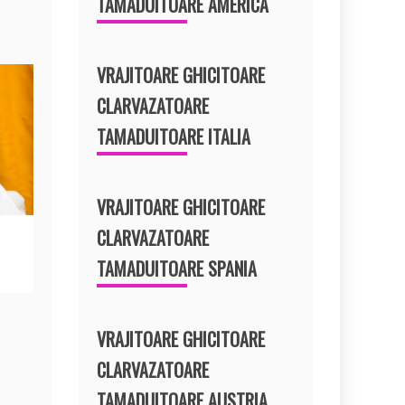
TAMADUITOARE AMERICA
VRAJITOARE GHICITOARE
CLARVAZATOARE
TAMADUITOARE ITALIA
VRAJITOARE GHICITOARE
CLARVAZATOARE
TAMADUITOARE SPANIA
VRAJITOARE GHICITOARE
CLARVAZATOARE
TAMADUITOARE AUSTRIA