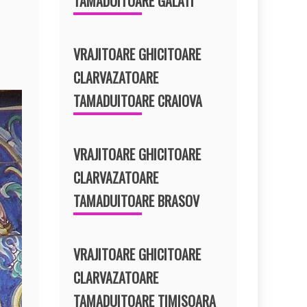
TAMADUITOARE GALATI
VRAJITOARE GHICITOARE
CLARVAZATOARE
TAMADUITOARE CRAIOVA
VRAJITOARE GHICITOARE
CLARVAZATOARE
TAMADUITOARE BRASOV
VRAJITOARE GHICITOARE
CLARVAZATOARE
TAMADUITOARE TIMISOARA