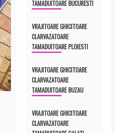
TAMADUITOARE BUCURESTI
VRAJITOARE GHICITOARE
CLARVAZATOARE
TAMADUITOARE PLOIESTI
VRAJITOARE GHICITOARE
CLARVAZATOARE
TAMADUITOARE BUZAU
VRAJITOARE GHICITOARE
CLARVAZATOARE