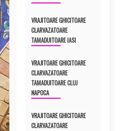
VRAJITOARE GHICITOARE
CLARVAZATOARE
TAMADUITOARE IASI
VRAJITOARE GHICITOARE
CLARVAZATOARE
TAMADUITOARE CLUJ
NAPOCA
VRAJITOARE GHICITOARE
CLARVAZATOARE