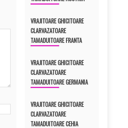
VRAJITOARE GHICITOARE
CLARVAZATOARE
TAMADUITOARE FRANTA
VRAJITOARE GHICITOARE
CLARVAZATOARE
TAMADUITOARE GERMANIA
VRAJITOARE GHICITOARE
CLARVAZATOARE
TAMADUITOARE CEHIA