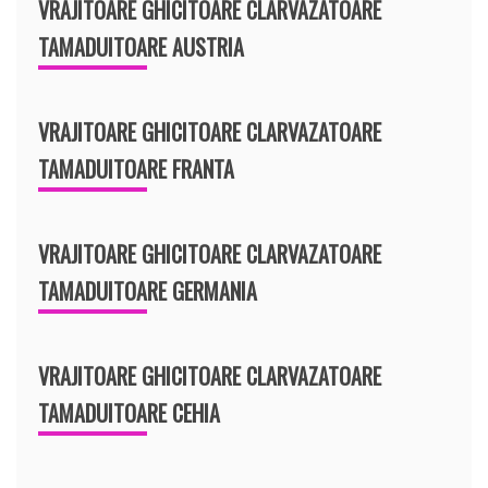
VRAJITOARE GHICITOARE CLARVAZATOARE
TAMADUITOARE AUSTRIA
VRAJITOARE GHICITOARE CLARVAZATOARE
TAMADUITOARE FRANTA
VRAJITOARE GHICITOARE CLARVAZATOARE
TAMADUITOARE GERMANIA
VRAJITOARE GHICITOARE CLARVAZATOARE
TAMADUITOARE CEHIA