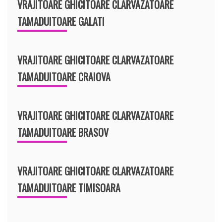
VRAJITOARE GHICITOARE CLARVAZATOARE
TAMADUITOARE GALATI
VRAJITOARE GHICITOARE CLARVAZATOARE
TAMADUITOARE CRAIOVA
VRAJITOARE GHICITOARE CLARVAZATOARE
TAMADUITOARE BRASOV
VRAJITOARE GHICITOARE CLARVAZATOARE
TAMADUITOARE TIMISOARA