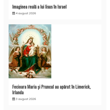
Imaginea reală a lui Iisus în Israel
4 august 2026
Fecioara Maria şi Pruncul au apărut în Limerick,
Irlanda
3 august 2026