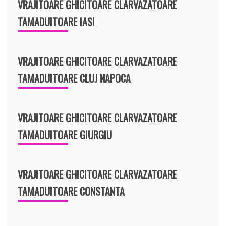
VRAJITOARE GHICITOARE CLARVAZATOARE
TAMADUITOARE IASI
VRAJITOARE GHICITOARE CLARVAZATOARE
TAMADUITOARE CLUJ NAPOCA
VRAJITOARE GHICITOARE CLARVAZATOARE
TAMADUITOARE GIURGIU
VRAJITOARE GHICITOARE CLARVAZATOARE
TAMADUITOARE CONSTANTA