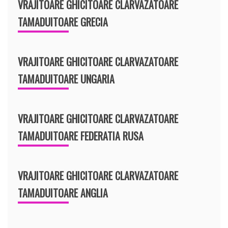
VRAJITOARE GHICITOARE CLARVAZATOARE
TAMADUITOARE GRECIA
VRAJITOARE GHICITOARE CLARVAZATOARE
TAMADUITOARE UNGARIA
VRAJITOARE GHICITOARE CLARVAZATOARE
TAMADUITOARE FEDERATIA RUSA
VRAJITOARE GHICITOARE CLARVAZATOARE
TAMADUITOARE ANGLIA