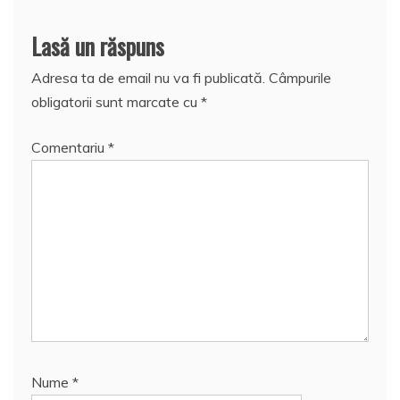
Lasă un răspuns
Adresa ta de email nu va fi publicată.
Câmpurile
obligatorii sunt marcate cu
*
Comentariu
*
Nume
*