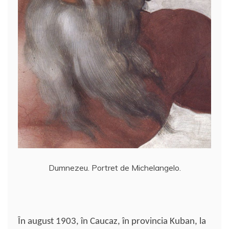
Dumnezeu. Portret de Michelangelo.
În august 1903, în Caucaz, în provincia Kuban, la