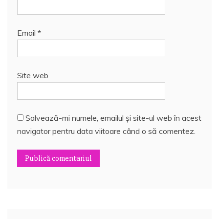
Email
*
Site web
Salvează-mi numele, emailul și site-ul web în acest
navigator pentru data viitoare când o să comentez.