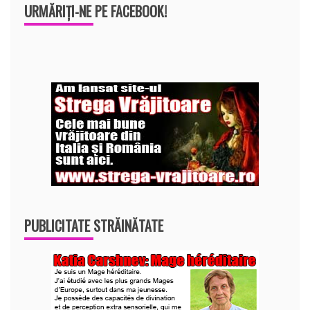
URMĂRIȚI-NE PE FACEBOOK!
PUBLICITATE STRĂINĂTATE