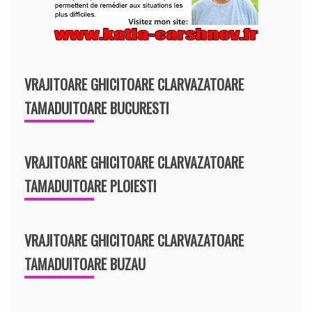
VRAJITOARE GHICITOARE CLARVAZATOARE
TAMADUITOARE BUCURESTI
VRAJITOARE GHICITOARE CLARVAZATOARE
TAMADUITOARE PLOIESTI
VRAJITOARE GHICITOARE CLARVAZATOARE
TAMADUITOARE BUZAU