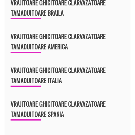
VRAJITOARE GHICITOARE CLARVAZATOARE
TAMADUITOARE BRAILA
VRAJITOARE GHICITOARE CLARVAZATOARE
TAMADUITOARE AMERICA
VRAJITOARE GHICITOARE CLARVAZATOARE
TAMADUITOARE ITALIA
VRAJITOARE GHICITOARE CLARVAZATOARE
TAMADUITOARE SPANIA