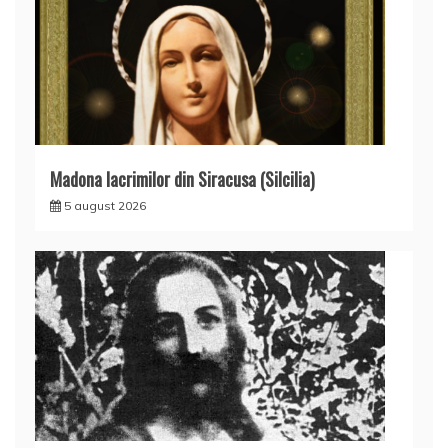
Madona lacrimilor din Siracusa (Silcilia)
5 august 2026