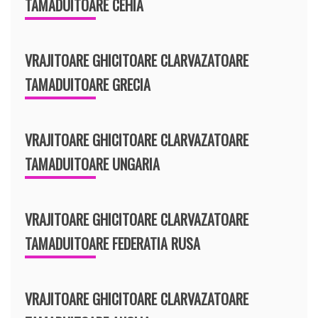
TAMADUITOARE CEHIA
VRAJITOARE GHICITOARE CLARVAZATOARE
TAMADUITOARE GRECIA
VRAJITOARE GHICITOARE CLARVAZATOARE
TAMADUITOARE UNGARIA
VRAJITOARE GHICITOARE CLARVAZATOARE
TAMADUITOARE FEDERATIA RUSA
VRAJITOARE GHICITOARE CLARVAZATOARE