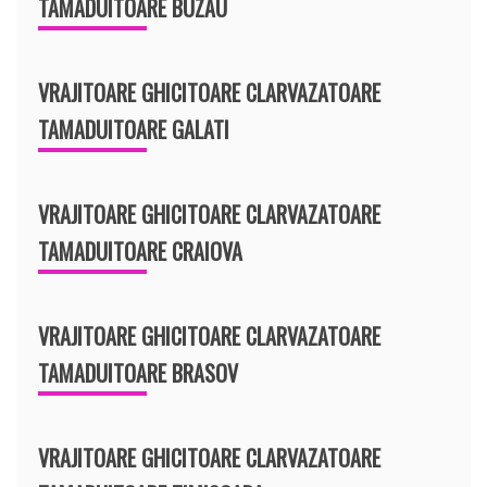
TAMADUITOARE BUZAU
VRAJITOARE GHICITOARE CLARVAZATOARE
TAMADUITOARE GALATI
VRAJITOARE GHICITOARE CLARVAZATOARE
TAMADUITOARE CRAIOVA
VRAJITOARE GHICITOARE CLARVAZATOARE
TAMADUITOARE BRASOV
VRAJITOARE GHICITOARE CLARVAZATOARE