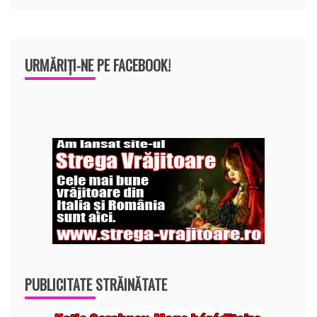
URMĂRIȚI-NE PE FACEBOOK!
PUBLICITATE STRĂINĂTATE