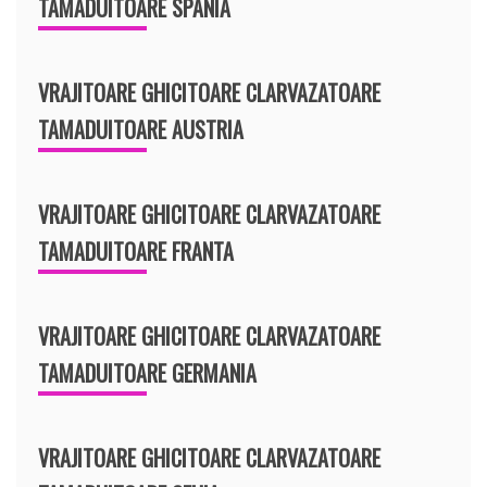
TAMADUITOARE SPANIA
VRAJITOARE GHICITOARE CLARVAZATOARE
TAMADUITOARE AUSTRIA
VRAJITOARE GHICITOARE CLARVAZATOARE
TAMADUITOARE FRANTA
VRAJITOARE GHICITOARE CLARVAZATOARE
TAMADUITOARE GERMANIA
VRAJITOARE GHICITOARE CLARVAZATOARE