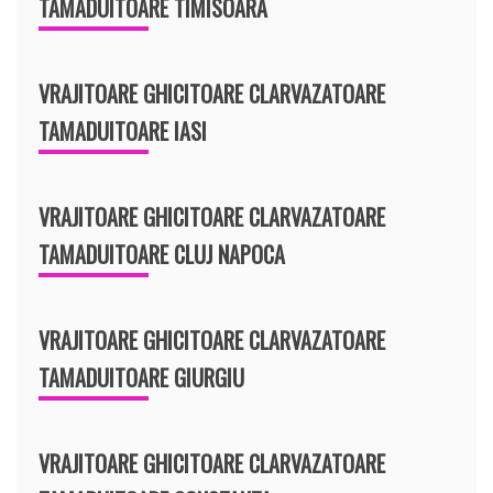
TAMADUITOARE TIMISOARA
VRAJITOARE GHICITOARE CLARVAZATOARE
TAMADUITOARE IASI
VRAJITOARE GHICITOARE CLARVAZATOARE
TAMADUITOARE CLUJ NAPOCA
VRAJITOARE GHICITOARE CLARVAZATOARE
TAMADUITOARE GIURGIU
VRAJITOARE GHICITOARE CLARVAZATOARE