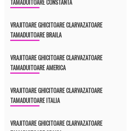
TAMADUITOARE CONSTANTA
VRAJITOARE GHICITOARE CLARVAZATOARE
TAMADUITOARE BRAILA
VRAJITOARE GHICITOARE CLARVAZATOARE
TAMADUITOARE AMERICA
VRAJITOARE GHICITOARE CLARVAZATOARE
TAMADUITOARE ITALIA
VRAJITOARE GHICITOARE CLARVAZATOARE