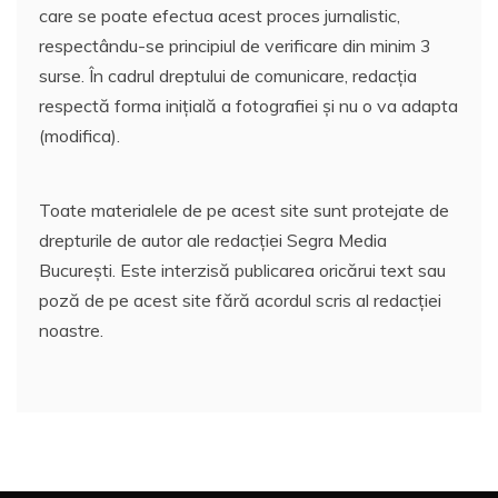
care se poate efectua acest proces jurnalistic,
respectându-se principiul de verificare din minim 3
surse. În cadrul dreptului de comunicare, redacția
respectă forma inițială a fotografiei și nu o va adapta
(modifica).
Toate materialele de pe acest site sunt protejate de
drepturile de autor ale redacției Segra Media
București. Este interzisă publicarea oricărui text sau
poză de pe acest site fără acordul scris al redacției
noastre.