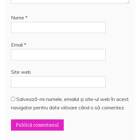
Nume
*
Email
*
Site web
Salvează-mi numele, emailul și site-ul web în acest
navigator pentru data viitoare când o să comentez.