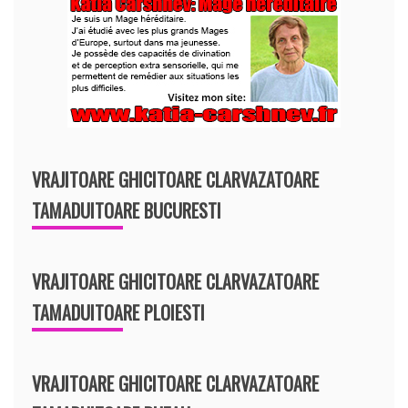
VRAJITOARE GHICITOARE CLARVAZATOARE
TAMADUITOARE BUCURESTI
VRAJITOARE GHICITOARE CLARVAZATOARE
TAMADUITOARE PLOIESTI
VRAJITOARE GHICITOARE CLARVAZATOARE