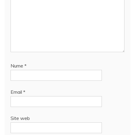
Nume
*
Email
*
Site web