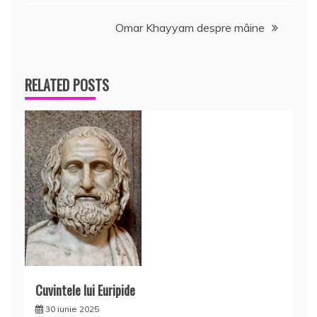
articole
Omar Khayyam despre mâine
RELATED POSTS
Cuvintele lui Euripide
30 iunie 2025