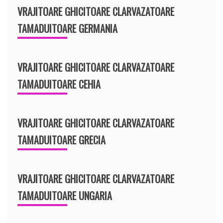
VRAJITOARE GHICITOARE CLARVAZATOARE
TAMADUITOARE GERMANIA
VRAJITOARE GHICITOARE CLARVAZATOARE
TAMADUITOARE CEHIA
VRAJITOARE GHICITOARE CLARVAZATOARE
TAMADUITOARE GRECIA
VRAJITOARE GHICITOARE CLARVAZATOARE
TAMADUITOARE UNGARIA