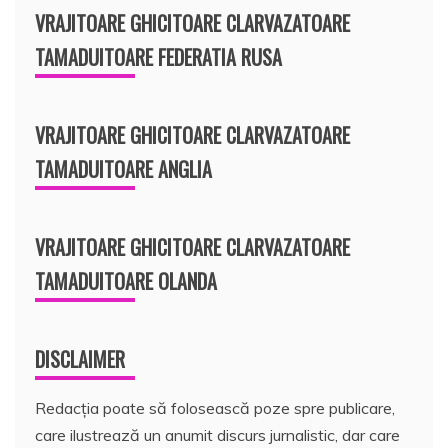
VRAJITOARE GHICITOARE CLARVAZATOARE
TAMADUITOARE FEDERATIA RUSA
VRAJITOARE GHICITOARE CLARVAZATOARE
TAMADUITOARE ANGLIA
VRAJITOARE GHICITOARE CLARVAZATOARE
TAMADUITOARE OLANDA
DISCLAIMER
Redacția poate să folosească poze spre publicare,
care ilustrează un anumit discurs jurnalistic, dar care