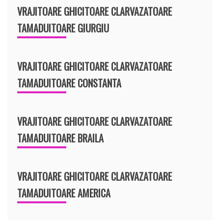
VRAJITOARE GHICITOARE CLARVAZATOARE
TAMADUITOARE GIURGIU
VRAJITOARE GHICITOARE CLARVAZATOARE
TAMADUITOARE CONSTANTA
VRAJITOARE GHICITOARE CLARVAZATOARE
TAMADUITOARE BRAILA
VRAJITOARE GHICITOARE CLARVAZATOARE
TAMADUITOARE AMERICA