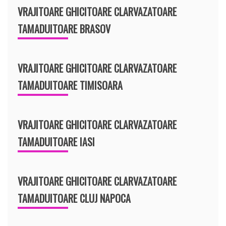
VRAJITOARE GHICITOARE CLARVAZATOARE
TAMADUITOARE BRASOV
VRAJITOARE GHICITOARE CLARVAZATOARE
TAMADUITOARE TIMISOARA
VRAJITOARE GHICITOARE CLARVAZATOARE
TAMADUITOARE IASI
VRAJITOARE GHICITOARE CLARVAZATOARE
TAMADUITOARE CLUJ NAPOCA