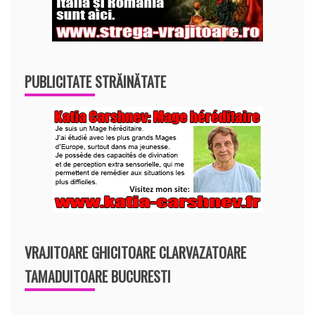
PUBLICITATE STRĂINĂTATE
VRAJITOARE GHICITOARE CLARVAZATOARE
TAMADUITOARE BUCURESTI