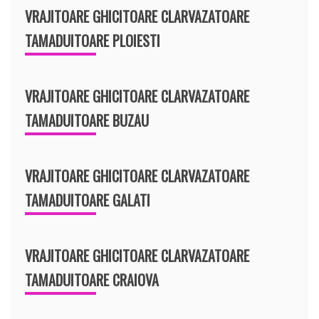
VRAJITOARE GHICITOARE CLARVAZATOARE
TAMADUITOARE PLOIESTI
VRAJITOARE GHICITOARE CLARVAZATOARE
TAMADUITOARE BUZAU
VRAJITOARE GHICITOARE CLARVAZATOARE
TAMADUITOARE GALATI
VRAJITOARE GHICITOARE CLARVAZATOARE
TAMADUITOARE CRAIOVA