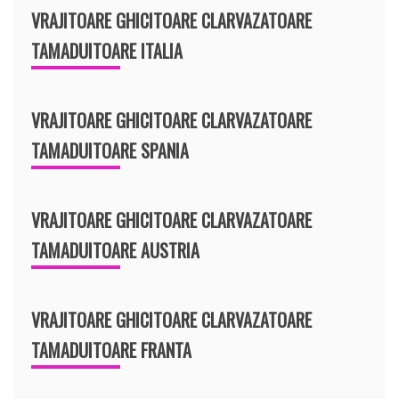
VRAJITOARE GHICITOARE CLARVAZATOARE
TAMADUITOARE ITALIA
VRAJITOARE GHICITOARE CLARVAZATOARE
TAMADUITOARE SPANIA
VRAJITOARE GHICITOARE CLARVAZATOARE
TAMADUITOARE AUSTRIA
VRAJITOARE GHICITOARE CLARVAZATOARE
TAMADUITOARE FRANTA