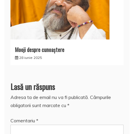
Mooji despre cunoaştere
28 iunie 2025
Lasă un răspuns
Adresa ta de email nu va fi publicată.
Câmpurile
obligatorii sunt marcate cu
*
Comentariu
*