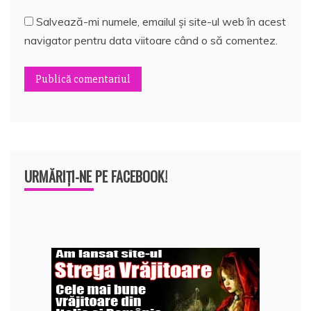
Salvează-mi numele, emailul și site-ul web în acest
navigator pentru data viitoare când o să comentez.
URMĂRIȚI-NE PE FACEBOOK!