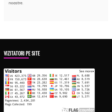
noastre.
VIZITATORI PE SITE