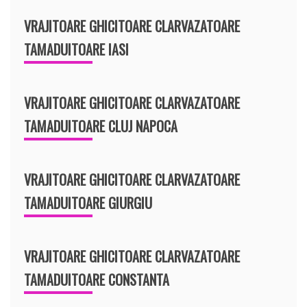
VRAJITOARE GHICITOARE CLARVAZATOARE
TAMADUITOARE IASI
VRAJITOARE GHICITOARE CLARVAZATOARE
TAMADUITOARE CLUJ NAPOCA
VRAJITOARE GHICITOARE CLARVAZATOARE
TAMADUITOARE GIURGIU
VRAJITOARE GHICITOARE CLARVAZATOARE
TAMADUITOARE CONSTANTA