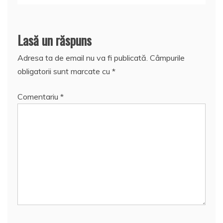
Lasă un răspuns
Adresa ta de email nu va fi publicată.
Câmpurile
obligatorii sunt marcate cu
*
Comentariu
*