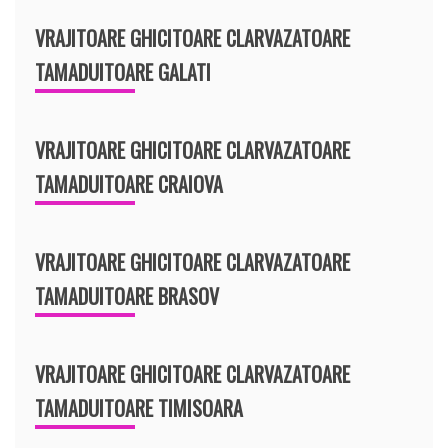
VRAJITOARE GHICITOARE CLARVAZATOARE
TAMADUITOARE GALATI
VRAJITOARE GHICITOARE CLARVAZATOARE
TAMADUITOARE CRAIOVA
VRAJITOARE GHICITOARE CLARVAZATOARE
TAMADUITOARE BRASOV
VRAJITOARE GHICITOARE CLARVAZATOARE
TAMADUITOARE TIMISOARA