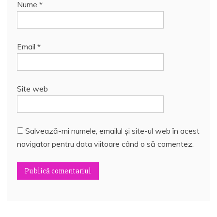
Nume
*
Email
*
Site web
Salvează-mi numele, emailul și site-ul web în acest
navigator pentru data viitoare când o să comentez.