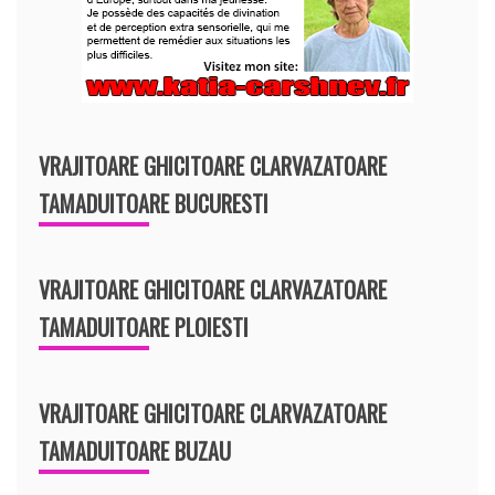
VRAJITOARE GHICITOARE CLARVAZATOARE
TAMADUITOARE BUCURESTI
VRAJITOARE GHICITOARE CLARVAZATOARE
TAMADUITOARE PLOIESTI
VRAJITOARE GHICITOARE CLARVAZATOARE
TAMADUITOARE BUZAU