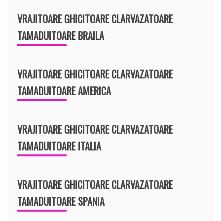
VRAJITOARE GHICITOARE CLARVAZATOARE
TAMADUITOARE BRAILA
VRAJITOARE GHICITOARE CLARVAZATOARE
TAMADUITOARE AMERICA
VRAJITOARE GHICITOARE CLARVAZATOARE
TAMADUITOARE ITALIA
VRAJITOARE GHICITOARE CLARVAZATOARE
TAMADUITOARE SPANIA