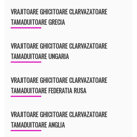
VRAJITOARE GHICITOARE CLARVAZATOARE
TAMADUITOARE GRECIA
VRAJITOARE GHICITOARE CLARVAZATOARE
TAMADUITOARE UNGARIA
VRAJITOARE GHICITOARE CLARVAZATOARE
TAMADUITOARE FEDERATIA RUSA
VRAJITOARE GHICITOARE CLARVAZATOARE
TAMADUITOARE ANGLIA