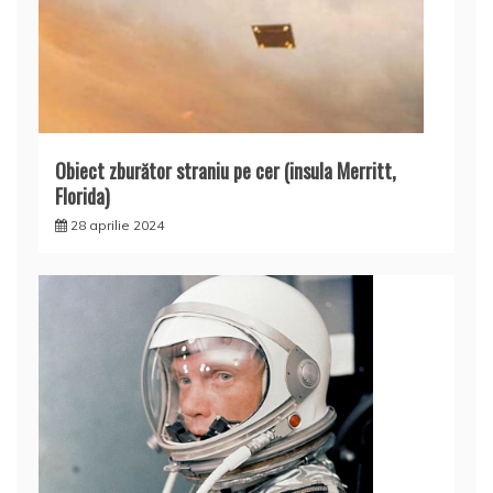
Obiect zburător straniu pe cer (insula Merritt,
Florida)
28 aprilie 2024