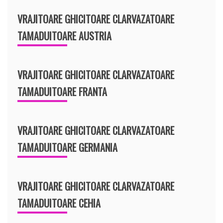
VRAJITOARE GHICITOARE CLARVAZATOARE
TAMADUITOARE AUSTRIA
VRAJITOARE GHICITOARE CLARVAZATOARE
TAMADUITOARE FRANTA
VRAJITOARE GHICITOARE CLARVAZATOARE
TAMADUITOARE GERMANIA
VRAJITOARE GHICITOARE CLARVAZATOARE
TAMADUITOARE CEHIA