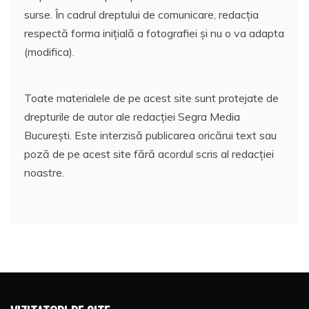
surse. În cadrul dreptului de comunicare, redacția
respectă forma inițială a fotografiei și nu o va adapta
(modifica).
Toate materialele de pe acest site sunt protejate de
drepturile de autor ale redacției Segra Media
București. Este interzisă publicarea oricărui text sau
poză de pe acest site fără acordul scris al redacției
noastre.