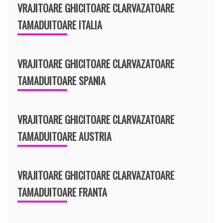
VRAJITOARE GHICITOARE CLARVAZATOARE
TAMADUITOARE ITALIA
VRAJITOARE GHICITOARE CLARVAZATOARE
TAMADUITOARE SPANIA
VRAJITOARE GHICITOARE CLARVAZATOARE
TAMADUITOARE AUSTRIA
VRAJITOARE GHICITOARE CLARVAZATOARE
TAMADUITOARE FRANTA