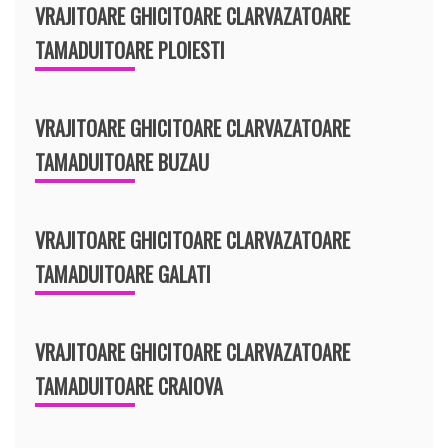
VRAJITOARE GHICITOARE CLARVAZATOARE
TAMADUITOARE PLOIESTI
VRAJITOARE GHICITOARE CLARVAZATOARE
TAMADUITOARE BUZAU
VRAJITOARE GHICITOARE CLARVAZATOARE
TAMADUITOARE GALATI
VRAJITOARE GHICITOARE CLARVAZATOARE
TAMADUITOARE CRAIOVA