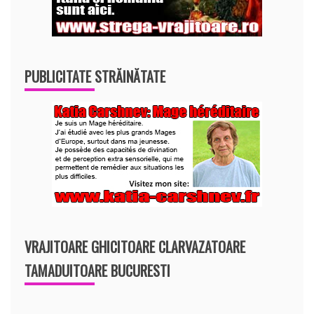
PUBLICITATE STRĂINĂTATE
VRAJITOARE GHICITOARE CLARVAZATOARE
TAMADUITOARE BUCURESTI