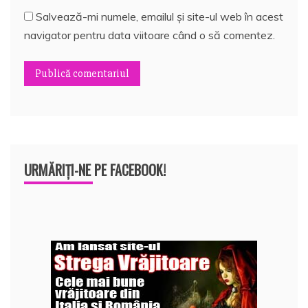
Salvează-mi numele, emailul și site-ul web în acest
navigator pentru data viitoare când o să comentez.
URMĂRIȚI-NE PE FACEBOOK!