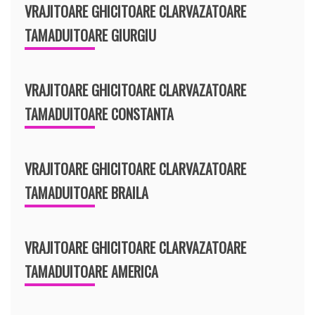
VRAJITOARE GHICITOARE CLARVAZATOARE
TAMADUITOARE GIURGIU
VRAJITOARE GHICITOARE CLARVAZATOARE
TAMADUITOARE CONSTANTA
VRAJITOARE GHICITOARE CLARVAZATOARE
TAMADUITOARE BRAILA
VRAJITOARE GHICITOARE CLARVAZATOARE
TAMADUITOARE AMERICA