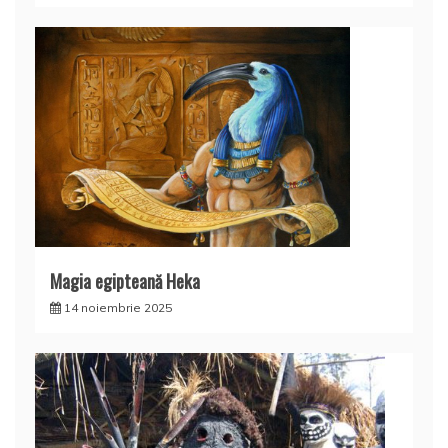
Magia egipteană Heka
14 noiembrie 2025