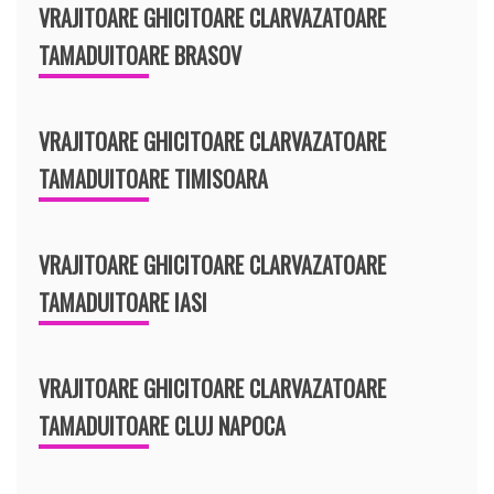
VRAJITOARE GHICITOARE CLARVAZATOARE
TAMADUITOARE BRASOV
VRAJITOARE GHICITOARE CLARVAZATOARE
TAMADUITOARE TIMISOARA
VRAJITOARE GHICITOARE CLARVAZATOARE
TAMADUITOARE IASI
VRAJITOARE GHICITOARE CLARVAZATOARE
TAMADUITOARE CLUJ NAPOCA