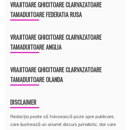
VRAJITOARE GHICITOARE CLARVAZATOARE
TAMADUITOARE FEDERATIA RUSA
VRAJITOARE GHICITOARE CLARVAZATOARE
TAMADUITOARE ANGLIA
VRAJITOARE GHICITOARE CLARVAZATOARE
TAMADUITOARE OLANDA
DISCLAIMER
Redacția poate să folosească poze spre publicare,
care ilustrează un anumit discurs jurnalistic, dar care