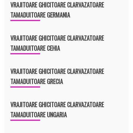
VRAJITOARE GHICITOARE CLARVAZATOARE
TAMADUITOARE GERMANIA
VRAJITOARE GHICITOARE CLARVAZATOARE
TAMADUITOARE CEHIA
VRAJITOARE GHICITOARE CLARVAZATOARE
TAMADUITOARE GRECIA
VRAJITOARE GHICITOARE CLARVAZATOARE
TAMADUITOARE UNGARIA