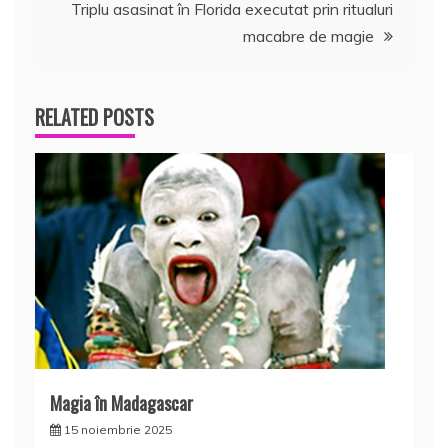
articole
Triplu asasinat în Florida executat prin ritualuri
macabre de magie
RELATED POSTS
Magia în Madagascar
15 noiembrie 2025