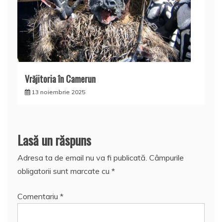
Vrăjitoria în Camerun
13 noiembrie 2025
Lasă un răspuns
Adresa ta de email nu va fi publicată.
Câmpurile
obligatorii sunt marcate cu
*
Comentariu
*