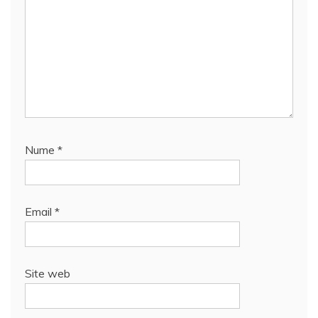
Nume
*
Email
*
Site web