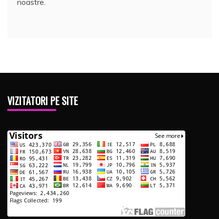
noastre.
VIZITATORI PE SITE