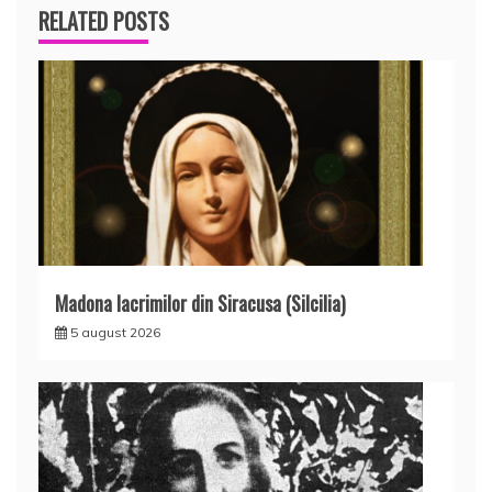
RELATED POSTS
Madona lacrimilor din Siracusa (Silcilia)
5 august 2026