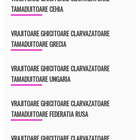
TAMADUITOARE CEHIA
VRAJITOARE GHICITOARE CLARVAZATOARE
TAMADUITOARE GRECIA
VRAJITOARE GHICITOARE CLARVAZATOARE
TAMADUITOARE UNGARIA
VRAJITOARE GHICITOARE CLARVAZATOARE
TAMADUITOARE FEDERATIA RUSA
VRAJITOARE GHICITOARE CLARVAZATOARE