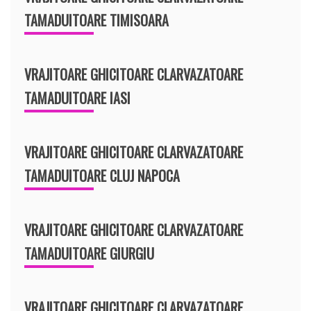
TAMADUITOARE TIMISOARA
VRAJITOARE GHICITOARE CLARVAZATOARE
TAMADUITOARE IASI
VRAJITOARE GHICITOARE CLARVAZATOARE
TAMADUITOARE CLUJ NAPOCA
VRAJITOARE GHICITOARE CLARVAZATOARE
TAMADUITOARE GIURGIU
VRAJITOARE GHICITOARE CLARVAZATOARE