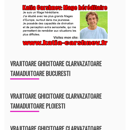
VRAJITOARE GHICITOARE CLARVAZATOARE
TAMADUITOARE BUCURESTI
VRAJITOARE GHICITOARE CLARVAZATOARE
TAMADUITOARE PLOIESTI
VRAJITOARE GHICITOARE CLARVAZATOARE