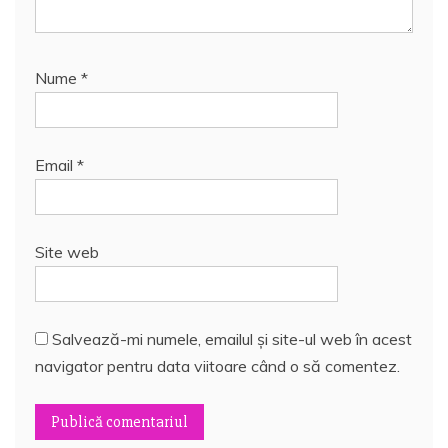
Nume
*
Email
*
Site web
Salvează-mi numele, emailul și site-ul web în acest
navigator pentru data viitoare când o să comentez.