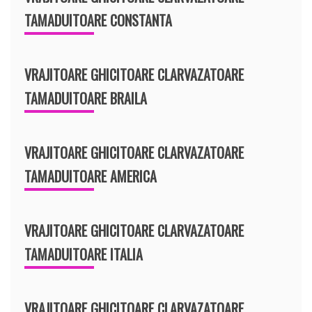
TAMADUITOARE CONSTANTA
VRAJITOARE GHICITOARE CLARVAZATOARE
TAMADUITOARE BRAILA
VRAJITOARE GHICITOARE CLARVAZATOARE
TAMADUITOARE AMERICA
VRAJITOARE GHICITOARE CLARVAZATOARE
TAMADUITOARE ITALIA
VRAJITOARE GHICITOARE CLARVAZATOARE