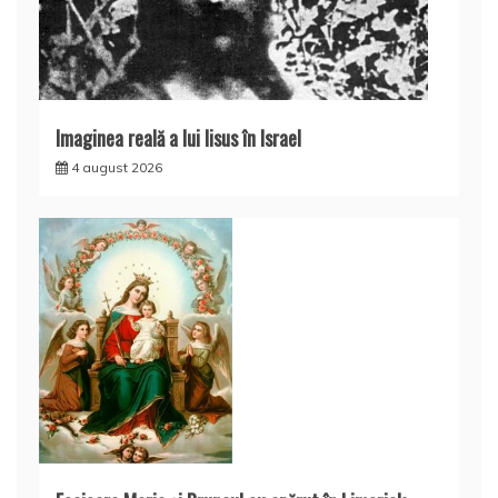
Imaginea reală a lui Iisus în Israel
4 august 2026