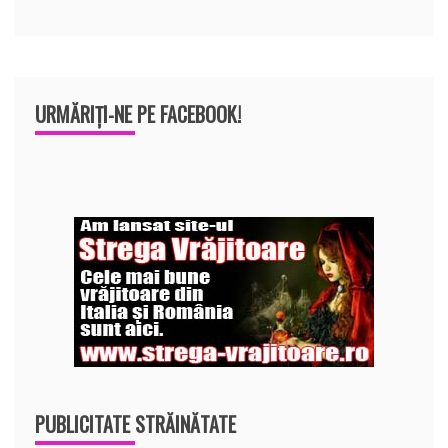
URMĂRIȚI-NE PE FACEBOOK!
PUBLICITATE STRĂINĂTATE