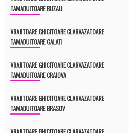
TAMADUITOARE BUZAU
VRAJITOARE GHICITOARE CLARVAZATOARE
TAMADUITOARE GALATI
VRAJITOARE GHICITOARE CLARVAZATOARE
TAMADUITOARE CRAIOVA
VRAJITOARE GHICITOARE CLARVAZATOARE
TAMADUITOARE BRASOV
VRAJITOARE GHICITOARE CLARVAZATOARE