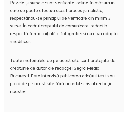
Pozele și sursele sunt verificate, online, în măsura în
care se poate efectua acest proces jurnalistic,
respectându-se principiul de verificare din minim 3
surse. În cadrul dreptului de comunicare, redacția
respectă forma inițială a fotografiei și nu o va adapta
(modifica).
Toate materialele de pe acest site sunt protejate de
drepturile de autor ale redacției Segra Media
București. Este interzisă publicarea oricărui text sau
poză de pe acest site fără acordul scris al redacției
noastre.