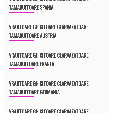
TAMADUITOARE SPANIA
VRAJITOARE GHICITOARE CLARVAZATOARE
TAMADUITOARE AUSTRIA
VRAJITOARE GHICITOARE CLARVAZATOARE
TAMADUITOARE FRANTA
VRAJITOARE GHICITOARE CLARVAZATOARE
TAMADUITOARE GERMANIA
VRAJITOARE GHICITOARE CLARVAZATOARE