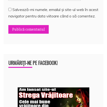
Salvează-mi numele, emailul și site-ul web în acest
navigator pentru data viitoare când o să comentez.
URMĂRIȚI-NE PE FACEBOOK!