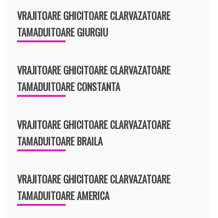
VRAJITOARE GHICITOARE CLARVAZATOARE
TAMADUITOARE GIURGIU
VRAJITOARE GHICITOARE CLARVAZATOARE
TAMADUITOARE CONSTANTA
VRAJITOARE GHICITOARE CLARVAZATOARE
TAMADUITOARE BRAILA
VRAJITOARE GHICITOARE CLARVAZATOARE
TAMADUITOARE AMERICA