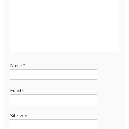
Nume
*
Email
*
Site web