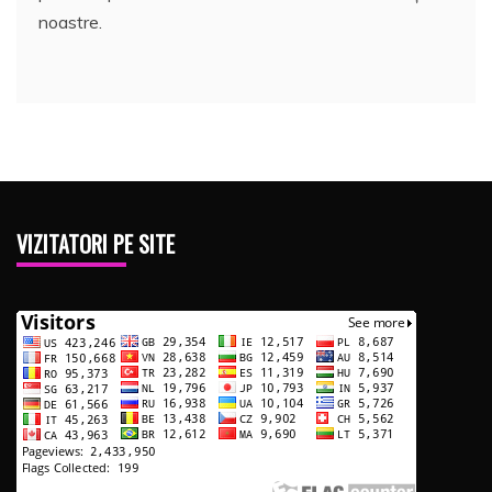
noastre.
VIZITATORI PE SITE