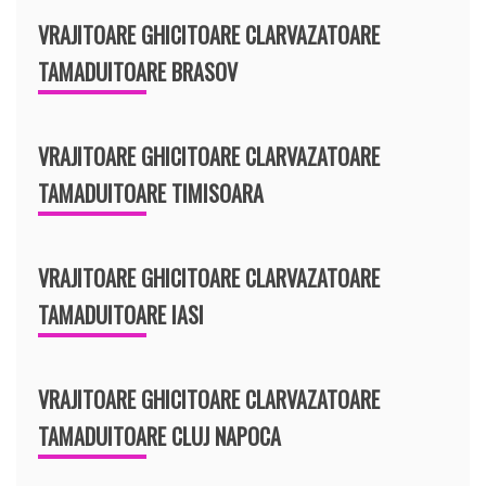
VRAJITOARE GHICITOARE CLARVAZATOARE
TAMADUITOARE BRASOV
VRAJITOARE GHICITOARE CLARVAZATOARE
TAMADUITOARE TIMISOARA
VRAJITOARE GHICITOARE CLARVAZATOARE
TAMADUITOARE IASI
VRAJITOARE GHICITOARE CLARVAZATOARE
TAMADUITOARE CLUJ NAPOCA