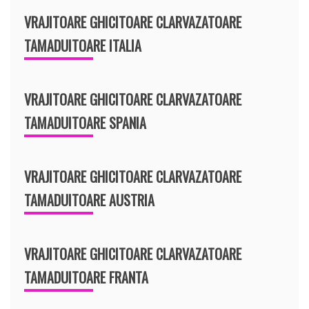
VRAJITOARE GHICITOARE CLARVAZATOARE
TAMADUITOARE ITALIA
VRAJITOARE GHICITOARE CLARVAZATOARE
TAMADUITOARE SPANIA
VRAJITOARE GHICITOARE CLARVAZATOARE
TAMADUITOARE AUSTRIA
VRAJITOARE GHICITOARE CLARVAZATOARE
TAMADUITOARE FRANTA