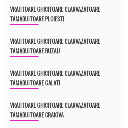
VRAJITOARE GHICITOARE CLARVAZATOARE
TAMADUITOARE PLOIESTI
VRAJITOARE GHICITOARE CLARVAZATOARE
TAMADUITOARE BUZAU
VRAJITOARE GHICITOARE CLARVAZATOARE
TAMADUITOARE GALATI
VRAJITOARE GHICITOARE CLARVAZATOARE
TAMADUITOARE CRAIOVA