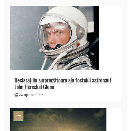
Declaraţiile surprinzătoare ale fostului astronaut
John Herschel Glenn
26 aprilie 2024