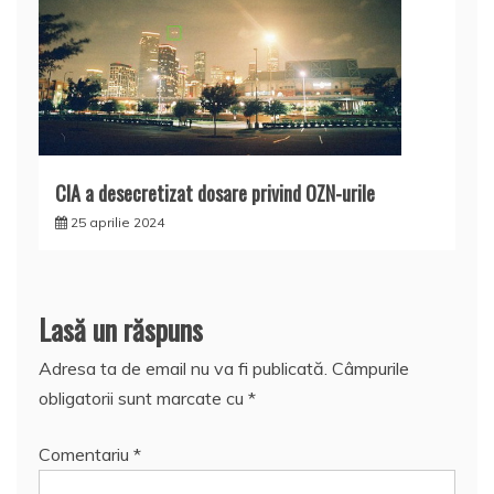
CIA a desecretizat dosare privind OZN-urile
25 aprilie 2024
Lasă un răspuns
Adresa ta de email nu va fi publicată.
Câmpurile
obligatorii sunt marcate cu
*
Comentariu
*