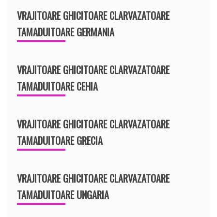
VRAJITOARE GHICITOARE CLARVAZATOARE
TAMADUITOARE GERMANIA
VRAJITOARE GHICITOARE CLARVAZATOARE
TAMADUITOARE CEHIA
VRAJITOARE GHICITOARE CLARVAZATOARE
TAMADUITOARE GRECIA
VRAJITOARE GHICITOARE CLARVAZATOARE
TAMADUITOARE UNGARIA