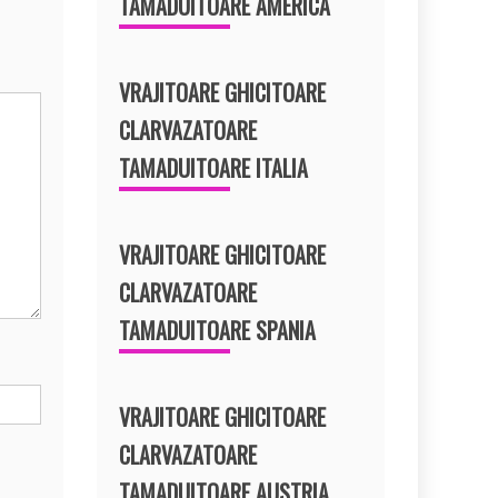
TAMADUITOARE AMERICA
VRAJITOARE GHICITOARE
CLARVAZATOARE
TAMADUITOARE ITALIA
VRAJITOARE GHICITOARE
CLARVAZATOARE
TAMADUITOARE SPANIA
VRAJITOARE GHICITOARE
CLARVAZATOARE
TAMADUITOARE AUSTRIA