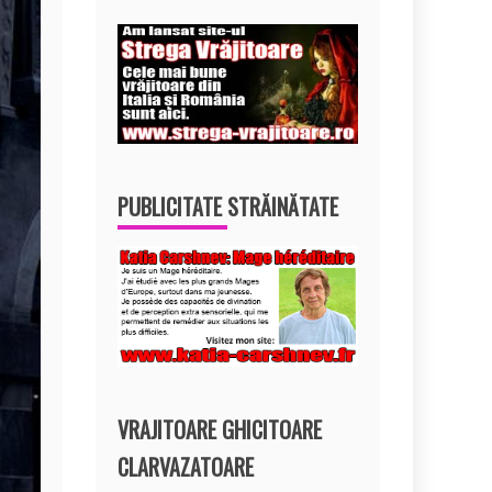
PUBLICITATE STRĂINĂTATE
VRAJITOARE GHICITOARE
CLARVAZATOARE