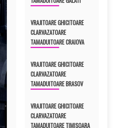
TAMADUITOARE GALATI
VRAJITOARE GHICITOARE
CLARVAZATOARE
TAMADUITOARE CRAIOVA
VRAJITOARE GHICITOARE
CLARVAZATOARE
TAMADUITOARE BRASOV
VRAJITOARE GHICITOARE
CLARVAZATOARE
TAMADUITOARE TIMISOARA