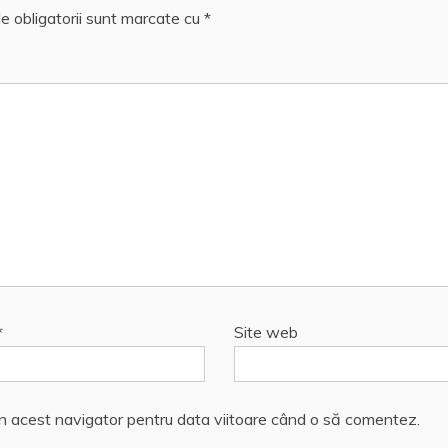
e obligatorii sunt marcate cu
*
*
Site web
în acest navigator pentru data viitoare când o să comentez.