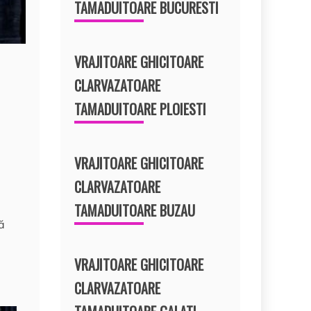
TAMADUITOARE BUCURESTI
VRAJITOARE GHICITOARE
CLARVAZATOARE
TAMADUITOARE PLOIESTI
VRAJITOARE GHICITOARE
CLARVAZATOARE
TAMADUITOARE BUZAU
ă
VRAJITOARE GHICITOARE
CLARVAZATOARE