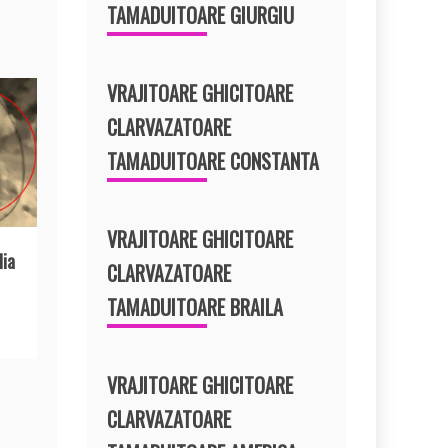
TAMADUITOARE GIURGIU
VRAJITOARE GHICITOARE
CLARVAZATOARE
TAMADUITOARE CONSTANTA
VRAJITOARE GHICITOARE
lia
CLARVAZATOARE
TAMADUITOARE BRAILA
VRAJITOARE GHICITOARE
CLARVAZATOARE