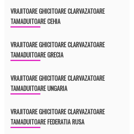
VRAJITOARE GHICITOARE CLARVAZATOARE
TAMADUITOARE CEHIA
VRAJITOARE GHICITOARE CLARVAZATOARE
TAMADUITOARE GRECIA
VRAJITOARE GHICITOARE CLARVAZATOARE
TAMADUITOARE UNGARIA
VRAJITOARE GHICITOARE CLARVAZATOARE
TAMADUITOARE FEDERATIA RUSA