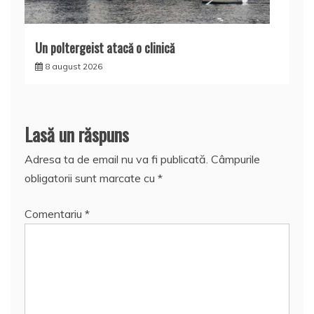
Un poltergeist atacă o clinică
8 august 2026
Lasă un răspuns
Adresa ta de email nu va fi publicată.
Câmpurile
obligatorii sunt marcate cu
*
Comentariu
*