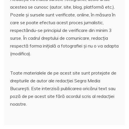
acestea se cunosc (autor, site, blog, platformă etc.).
Pozele și sursele sunt verificate, online, în măsura în
care se poate efectua acest proces jurnalistic,
respectându-se principiul de verificare din minim 3
surse. În cadrul dreptului de comunicare, redacția
respectă forma inițială a fotografiei și nu o va adapta
(modifica).
Toate materialele de pe acest site sunt protejate de
drepturile de autor ale redacției Segra Media
București. Este interzisă publicarea oricărui text sau
poză de pe acest site fără acordul scris al redacției
noastre.