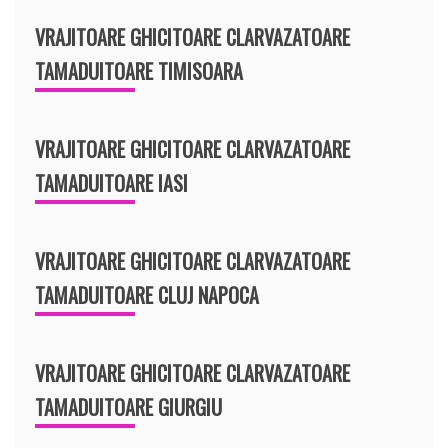
VRAJITOARE GHICITOARE CLARVAZATOARE
TAMADUITOARE TIMISOARA
VRAJITOARE GHICITOARE CLARVAZATOARE
TAMADUITOARE IASI
VRAJITOARE GHICITOARE CLARVAZATOARE
TAMADUITOARE CLUJ NAPOCA
VRAJITOARE GHICITOARE CLARVAZATOARE
TAMADUITOARE GIURGIU