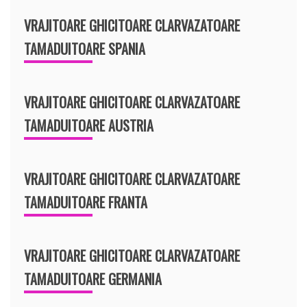
VRAJITOARE GHICITOARE CLARVAZATOARE
TAMADUITOARE SPANIA
VRAJITOARE GHICITOARE CLARVAZATOARE
TAMADUITOARE AUSTRIA
VRAJITOARE GHICITOARE CLARVAZATOARE
TAMADUITOARE FRANTA
VRAJITOARE GHICITOARE CLARVAZATOARE
TAMADUITOARE GERMANIA