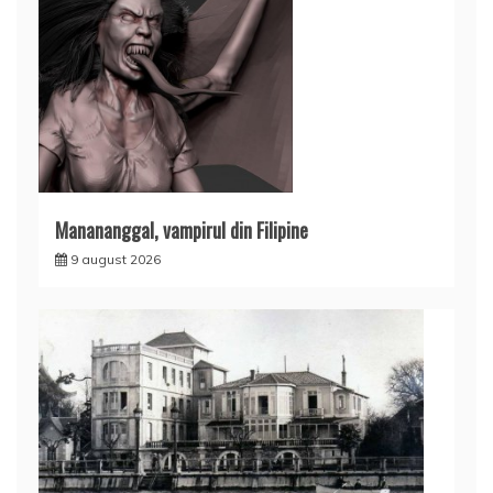
Manananggal, vampirul din Filipine
9 august 2026