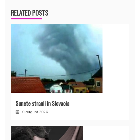
RELATED POSTS
Sunete stranii în Slovacia
10 august 2026