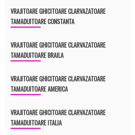
VRAJITOARE GHICITOARE CLARVAZATOARE
TAMADUITOARE CONSTANTA
VRAJITOARE GHICITOARE CLARVAZATOARE
TAMADUITOARE BRAILA
VRAJITOARE GHICITOARE CLARVAZATOARE
TAMADUITOARE AMERICA
VRAJITOARE GHICITOARE CLARVAZATOARE
TAMADUITOARE ITALIA