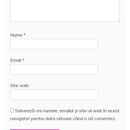
Nume
*
Email
*
Site web
Salvează-mi numele, emailul și site-ul web în acest
navigator pentru data viitoare când o să comentez.