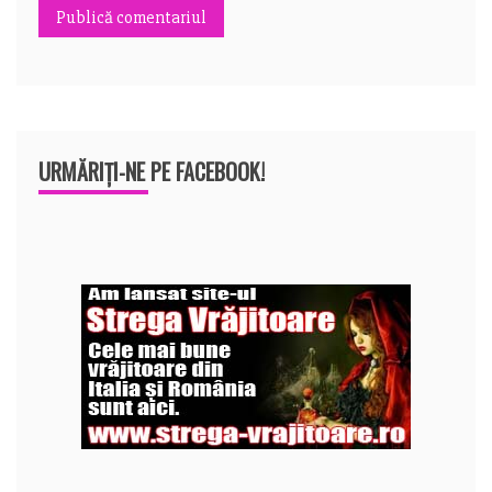
URMĂRIȚI-NE PE FACEBOOK!