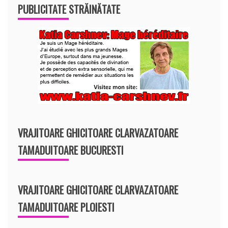
PUBLICITATE STRĂINĂTATE
VRAJITOARE GHICITOARE CLARVAZATOARE
TAMADUITOARE BUCURESTI
VRAJITOARE GHICITOARE CLARVAZATOARE
TAMADUITOARE PLOIESTI