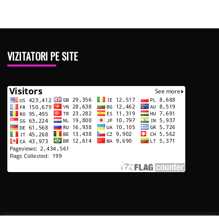
VIZITATORI PE SITE