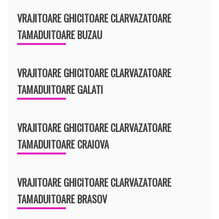
VRAJITOARE GHICITOARE CLARVAZATOARE
TAMADUITOARE BUZAU
VRAJITOARE GHICITOARE CLARVAZATOARE
TAMADUITOARE GALATI
VRAJITOARE GHICITOARE CLARVAZATOARE
TAMADUITOARE CRAIOVA
VRAJITOARE GHICITOARE CLARVAZATOARE
TAMADUITOARE BRASOV