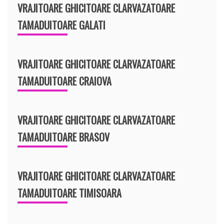
VRAJITOARE GHICITOARE CLARVAZATOARE
TAMADUITOARE GALATI
VRAJITOARE GHICITOARE CLARVAZATOARE
TAMADUITOARE CRAIOVA
VRAJITOARE GHICITOARE CLARVAZATOARE
TAMADUITOARE BRASOV
VRAJITOARE GHICITOARE CLARVAZATOARE
TAMADUITOARE TIMISOARA