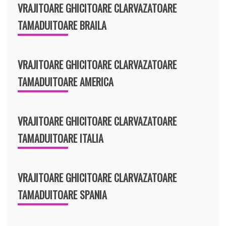
VRAJITOARE GHICITOARE CLARVAZATOARE
TAMADUITOARE BRAILA
VRAJITOARE GHICITOARE CLARVAZATOARE
TAMADUITOARE AMERICA
VRAJITOARE GHICITOARE CLARVAZATOARE
TAMADUITOARE ITALIA
VRAJITOARE GHICITOARE CLARVAZATOARE
TAMADUITOARE SPANIA