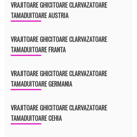
VRAJITOARE GHICITOARE CLARVAZATOARE
TAMADUITOARE AUSTRIA
VRAJITOARE GHICITOARE CLARVAZATOARE
TAMADUITOARE FRANTA
VRAJITOARE GHICITOARE CLARVAZATOARE
TAMADUITOARE GERMANIA
VRAJITOARE GHICITOARE CLARVAZATOARE
TAMADUITOARE CEHIA