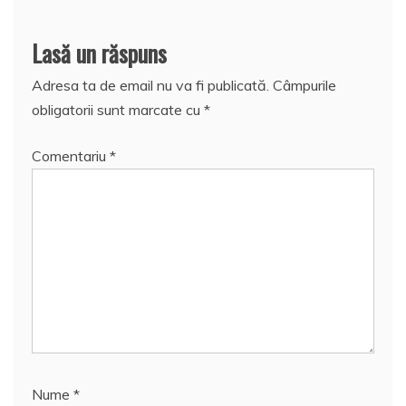
Lasă un răspuns
Adresa ta de email nu va fi publicată.
Câmpurile
obligatorii sunt marcate cu
*
Comentariu
*
Nume
*