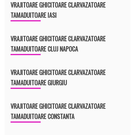
VRAJITOARE GHICITOARE CLARVAZATOARE
TAMADUITOARE IASI
VRAJITOARE GHICITOARE CLARVAZATOARE
TAMADUITOARE CLUJ NAPOCA
VRAJITOARE GHICITOARE CLARVAZATOARE
TAMADUITOARE GIURGIU
VRAJITOARE GHICITOARE CLARVAZATOARE
TAMADUITOARE CONSTANTA