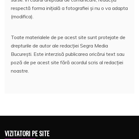
respectă forma inițială a fotografiei și nu o va adapta
(modifica).
Toate materialele de pe acest site sunt protejate de
drepturile de autor ale redacției Segra Media
București. Este interzisă publicarea oricărui text sau
poză de pe acest site fără acordul scris al redacției
noastre.
VIZITATORI PE SITE