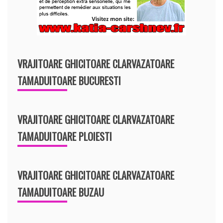
VRAJITOARE GHICITOARE CLARVAZATOARE
TAMADUITOARE BUCURESTI
VRAJITOARE GHICITOARE CLARVAZATOARE
TAMADUITOARE PLOIESTI
VRAJITOARE GHICITOARE CLARVAZATOARE
TAMADUITOARE BUZAU