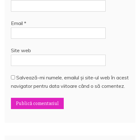
Email
*
Site web
Salvează-mi numele, emailul și site-ul web în acest
navigator pentru data viitoare când o să comentez.