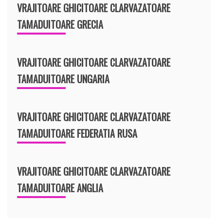
VRAJITOARE GHICITOARE CLARVAZATOARE
TAMADUITOARE GRECIA
VRAJITOARE GHICITOARE CLARVAZATOARE
TAMADUITOARE UNGARIA
VRAJITOARE GHICITOARE CLARVAZATOARE
TAMADUITOARE FEDERATIA RUSA
VRAJITOARE GHICITOARE CLARVAZATOARE
TAMADUITOARE ANGLIA