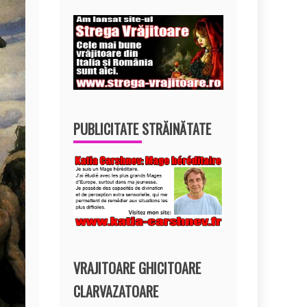
PUBLICITATE STRĂINĂTATE
VRAJITOARE GHICITOARE
CLARVAZATOARE