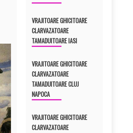
VRAJITOARE GHICITOARE
CLARVAZATOARE
TAMADUITOARE IASI
VRAJITOARE GHICITOARE
CLARVAZATOARE
TAMADUITOARE CLUJ
NAPOCA
VRAJITOARE GHICITOARE
CLARVAZATOARE