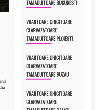
TAMADUITOARE BUCURESTI
VRAJITOARE GHICITOARE
CLARVAZATOARE
TAMADUITOARE PLOIESTI
VRAJITOARE GHICITOARE
CLARVAZATOARE
TAMADUITOARE BUZAU
ural
ştia
VRAJITOARE GHICITOARE
CLARVAZATOARE