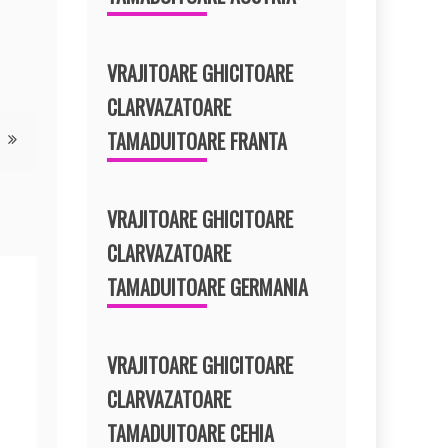
VRAJITOARE GHICITOARE
CLARVAZATOARE
TAMADUITOARE FRANTA
VRAJITOARE GHICITOARE
CLARVAZATOARE
TAMADUITOARE GERMANIA
VRAJITOARE GHICITOARE
CLARVAZATOARE
TAMADUITOARE CEHIA