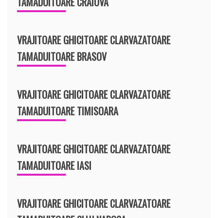
TAMADUITOARE CRAIOVA
VRAJITOARE GHICITOARE CLARVAZATOARE
TAMADUITOARE BRASOV
VRAJITOARE GHICITOARE CLARVAZATOARE
TAMADUITOARE TIMISOARA
VRAJITOARE GHICITOARE CLARVAZATOARE
TAMADUITOARE IASI
VRAJITOARE GHICITOARE CLARVAZATOARE