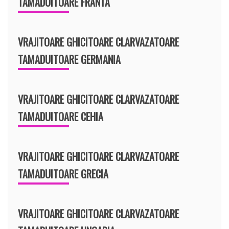
TAMADUITOARE FRANTA
VRAJITOARE GHICITOARE CLARVAZATOARE
TAMADUITOARE GERMANIA
VRAJITOARE GHICITOARE CLARVAZATOARE
TAMADUITOARE CEHIA
VRAJITOARE GHICITOARE CLARVAZATOARE
TAMADUITOARE GRECIA
VRAJITOARE GHICITOARE CLARVAZATOARE