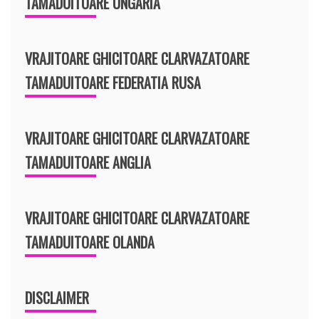
TAMADUITOARE UNGARIA
VRAJITOARE GHICITOARE CLARVAZATOARE
TAMADUITOARE FEDERATIA RUSA
VRAJITOARE GHICITOARE CLARVAZATOARE
TAMADUITOARE ANGLIA
VRAJITOARE GHICITOARE CLARVAZATOARE
TAMADUITOARE OLANDA
DISCLAIMER