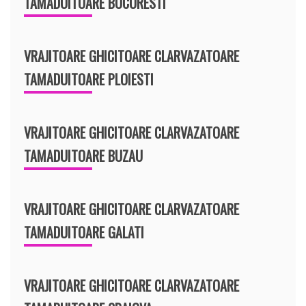
TAMADUITOARE BUCURESTI
VRAJITOARE GHICITOARE CLARVAZATOARE
TAMADUITOARE PLOIESTI
VRAJITOARE GHICITOARE CLARVAZATOARE
TAMADUITOARE BUZAU
VRAJITOARE GHICITOARE CLARVAZATOARE
TAMADUITOARE GALATI
VRAJITOARE GHICITOARE CLARVAZATOARE