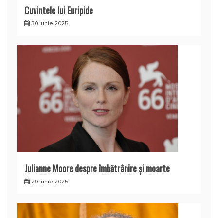
Cuvintele lui Euripide
30 iunie 2025
Julianne Moore despre îmbătrânire și moarte
29 iunie 2025