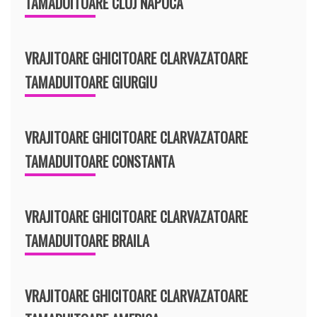
TAMADUITOARE CLUJ NAPOCA
VRAJITOARE GHICITOARE CLARVAZATOARE
TAMADUITOARE GIURGIU
VRAJITOARE GHICITOARE CLARVAZATOARE
TAMADUITOARE CONSTANTA
VRAJITOARE GHICITOARE CLARVAZATOARE
TAMADUITOARE BRAILA
VRAJITOARE GHICITOARE CLARVAZATOARE