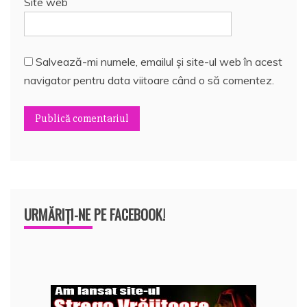
Site web
Salvează-mi numele, emailul și site-ul web în acest
navigator pentru data viitoare când o să comentez.
URMĂRIȚI-NE PE FACEBOOK!