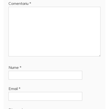
Comentariu
*
Nume
*
Email
*