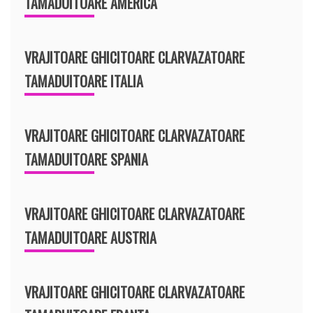
TAMADUITOARE AMERICA
VRAJITOARE GHICITOARE CLARVAZATOARE
TAMADUITOARE ITALIA
VRAJITOARE GHICITOARE CLARVAZATOARE
TAMADUITOARE SPANIA
VRAJITOARE GHICITOARE CLARVAZATOARE
TAMADUITOARE AUSTRIA
VRAJITOARE GHICITOARE CLARVAZATOARE