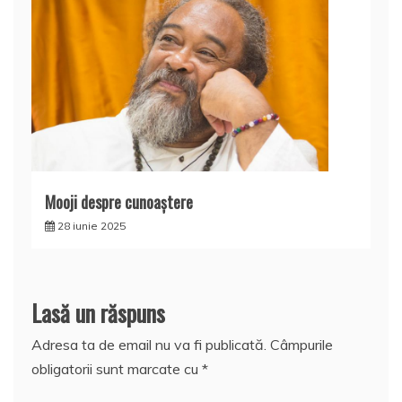
Mooji despre cunoaştere
28 iunie 2025
Lasă un răspuns
Adresa ta de email nu va fi publicată.
Câmpurile
obligatorii sunt marcate cu
*