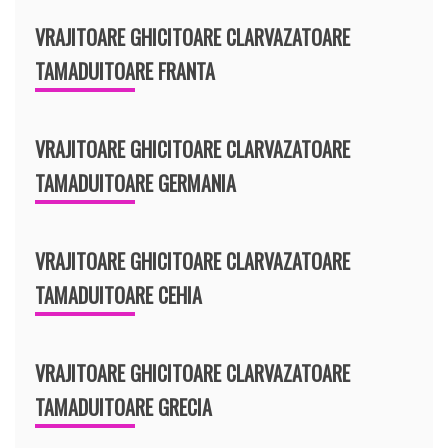
VRAJITOARE GHICITOARE CLARVAZATOARE
TAMADUITOARE FRANTA
VRAJITOARE GHICITOARE CLARVAZATOARE
TAMADUITOARE GERMANIA
VRAJITOARE GHICITOARE CLARVAZATOARE
TAMADUITOARE CEHIA
VRAJITOARE GHICITOARE CLARVAZATOARE
TAMADUITOARE GRECIA