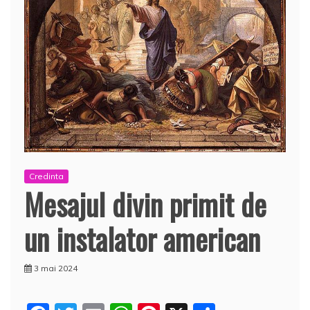
Credinta
Mesajul divin primit de
un instalator american
3 mai 2024