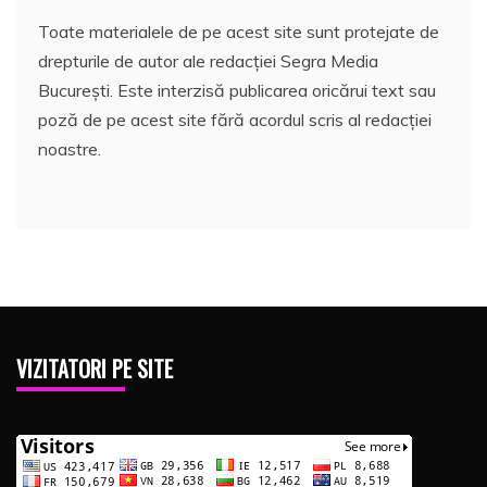
Toate materialele de pe acest site sunt protejate de
drepturile de autor ale redacției Segra Media
București. Este interzisă publicarea oricărui text sau
poză de pe acest site fără acordul scris al redacției
noastre.
VIZITATORI PE SITE