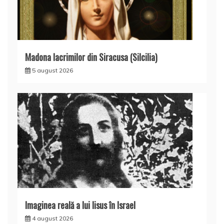
Madona lacrimilor din Siracusa (Silcilia)
5 august 2026
Imaginea reală a lui Iisus în Israel
4 august 2026