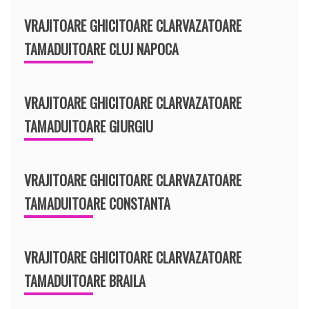
VRAJITOARE GHICITOARE CLARVAZATOARE
TAMADUITOARE CLUJ NAPOCA
VRAJITOARE GHICITOARE CLARVAZATOARE
TAMADUITOARE GIURGIU
VRAJITOARE GHICITOARE CLARVAZATOARE
TAMADUITOARE CONSTANTA
VRAJITOARE GHICITOARE CLARVAZATOARE
TAMADUITOARE BRAILA