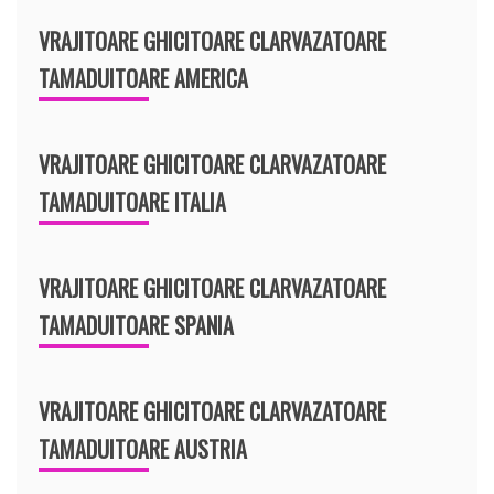
VRAJITOARE GHICITOARE CLARVAZATOARE
TAMADUITOARE AMERICA
VRAJITOARE GHICITOARE CLARVAZATOARE
TAMADUITOARE ITALIA
VRAJITOARE GHICITOARE CLARVAZATOARE
TAMADUITOARE SPANIA
VRAJITOARE GHICITOARE CLARVAZATOARE
TAMADUITOARE AUSTRIA