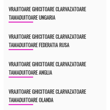
VRAJITOARE GHICITOARE CLARVAZATOARE
TAMADUITOARE UNGARIA
VRAJITOARE GHICITOARE CLARVAZATOARE
TAMADUITOARE FEDERATIA RUSA
VRAJITOARE GHICITOARE CLARVAZATOARE
TAMADUITOARE ANGLIA
VRAJITOARE GHICITOARE CLARVAZATOARE
TAMADUITOARE OLANDA