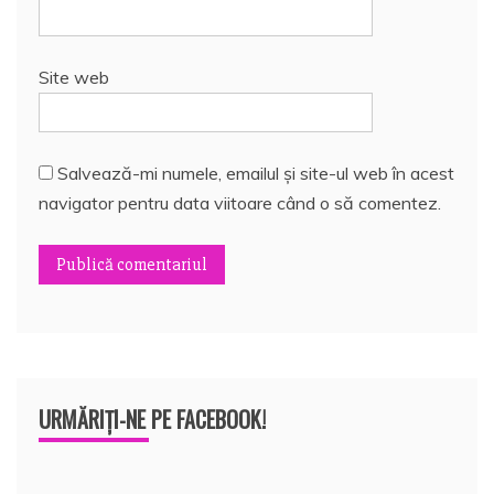
Site web
Salvează-mi numele, emailul și site-ul web în acest
navigator pentru data viitoare când o să comentez.
URMĂRIȚI-NE PE FACEBOOK!