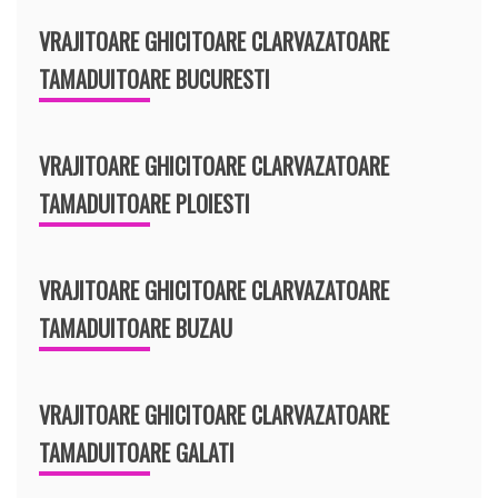
VRAJITOARE GHICITOARE CLARVAZATOARE
TAMADUITOARE BUCURESTI
VRAJITOARE GHICITOARE CLARVAZATOARE
TAMADUITOARE PLOIESTI
VRAJITOARE GHICITOARE CLARVAZATOARE
TAMADUITOARE BUZAU
VRAJITOARE GHICITOARE CLARVAZATOARE
TAMADUITOARE GALATI