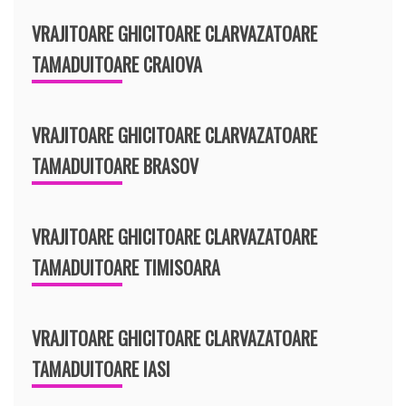
VRAJITOARE GHICITOARE CLARVAZATOARE
TAMADUITOARE CRAIOVA
VRAJITOARE GHICITOARE CLARVAZATOARE
TAMADUITOARE BRASOV
VRAJITOARE GHICITOARE CLARVAZATOARE
TAMADUITOARE TIMISOARA
VRAJITOARE GHICITOARE CLARVAZATOARE
TAMADUITOARE IASI