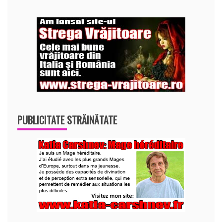
PUBLICITATE STRĂINĂTATE