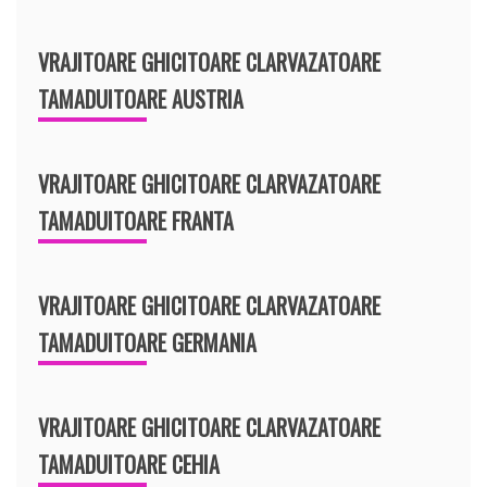
VRAJITOARE GHICITOARE CLARVAZATOARE
TAMADUITOARE AUSTRIA
VRAJITOARE GHICITOARE CLARVAZATOARE
TAMADUITOARE FRANTA
VRAJITOARE GHICITOARE CLARVAZATOARE
TAMADUITOARE GERMANIA
VRAJITOARE GHICITOARE CLARVAZATOARE
TAMADUITOARE CEHIA