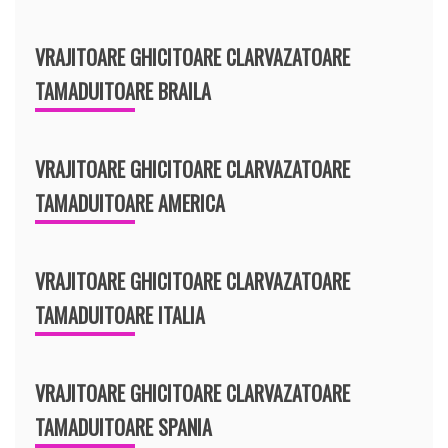
VRAJITOARE GHICITOARE CLARVAZATOARE
TAMADUITOARE BRAILA
VRAJITOARE GHICITOARE CLARVAZATOARE
TAMADUITOARE AMERICA
VRAJITOARE GHICITOARE CLARVAZATOARE
TAMADUITOARE ITALIA
VRAJITOARE GHICITOARE CLARVAZATOARE
TAMADUITOARE SPANIA