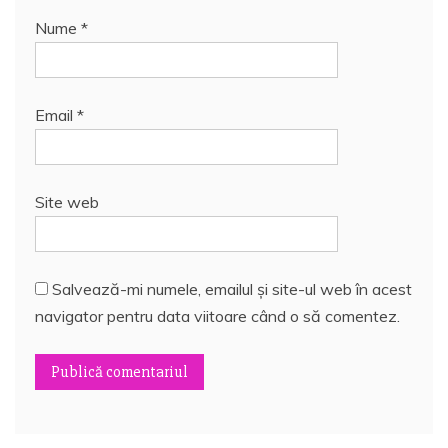
Nume
*
Email
*
Site web
Salvează-mi numele, emailul și site-ul web în acest
navigator pentru data viitoare când o să comentez.