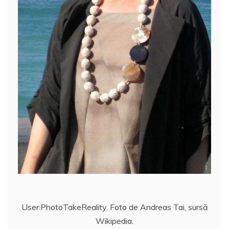
User:PhotoTakeReality. Foto de Andreas Tai, sursă
Wikipedia.