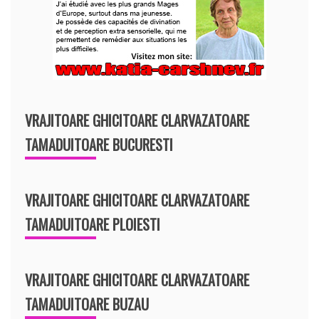
VRAJITOARE GHICITOARE CLARVAZATOARE
TAMADUITOARE BUCURESTI
VRAJITOARE GHICITOARE CLARVAZATOARE
TAMADUITOARE PLOIESTI
VRAJITOARE GHICITOARE CLARVAZATOARE
TAMADUITOARE BUZAU