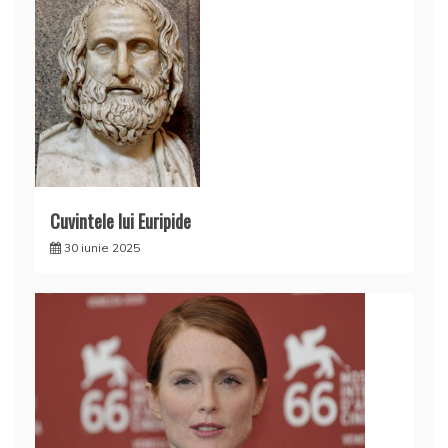
Cuvintele lui Euripide
30 iunie 2025