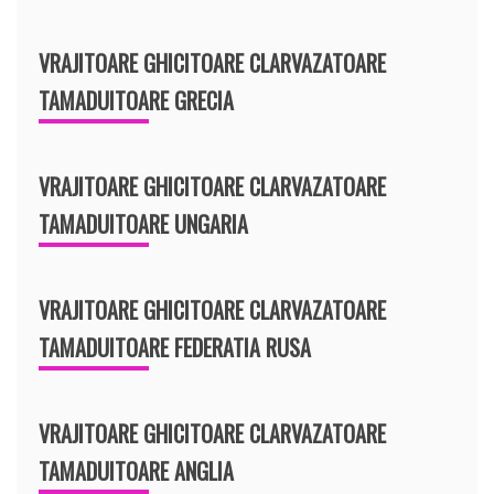
VRAJITOARE GHICITOARE CLARVAZATOARE
TAMADUITOARE GRECIA
VRAJITOARE GHICITOARE CLARVAZATOARE
TAMADUITOARE UNGARIA
VRAJITOARE GHICITOARE CLARVAZATOARE
TAMADUITOARE FEDERATIA RUSA
VRAJITOARE GHICITOARE CLARVAZATOARE
TAMADUITOARE ANGLIA