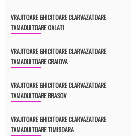
VRAJITOARE GHICITOARE CLARVAZATOARE
TAMADUITOARE GALATI
VRAJITOARE GHICITOARE CLARVAZATOARE
TAMADUITOARE CRAIOVA
VRAJITOARE GHICITOARE CLARVAZATOARE
TAMADUITOARE BRASOV
VRAJITOARE GHICITOARE CLARVAZATOARE
TAMADUITOARE TIMISOARA