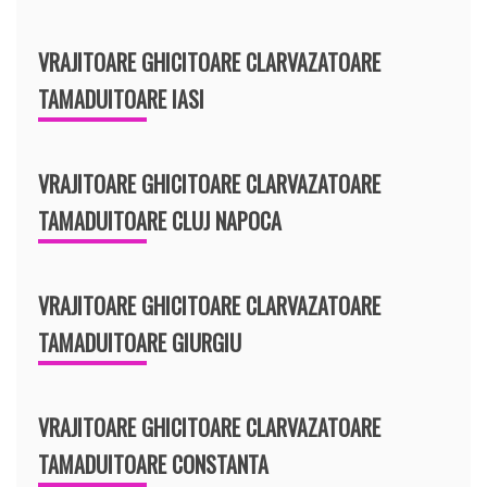
VRAJITOARE GHICITOARE CLARVAZATOARE
TAMADUITOARE IASI
VRAJITOARE GHICITOARE CLARVAZATOARE
TAMADUITOARE CLUJ NAPOCA
VRAJITOARE GHICITOARE CLARVAZATOARE
TAMADUITOARE GIURGIU
VRAJITOARE GHICITOARE CLARVAZATOARE
TAMADUITOARE CONSTANTA