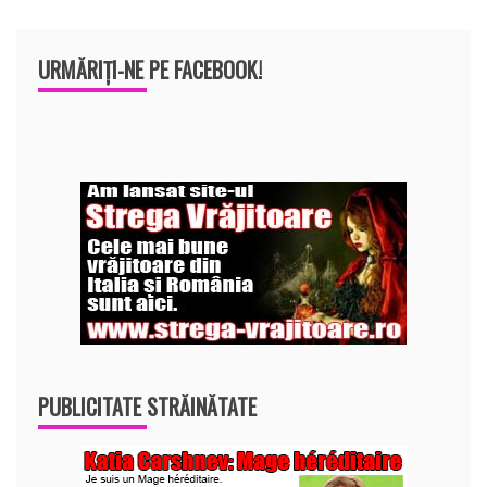
URMĂRIȚI-NE PE FACEBOOK!
PUBLICITATE STRĂINĂTATE