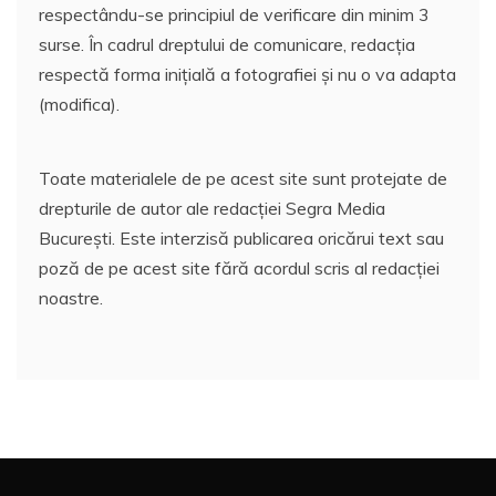
respectându-se principiul de verificare din minim 3
surse. În cadrul dreptului de comunicare, redacția
respectă forma inițială a fotografiei și nu o va adapta
(modifica).
Toate materialele de pe acest site sunt protejate de
drepturile de autor ale redacției Segra Media
București. Este interzisă publicarea oricărui text sau
poză de pe acest site fără acordul scris al redacției
noastre.