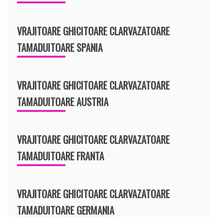
VRAJITOARE GHICITOARE CLARVAZATOARE
TAMADUITOARE SPANIA
VRAJITOARE GHICITOARE CLARVAZATOARE
TAMADUITOARE AUSTRIA
VRAJITOARE GHICITOARE CLARVAZATOARE
TAMADUITOARE FRANTA
VRAJITOARE GHICITOARE CLARVAZATOARE
TAMADUITOARE GERMANIA