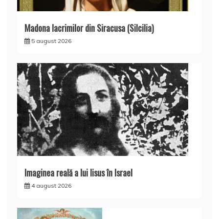
Madona lacrimilor din Siracusa (Silcilia)
5 august 2026
Imaginea reală a lui Iisus în Israel
4 august 2026