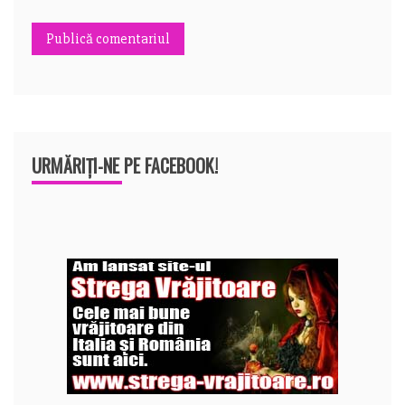
URMĂRIȚI-NE PE FACEBOOK!