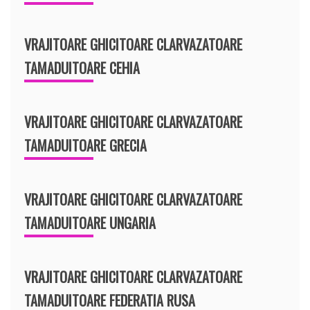
VRAJITOARE GHICITOARE CLARVAZATOARE
TAMADUITOARE CEHIA
VRAJITOARE GHICITOARE CLARVAZATOARE
TAMADUITOARE GRECIA
VRAJITOARE GHICITOARE CLARVAZATOARE
TAMADUITOARE UNGARIA
VRAJITOARE GHICITOARE CLARVAZATOARE
TAMADUITOARE FEDERATIA RUSA