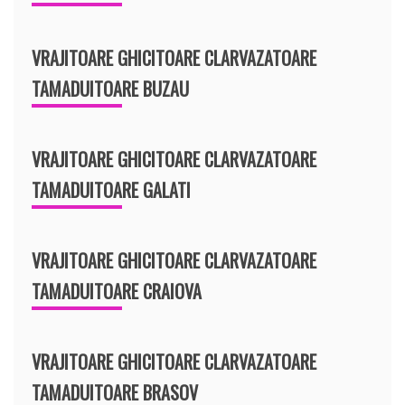
VRAJITOARE GHICITOARE CLARVAZATOARE
TAMADUITOARE BUZAU
VRAJITOARE GHICITOARE CLARVAZATOARE
TAMADUITOARE GALATI
VRAJITOARE GHICITOARE CLARVAZATOARE
TAMADUITOARE CRAIOVA
VRAJITOARE GHICITOARE CLARVAZATOARE
TAMADUITOARE BRASOV