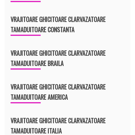
VRAJITOARE GHICITOARE CLARVAZATOARE
TAMADUITOARE CONSTANTA
VRAJITOARE GHICITOARE CLARVAZATOARE
TAMADUITOARE BRAILA
VRAJITOARE GHICITOARE CLARVAZATOARE
TAMADUITOARE AMERICA
VRAJITOARE GHICITOARE CLARVAZATOARE
TAMADUITOARE ITALIA