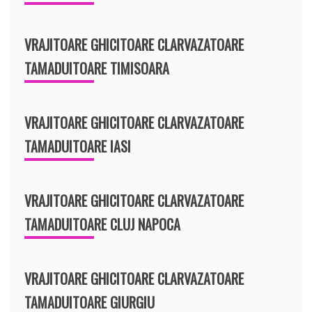
VRAJITOARE GHICITOARE CLARVAZATOARE
TAMADUITOARE TIMISOARA
VRAJITOARE GHICITOARE CLARVAZATOARE
TAMADUITOARE IASI
VRAJITOARE GHICITOARE CLARVAZATOARE
TAMADUITOARE CLUJ NAPOCA
VRAJITOARE GHICITOARE CLARVAZATOARE
TAMADUITOARE GIURGIU