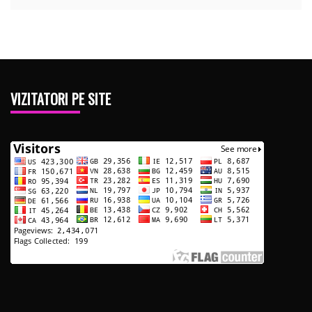
VIZITATORI PE SITE