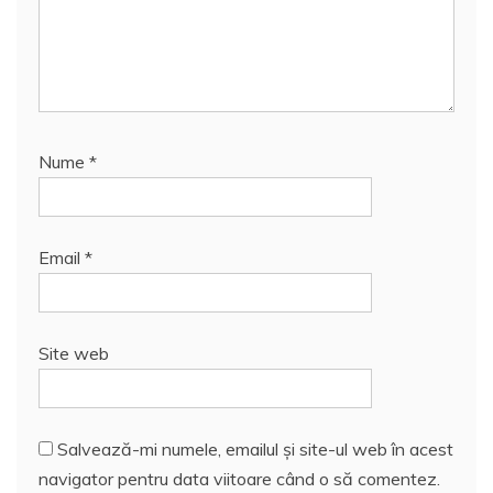
Nume
*
Email
*
Site web
Salvează-mi numele, emailul și site-ul web în acest
navigator pentru data viitoare când o să comentez.