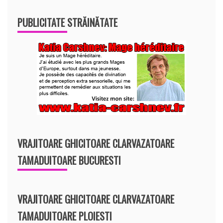
PUBLICITATE STRĂINĂTATE
VRAJITOARE GHICITOARE CLARVAZATOARE
TAMADUITOARE BUCURESTI
VRAJITOARE GHICITOARE CLARVAZATOARE
TAMADUITOARE PLOIESTI