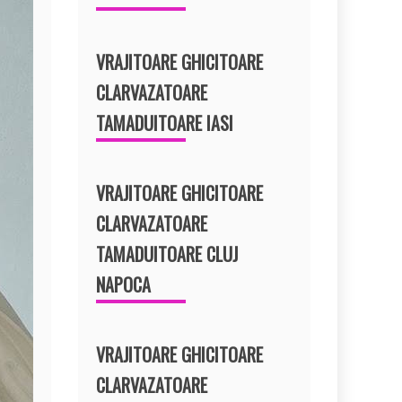
VRAJITOARE GHICITOARE
CLARVAZATOARE
TAMADUITOARE IASI
VRAJITOARE GHICITOARE
CLARVAZATOARE
TAMADUITOARE CLUJ
NAPOCA
VRAJITOARE GHICITOARE
CLARVAZATOARE