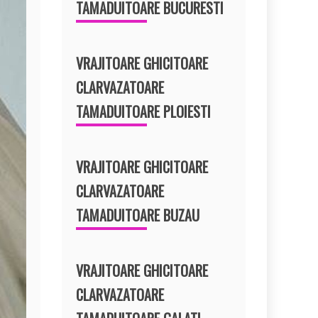
TAMADUITOARE BUCURESTI
VRAJITOARE GHICITOARE
CLARVAZATOARE
TAMADUITOARE PLOIESTI
VRAJITOARE GHICITOARE
CLARVAZATOARE
TAMADUITOARE BUZAU
VRAJITOARE GHICITOARE
CLARVAZATOARE