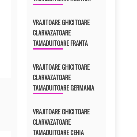
VRAJITOARE GHICITOARE
CLARVAZATOARE
TAMADUITOARE FRANTA
VRAJITOARE GHICITOARE
CLARVAZATOARE
TAMADUITOARE GERMANIA
VRAJITOARE GHICITOARE
CLARVAZATOARE
TAMADUITOARE CEHIA