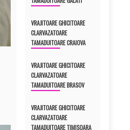
TAMADUITOARE GALATI
VRAJITOARE GHICITOARE
CLARVAZATOARE
TAMADUITOARE CRAIOVA
VRAJITOARE GHICITOARE
CLARVAZATOARE
TAMADUITOARE BRASOV
VRAJITOARE GHICITOARE
CLARVAZATOARE
TAMADUITOARE TIMISOARA