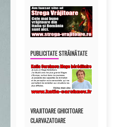
PUBLICITATE STRĂINĂTATE
VRAJITOARE GHICITOARE
CLARVAZATOARE