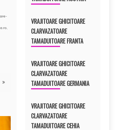
oare-
VRAJITOARE GHICITOARE
a.ro
,
CLARVAZATOARE
TAMADUITOARE FRANTA
VRAJITOARE GHICITOARE
CLARVAZATOARE
TAMADUITOARE GERMANIA
VRAJITOARE GHICITOARE
CLARVAZATOARE
TAMADUITOARE CEHIA