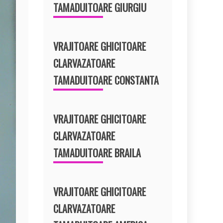
TAMADUITOARE GIURGIU
VRAJITOARE GHICITOARE
CLARVAZATOARE
TAMADUITOARE CONSTANTA
VRAJITOARE GHICITOARE
CLARVAZATOARE
TAMADUITOARE BRAILA
VRAJITOARE GHICITOARE
CLARVAZATOARE