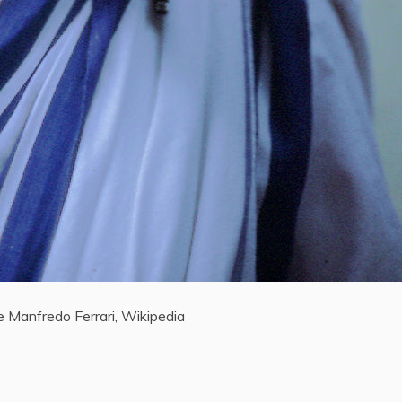
e Manfredo Ferrari, Wikipedia