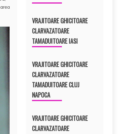
oarea
VRAJITOARE GHICITOARE
CLARVAZATOARE
TAMADUITOARE IASI
VRAJITOARE GHICITOARE
CLARVAZATOARE
TAMADUITOARE CLUJ
NAPOCA
VRAJITOARE GHICITOARE
CLARVAZATOARE