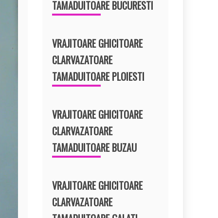
TAMADUITOARE BUCURESTI
VRAJITOARE GHICITOARE
CLARVAZATOARE
TAMADUITOARE PLOIESTI
VRAJITOARE GHICITOARE
CLARVAZATOARE
TAMADUITOARE BUZAU
VRAJITOARE GHICITOARE
CLARVAZATOARE