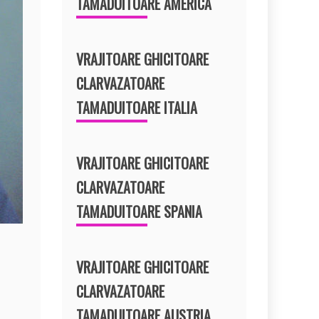
TAMADUITOARE AMERICA
VRAJITOARE GHICITOARE
CLARVAZATOARE
TAMADUITOARE ITALIA
VRAJITOARE GHICITOARE
CLARVAZATOARE
TAMADUITOARE SPANIA
VRAJITOARE GHICITOARE
CLARVAZATOARE
TAMADUITOARE AUSTRIA