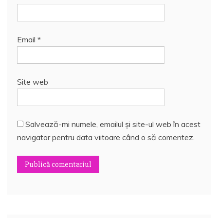
Email
*
Site web
Salvează-mi numele, emailul și site-ul web în acest
navigator pentru data viitoare când o să comentez.