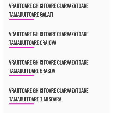
VRAJITOARE GHICITOARE CLARVAZATOARE
TAMADUITOARE GALATI
VRAJITOARE GHICITOARE CLARVAZATOARE
TAMADUITOARE CRAIOVA
VRAJITOARE GHICITOARE CLARVAZATOARE
TAMADUITOARE BRASOV
VRAJITOARE GHICITOARE CLARVAZATOARE
TAMADUITOARE TIMISOARA