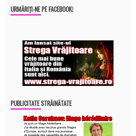
URMĂRIȚI-NE PE FACEBOOK!
PUBLICITATE STRĂINĂTATE