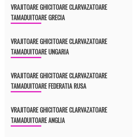
VRAJITOARE GHICITOARE CLARVAZATOARE
TAMADUITOARE GRECIA
VRAJITOARE GHICITOARE CLARVAZATOARE
TAMADUITOARE UNGARIA
VRAJITOARE GHICITOARE CLARVAZATOARE
TAMADUITOARE FEDERATIA RUSA
VRAJITOARE GHICITOARE CLARVAZATOARE
TAMADUITOARE ANGLIA