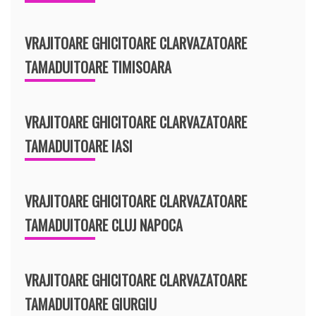
VRAJITOARE GHICITOARE CLARVAZATOARE
TAMADUITOARE TIMISOARA
VRAJITOARE GHICITOARE CLARVAZATOARE
TAMADUITOARE IASI
VRAJITOARE GHICITOARE CLARVAZATOARE
TAMADUITOARE CLUJ NAPOCA
VRAJITOARE GHICITOARE CLARVAZATOARE
TAMADUITOARE GIURGIU