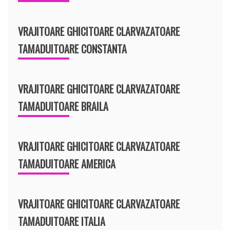
VRAJITOARE GHICITOARE CLARVAZATOARE
TAMADUITOARE CONSTANTA
VRAJITOARE GHICITOARE CLARVAZATOARE
TAMADUITOARE BRAILA
VRAJITOARE GHICITOARE CLARVAZATOARE
TAMADUITOARE AMERICA
VRAJITOARE GHICITOARE CLARVAZATOARE
TAMADUITOARE ITALIA