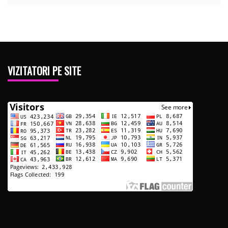
VIZITATORI PE SITE