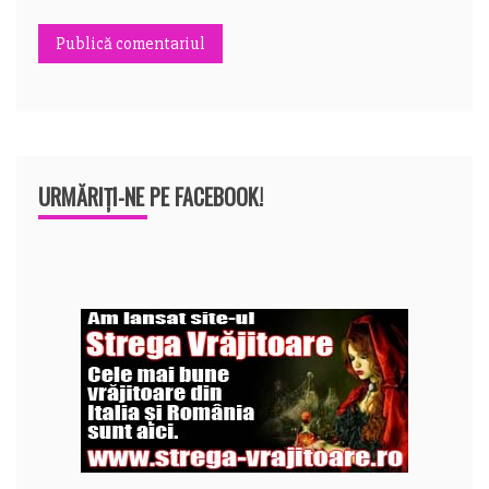
URMĂRIȚI-NE PE FACEBOOK!