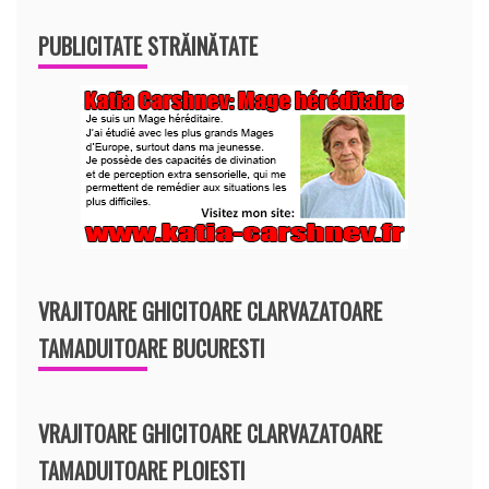
PUBLICITATE STRĂINĂTATE
VRAJITOARE GHICITOARE CLARVAZATOARE
TAMADUITOARE BUCURESTI
VRAJITOARE GHICITOARE CLARVAZATOARE
TAMADUITOARE PLOIESTI