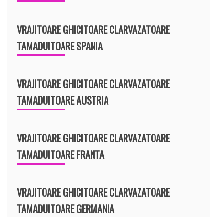
VRAJITOARE GHICITOARE CLARVAZATOARE
TAMADUITOARE SPANIA
VRAJITOARE GHICITOARE CLARVAZATOARE
TAMADUITOARE AUSTRIA
VRAJITOARE GHICITOARE CLARVAZATOARE
TAMADUITOARE FRANTA
VRAJITOARE GHICITOARE CLARVAZATOARE
TAMADUITOARE GERMANIA