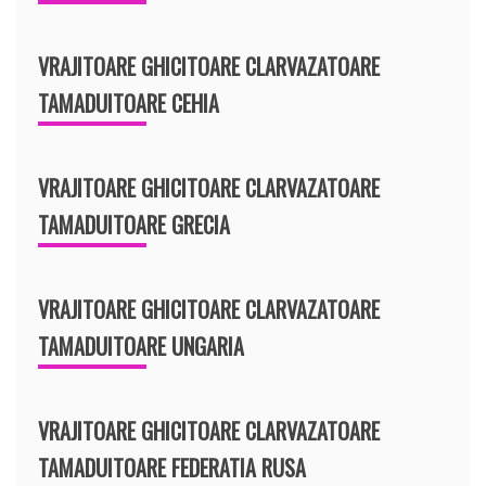
VRAJITOARE GHICITOARE CLARVAZATOARE
TAMADUITOARE CEHIA
VRAJITOARE GHICITOARE CLARVAZATOARE
TAMADUITOARE GRECIA
VRAJITOARE GHICITOARE CLARVAZATOARE
TAMADUITOARE UNGARIA
VRAJITOARE GHICITOARE CLARVAZATOARE
TAMADUITOARE FEDERATIA RUSA