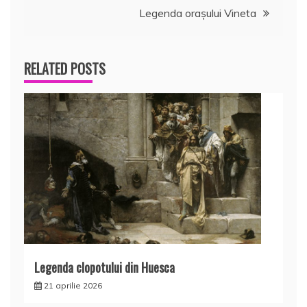
Legenda oraşului Vineta
articole
RELATED POSTS
Legenda clopotului din Huesca
21 aprilie 2026