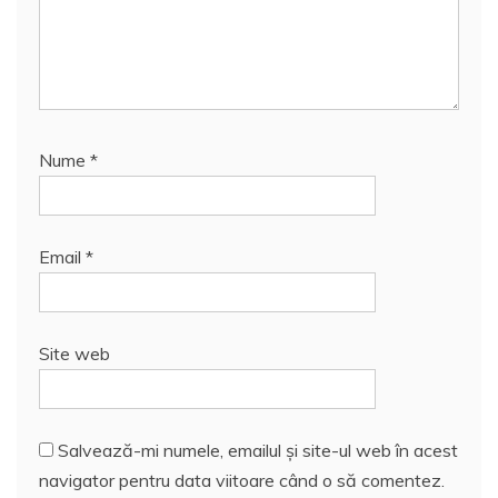
Nume
*
Email
*
Site web
Salvează-mi numele, emailul și site-ul web în acest
navigator pentru data viitoare când o să comentez.