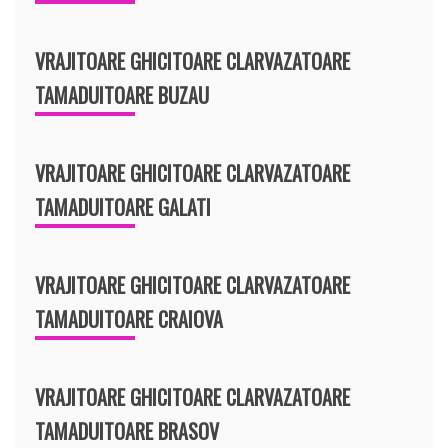
VRAJITOARE GHICITOARE CLARVAZATOARE
TAMADUITOARE BUZAU
VRAJITOARE GHICITOARE CLARVAZATOARE
TAMADUITOARE GALATI
VRAJITOARE GHICITOARE CLARVAZATOARE
TAMADUITOARE CRAIOVA
VRAJITOARE GHICITOARE CLARVAZATOARE
TAMADUITOARE BRASOV