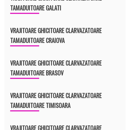
TAMADUITOARE GALATI
VRAJITOARE GHICITOARE CLARVAZATOARE
TAMADUITOARE CRAIOVA
VRAJITOARE GHICITOARE CLARVAZATOARE
TAMADUITOARE BRASOV
VRAJITOARE GHICITOARE CLARVAZATOARE
TAMADUITOARE TIMISOARA
VRAJITOARE GHICITOARE CLARVAZATOARE