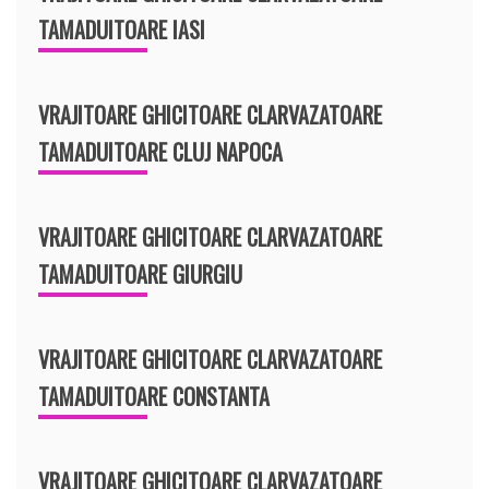
TAMADUITOARE IASI
VRAJITOARE GHICITOARE CLARVAZATOARE
TAMADUITOARE CLUJ NAPOCA
VRAJITOARE GHICITOARE CLARVAZATOARE
TAMADUITOARE GIURGIU
VRAJITOARE GHICITOARE CLARVAZATOARE
TAMADUITOARE CONSTANTA
VRAJITOARE GHICITOARE CLARVAZATOARE