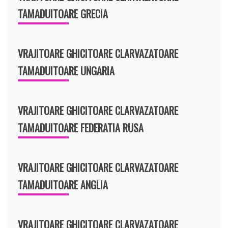
TAMADUITOARE GRECIA
VRAJITOARE GHICITOARE CLARVAZATOARE
TAMADUITOARE UNGARIA
VRAJITOARE GHICITOARE CLARVAZATOARE
TAMADUITOARE FEDERATIA RUSA
VRAJITOARE GHICITOARE CLARVAZATOARE
TAMADUITOARE ANGLIA
VRAJITOARE GHICITOARE CLARVAZATOARE