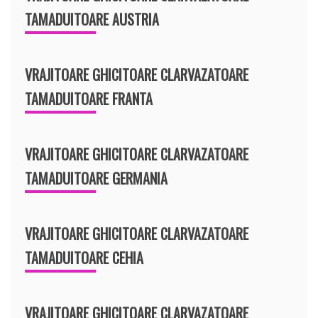
TAMADUITOARE AUSTRIA
VRAJITOARE GHICITOARE CLARVAZATOARE
TAMADUITOARE FRANTA
VRAJITOARE GHICITOARE CLARVAZATOARE
TAMADUITOARE GERMANIA
VRAJITOARE GHICITOARE CLARVAZATOARE
TAMADUITOARE CEHIA
VRAJITOARE GHICITOARE CLARVAZATOARE