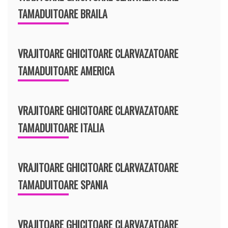
TAMADUITOARE BRAILA
VRAJITOARE GHICITOARE CLARVAZATOARE
TAMADUITOARE AMERICA
VRAJITOARE GHICITOARE CLARVAZATOARE
TAMADUITOARE ITALIA
VRAJITOARE GHICITOARE CLARVAZATOARE
TAMADUITOARE SPANIA
VRAJITOARE GHICITOARE CLARVAZATOARE