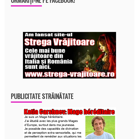
PUBLICITATE STRĂINĂTATE