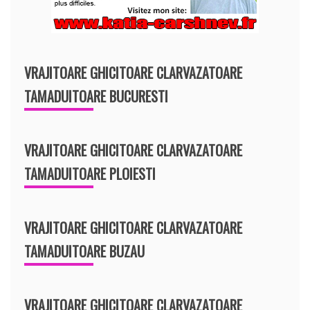
VRAJITOARE GHICITOARE CLARVAZATOARE
TAMADUITOARE BUCURESTI
VRAJITOARE GHICITOARE CLARVAZATOARE
TAMADUITOARE PLOIESTI
VRAJITOARE GHICITOARE CLARVAZATOARE
TAMADUITOARE BUZAU
VRAJITOARE GHICITOARE CLARVAZATOARE