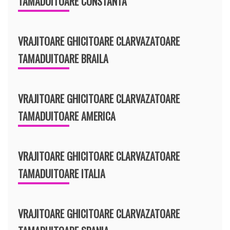
TAMADUITOARE CONSTANTA
VRAJITOARE GHICITOARE CLARVAZATOARE
TAMADUITOARE BRAILA
VRAJITOARE GHICITOARE CLARVAZATOARE
TAMADUITOARE AMERICA
VRAJITOARE GHICITOARE CLARVAZATOARE
TAMADUITOARE ITALIA
VRAJITOARE GHICITOARE CLARVAZATOARE