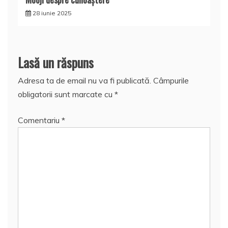
28 iunie 2025
Lasă un răspuns
Adresa ta de email nu va fi publicată.
Câmpurile
obligatorii sunt marcate cu
*
Comentariu
*