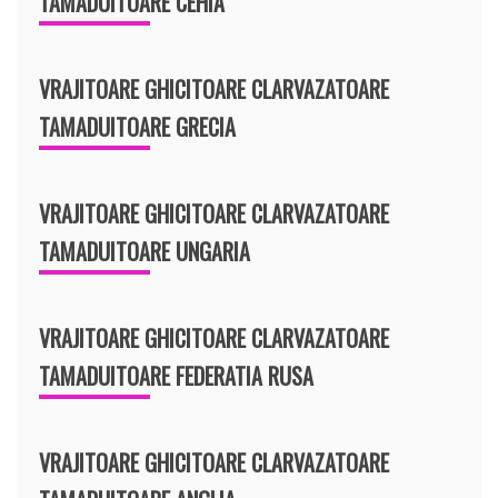
TAMADUITOARE CEHIA
VRAJITOARE GHICITOARE CLARVAZATOARE
TAMADUITOARE GRECIA
VRAJITOARE GHICITOARE CLARVAZATOARE
TAMADUITOARE UNGARIA
VRAJITOARE GHICITOARE CLARVAZATOARE
TAMADUITOARE FEDERATIA RUSA
VRAJITOARE GHICITOARE CLARVAZATOARE