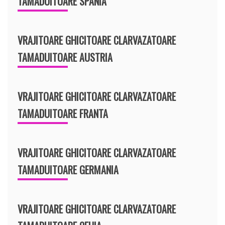
TAMADUITOARE SPANIA
VRAJITOARE GHICITOARE CLARVAZATOARE
TAMADUITOARE AUSTRIA
VRAJITOARE GHICITOARE CLARVAZATOARE
TAMADUITOARE FRANTA
VRAJITOARE GHICITOARE CLARVAZATOARE
TAMADUITOARE GERMANIA
VRAJITOARE GHICITOARE CLARVAZATOARE