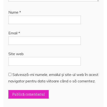
Nume
*
Email
*
Site web
Salvează-mi numele, emailul și site-ul web în acest
navigator pentru data viitoare când o să comentez.