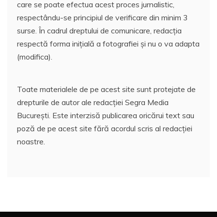
care se poate efectua acest proces jurnalistic,
respectându-se principiul de verificare din minim 3
surse. În cadrul dreptului de comunicare, redacția
respectă forma inițială a fotografiei și nu o va adapta
(modifica).
Toate materialele de pe acest site sunt protejate de
drepturile de autor ale redacției Segra Media
București. Este interzisă publicarea oricărui text sau
poză de pe acest site fără acordul scris al redacției
noastre.