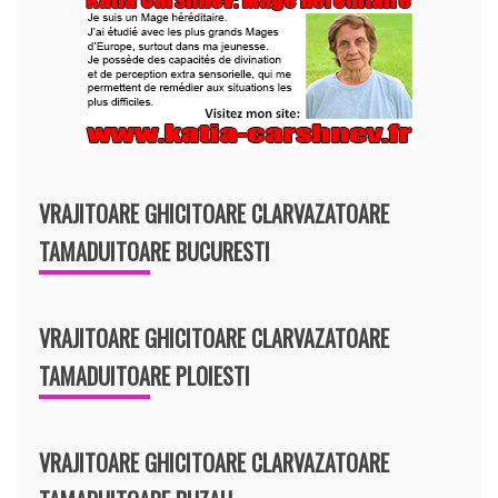
VRAJITOARE GHICITOARE CLARVAZATOARE
TAMADUITOARE BUCURESTI
VRAJITOARE GHICITOARE CLARVAZATOARE
TAMADUITOARE PLOIESTI
VRAJITOARE GHICITOARE CLARVAZATOARE