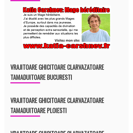
VRAJITOARE GHICITOARE CLARVAZATOARE
TAMADUITOARE BUCURESTI
VRAJITOARE GHICITOARE CLARVAZATOARE
TAMADUITOARE PLOIESTI