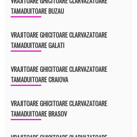
VRAJITOARE GHICITOARE CLARVAZATOARE
TAMADUITOARE BUZAU
VRAJITOARE GHICITOARE CLARVAZATOARE
TAMADUITOARE GALATI
VRAJITOARE GHICITOARE CLARVAZATOARE
TAMADUITOARE CRAIOVA
VRAJITOARE GHICITOARE CLARVAZATOARE
TAMADUITOARE BRASOV