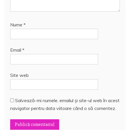
Nume
*
Email
*
Site web
Salvează-mi numele, emailul și site-ul web în acest
navigator pentru data viitoare când o să comentez.