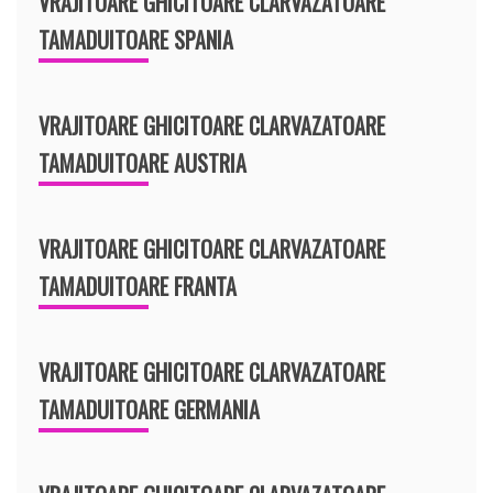
VRAJITOARE GHICITOARE CLARVAZATOARE
TAMADUITOARE SPANIA
VRAJITOARE GHICITOARE CLARVAZATOARE
TAMADUITOARE AUSTRIA
VRAJITOARE GHICITOARE CLARVAZATOARE
TAMADUITOARE FRANTA
VRAJITOARE GHICITOARE CLARVAZATOARE
TAMADUITOARE GERMANIA