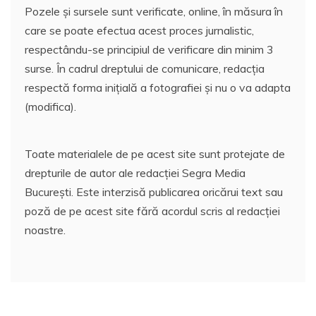
Pozele și sursele sunt verificate, online, în măsura în
care se poate efectua acest proces jurnalistic,
respectându-se principiul de verificare din minim 3
surse. În cadrul dreptului de comunicare, redacția
respectă forma inițială a fotografiei și nu o va adapta
(modifica).
Toate materialele de pe acest site sunt protejate de
drepturile de autor ale redacției Segra Media
București. Este interzisă publicarea oricărui text sau
poză de pe acest site fără acordul scris al redacției
noastre.