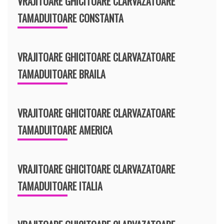
VRAJITOARE GHICITOARE CLARVAZATOARE
TAMADUITOARE CONSTANTA
VRAJITOARE GHICITOARE CLARVAZATOARE
TAMADUITOARE BRAILA
VRAJITOARE GHICITOARE CLARVAZATOARE
TAMADUITOARE AMERICA
VRAJITOARE GHICITOARE CLARVAZATOARE
TAMADUITOARE ITALIA