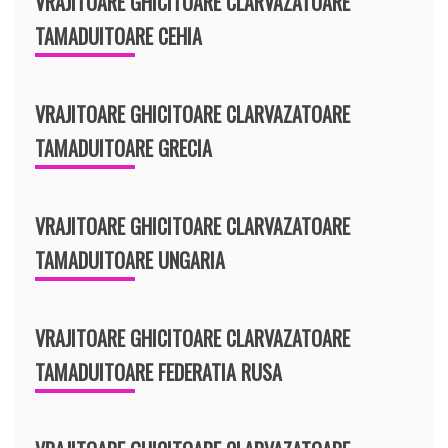
VRAJITOARE GHICITOARE CLARVAZATOARE
TAMADUITOARE CEHIA
VRAJITOARE GHICITOARE CLARVAZATOARE
TAMADUITOARE GRECIA
VRAJITOARE GHICITOARE CLARVAZATOARE
TAMADUITOARE UNGARIA
VRAJITOARE GHICITOARE CLARVAZATOARE
TAMADUITOARE FEDERATIA RUSA