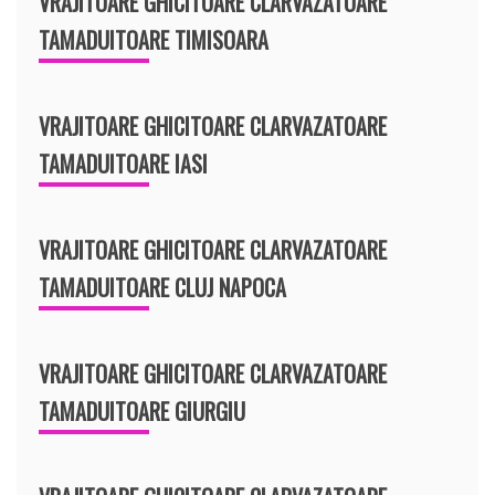
VRAJITOARE GHICITOARE CLARVAZATOARE
TAMADUITOARE TIMISOARA
VRAJITOARE GHICITOARE CLARVAZATOARE
TAMADUITOARE IASI
VRAJITOARE GHICITOARE CLARVAZATOARE
TAMADUITOARE CLUJ NAPOCA
VRAJITOARE GHICITOARE CLARVAZATOARE
TAMADUITOARE GIURGIU