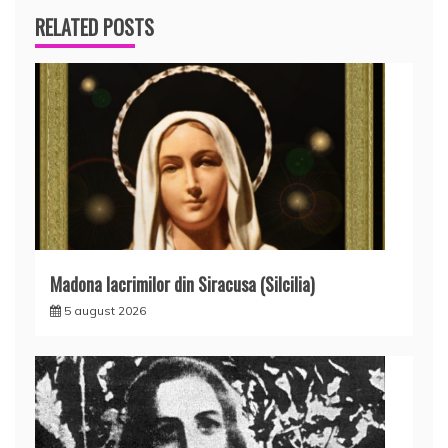
RELATED POSTS
Madona lacrimilor din Siracusa (Silcilia)
5 august 2026