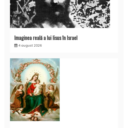
Imaginea reală a lui Iisus în Israel
4 august 2026