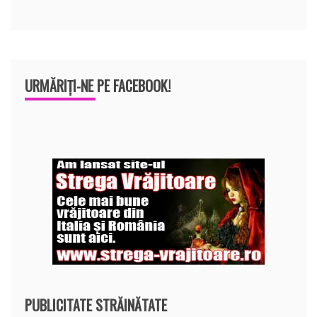
URMĂRIȚI-NE PE FACEBOOK!
PUBLICITATE STRĂINĂTATE