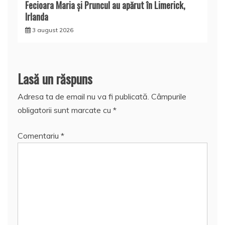
Fecioara Maria şi Pruncul au apărut în Limerick,
Irlanda
3 august 2026
Lasă un răspuns
Adresa ta de email nu va fi publicată.
Câmpurile
obligatorii sunt marcate cu
*
Comentariu
*