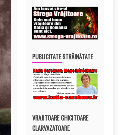
PUBLICITATE STRĂINĂTATE
VRAJITOARE GHICITOARE
CLARVAZATOARE