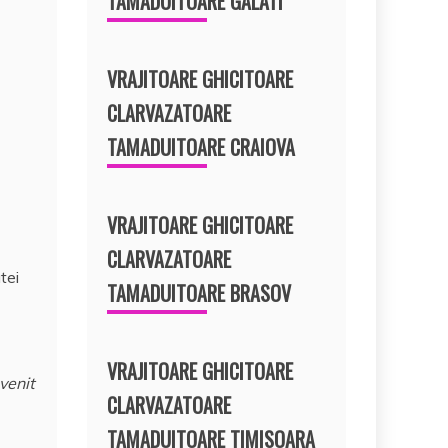
TAMADUITOARE GALATI
VRAJITOARE GHICITOARE
CLARVAZATOARE
TAMADUITOARE CRAIOVA
VRAJITOARE GHICITOARE
CLARVAZATOARE
tei
TAMADUITOARE BRASOV
VRAJITOARE GHICITOARE
venit
CLARVAZATOARE
TAMADUITOARE TIMISOARA