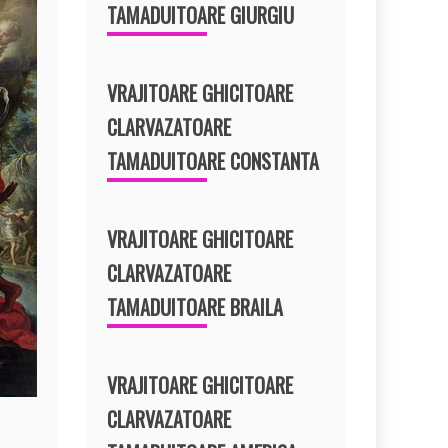
TAMADUITOARE GIURGIU
VRAJITOARE GHICITOARE
CLARVAZATOARE
TAMADUITOARE CONSTANTA
VRAJITOARE GHICITOARE
CLARVAZATOARE
TAMADUITOARE BRAILA
VRAJITOARE GHICITOARE
CLARVAZATOARE