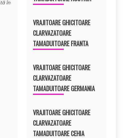
tă în
VRAJITOARE GHICITOARE
CLARVAZATOARE
TAMADUITOARE FRANTA
VRAJITOARE GHICITOARE
CLARVAZATOARE
TAMADUITOARE GERMANIA
VRAJITOARE GHICITOARE
CLARVAZATOARE
TAMADUITOARE CEHIA