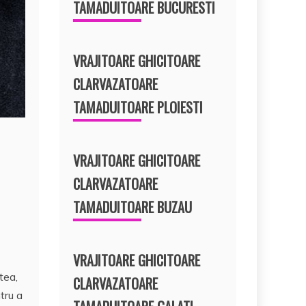
TAMADUITOARE BUCURESTI
VRAJITOARE GHICITOARE
CLARVAZATOARE
TAMADUITOARE PLOIESTI
VRAJITOARE GHICITOARE
CLARVAZATOARE
TAMADUITOARE BUZAU
VRAJITOARE GHICITOARE
tea,
CLARVAZATOARE
tru a