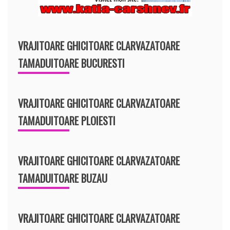
VRAJITOARE GHICITOARE CLARVAZATOARE
TAMADUITOARE BUCURESTI
VRAJITOARE GHICITOARE CLARVAZATOARE
TAMADUITOARE PLOIESTI
VRAJITOARE GHICITOARE CLARVAZATOARE
TAMADUITOARE BUZAU
VRAJITOARE GHICITOARE CLARVAZATOARE