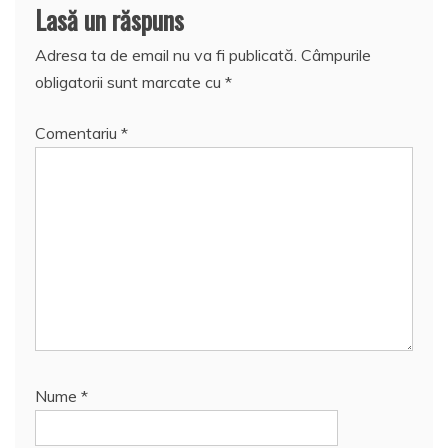
Lasă un răspuns
Adresa ta de email nu va fi publicată.
Câmpurile
obligatorii sunt marcate cu
*
Comentariu
*
Nume
*