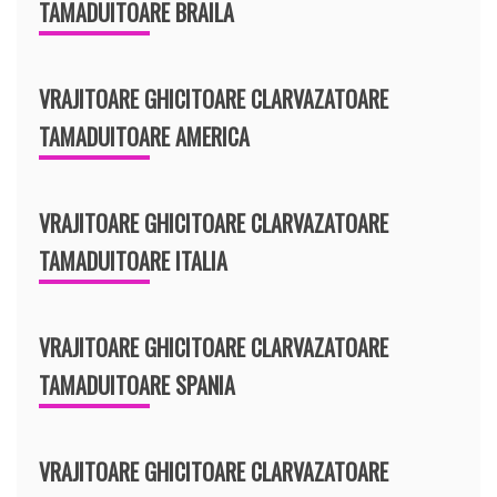
TAMADUITOARE BRAILA
VRAJITOARE GHICITOARE CLARVAZATOARE
TAMADUITOARE AMERICA
VRAJITOARE GHICITOARE CLARVAZATOARE
TAMADUITOARE ITALIA
VRAJITOARE GHICITOARE CLARVAZATOARE
TAMADUITOARE SPANIA
VRAJITOARE GHICITOARE CLARVAZATOARE