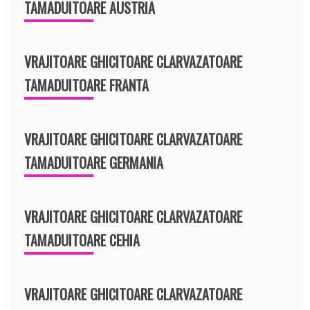
TAMADUITOARE AUSTRIA
VRAJITOARE GHICITOARE CLARVAZATOARE
TAMADUITOARE FRANTA
VRAJITOARE GHICITOARE CLARVAZATOARE
TAMADUITOARE GERMANIA
VRAJITOARE GHICITOARE CLARVAZATOARE
TAMADUITOARE CEHIA
VRAJITOARE GHICITOARE CLARVAZATOARE