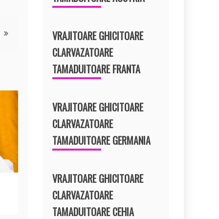
VRAJITOARE GHICITOARE
CLARVAZATOARE
TAMADUITOARE FRANTA
VRAJITOARE GHICITOARE
CLARVAZATOARE
TAMADUITOARE GERMANIA
VRAJITOARE GHICITOARE
CLARVAZATOARE
TAMADUITOARE CEHIA