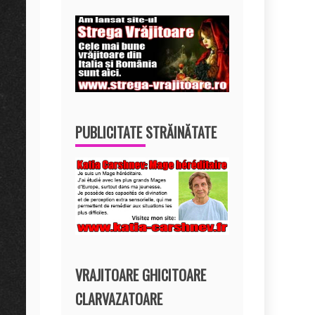
PUBLICITATE STRĂINĂTATE
VRAJITOARE GHICITOARE
CLARVAZATOARE