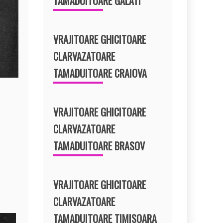
TAMADUITOARE GALATI
VRAJITOARE GHICITOARE
CLARVAZATOARE
TAMADUITOARE CRAIOVA
VRAJITOARE GHICITOARE
CLARVAZATOARE
TAMADUITOARE BRASOV
VRAJITOARE GHICITOARE
CLARVAZATOARE
TAMADUITOARE TIMISOARA