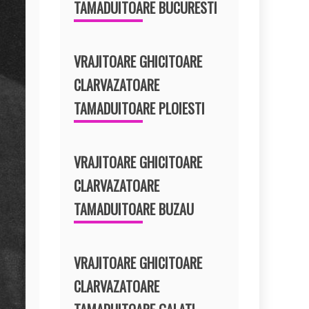
TAMADUITOARE BUCURESTI
VRAJITOARE GHICITOARE
CLARVAZATOARE
TAMADUITOARE PLOIESTI
VRAJITOARE GHICITOARE
CLARVAZATOARE
TAMADUITOARE BUZAU
VRAJITOARE GHICITOARE
CLARVAZATOARE