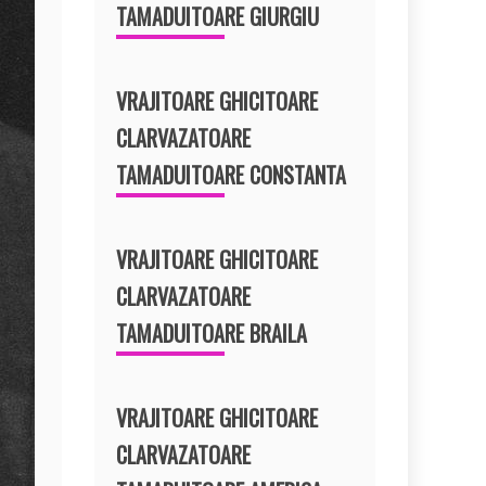
TAMADUITOARE GIURGIU
VRAJITOARE GHICITOARE
CLARVAZATOARE
TAMADUITOARE CONSTANTA
VRAJITOARE GHICITOARE
CLARVAZATOARE
TAMADUITOARE BRAILA
VRAJITOARE GHICITOARE
CLARVAZATOARE