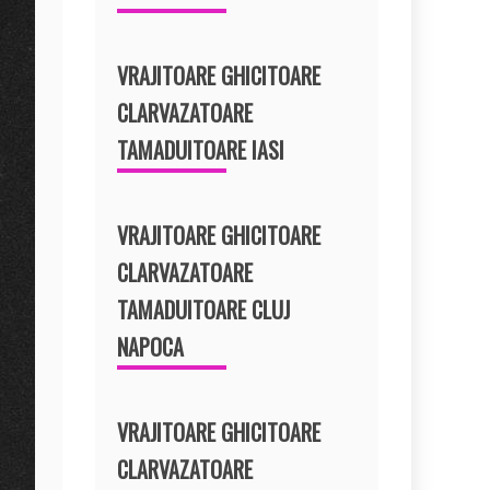
VRAJITOARE GHICITOARE
CLARVAZATOARE
TAMADUITOARE IASI
VRAJITOARE GHICITOARE
CLARVAZATOARE
TAMADUITOARE CLUJ
NAPOCA
VRAJITOARE GHICITOARE
CLARVAZATOARE