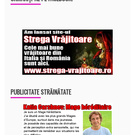
PUBLICITATE STRĂINĂTATE