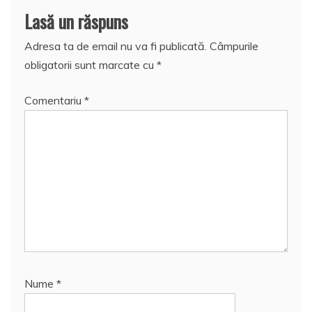
Lasă un răspuns
Adresa ta de email nu va fi publicată.
Câmpurile
obligatorii sunt marcate cu
*
Comentariu
*
Nume
*