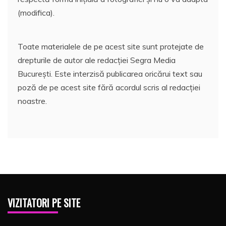
(modifica).
Toate materialele de pe acest site sunt protejate de
drepturile de autor ale redacției Segra Media
București. Este interzisă publicarea oricărui text sau
poză de pe acest site fără acordul scris al redacției
noastre.
VIZITATORI PE SITE