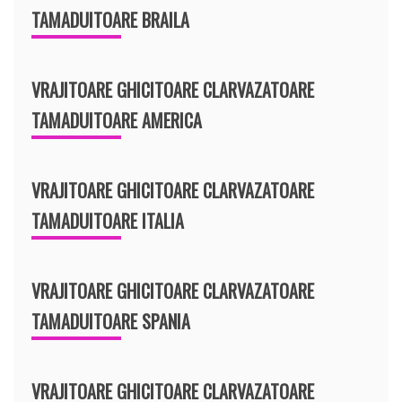
TAMADUITOARE BRAILA
VRAJITOARE GHICITOARE CLARVAZATOARE
TAMADUITOARE AMERICA
VRAJITOARE GHICITOARE CLARVAZATOARE
TAMADUITOARE ITALIA
VRAJITOARE GHICITOARE CLARVAZATOARE
TAMADUITOARE SPANIA
VRAJITOARE GHICITOARE CLARVAZATOARE