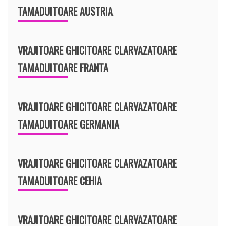
TAMADUITOARE AUSTRIA
VRAJITOARE GHICITOARE CLARVAZATOARE
TAMADUITOARE FRANTA
VRAJITOARE GHICITOARE CLARVAZATOARE
TAMADUITOARE GERMANIA
VRAJITOARE GHICITOARE CLARVAZATOARE
TAMADUITOARE CEHIA
VRAJITOARE GHICITOARE CLARVAZATOARE