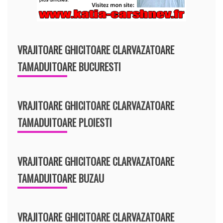
VRAJITOARE GHICITOARE CLARVAZATOARE
TAMADUITOARE BUCURESTI
VRAJITOARE GHICITOARE CLARVAZATOARE
TAMADUITOARE PLOIESTI
VRAJITOARE GHICITOARE CLARVAZATOARE
TAMADUITOARE BUZAU
VRAJITOARE GHICITOARE CLARVAZATOARE