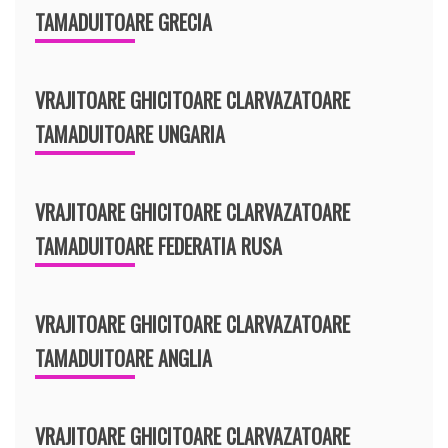
TAMADUITOARE GRECIA
VRAJITOARE GHICITOARE CLARVAZATOARE
TAMADUITOARE UNGARIA
VRAJITOARE GHICITOARE CLARVAZATOARE
TAMADUITOARE FEDERATIA RUSA
VRAJITOARE GHICITOARE CLARVAZATOARE
TAMADUITOARE ANGLIA
VRAJITOARE GHICITOARE CLARVAZATOARE