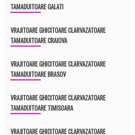
TAMADUITOARE GALATI
VRAJITOARE GHICITOARE CLARVAZATOARE
TAMADUITOARE CRAIOVA
VRAJITOARE GHICITOARE CLARVAZATOARE
TAMADUITOARE BRASOV
VRAJITOARE GHICITOARE CLARVAZATOARE
TAMADUITOARE TIMISOARA
VRAJITOARE GHICITOARE CLARVAZATOARE