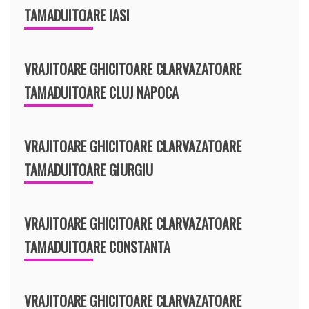
TAMADUITOARE IASI
VRAJITOARE GHICITOARE CLARVAZATOARE
TAMADUITOARE CLUJ NAPOCA
VRAJITOARE GHICITOARE CLARVAZATOARE
TAMADUITOARE GIURGIU
VRAJITOARE GHICITOARE CLARVAZATOARE
TAMADUITOARE CONSTANTA
VRAJITOARE GHICITOARE CLARVAZATOARE