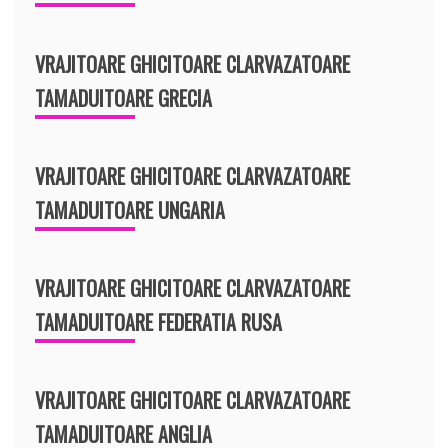
VRAJITOARE GHICITOARE CLARVAZATOARE
TAMADUITOARE GRECIA
VRAJITOARE GHICITOARE CLARVAZATOARE
TAMADUITOARE UNGARIA
VRAJITOARE GHICITOARE CLARVAZATOARE
TAMADUITOARE FEDERATIA RUSA
VRAJITOARE GHICITOARE CLARVAZATOARE
TAMADUITOARE ANGLIA