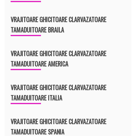
VRAJITOARE GHICITOARE CLARVAZATOARE
TAMADUITOARE BRAILA
VRAJITOARE GHICITOARE CLARVAZATOARE
TAMADUITOARE AMERICA
VRAJITOARE GHICITOARE CLARVAZATOARE
TAMADUITOARE ITALIA
VRAJITOARE GHICITOARE CLARVAZATOARE
TAMADUITOARE SPANIA