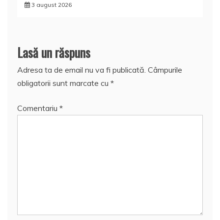
3 august 2026
Lasă un răspuns
Adresa ta de email nu va fi publicată.
Câmpurile
obligatorii sunt marcate cu
*
Comentariu
*