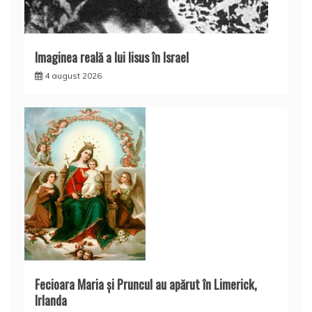
Imaginea reală a lui Iisus în Israel
4 august 2026
Fecioara Maria şi Pruncul au apărut în Limerick,
Irlanda