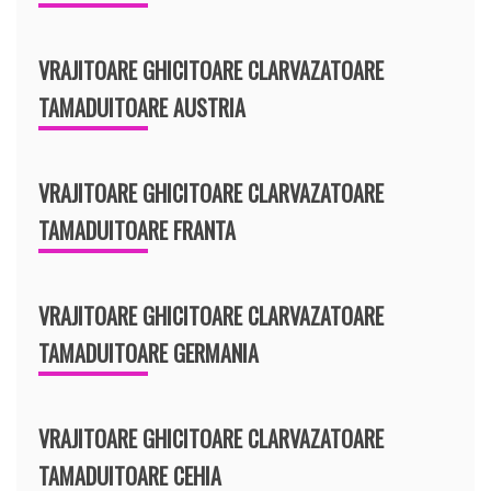
VRAJITOARE GHICITOARE CLARVAZATOARE
TAMADUITOARE AUSTRIA
VRAJITOARE GHICITOARE CLARVAZATOARE
TAMADUITOARE FRANTA
VRAJITOARE GHICITOARE CLARVAZATOARE
TAMADUITOARE GERMANIA
VRAJITOARE GHICITOARE CLARVAZATOARE
TAMADUITOARE CEHIA