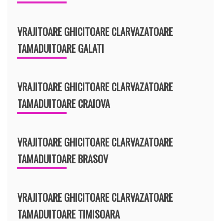
VRAJITOARE GHICITOARE CLARVAZATOARE
TAMADUITOARE GALATI
VRAJITOARE GHICITOARE CLARVAZATOARE
TAMADUITOARE CRAIOVA
VRAJITOARE GHICITOARE CLARVAZATOARE
TAMADUITOARE BRASOV
VRAJITOARE GHICITOARE CLARVAZATOARE
TAMADUITOARE TIMISOARA