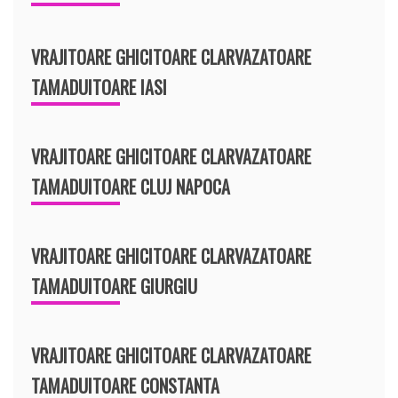
VRAJITOARE GHICITOARE CLARVAZATOARE
TAMADUITOARE IASI
VRAJITOARE GHICITOARE CLARVAZATOARE
TAMADUITOARE CLUJ NAPOCA
VRAJITOARE GHICITOARE CLARVAZATOARE
TAMADUITOARE GIURGIU
VRAJITOARE GHICITOARE CLARVAZATOARE
TAMADUITOARE CONSTANTA