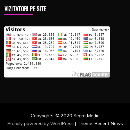
VIZITATORI PE SITE
Copyrights. © 2020 Segra Media
Proudly powered by WordPress
|
Theme: Recent News