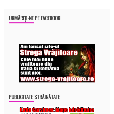
URMĂRIȚI-NE PE FACEBOOK!
PUBLICITATE STRĂINĂTATE