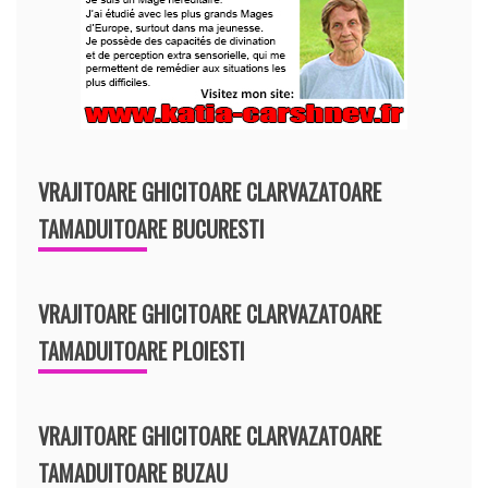
VRAJITOARE GHICITOARE CLARVAZATOARE
TAMADUITOARE BUCURESTI
VRAJITOARE GHICITOARE CLARVAZATOARE
TAMADUITOARE PLOIESTI
VRAJITOARE GHICITOARE CLARVAZATOARE
TAMADUITOARE BUZAU