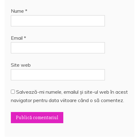
Nume
*
Email
*
Site web
Salvează-mi numele, emailul și site-ul web în acest
navigator pentru data viitoare când o să comentez.