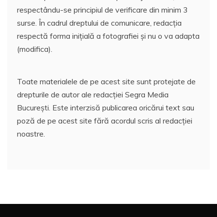
respectându-se principiul de verificare din minim 3
surse. În cadrul dreptului de comunicare, redacția
respectă forma inițială a fotografiei și nu o va adapta
(modifica).
Toate materialele de pe acest site sunt protejate de
drepturile de autor ale redacției Segra Media
București. Este interzisă publicarea oricărui text sau
poză de pe acest site fără acordul scris al redacției
noastre.