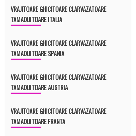
VRAJITOARE GHICITOARE CLARVAZATOARE
TAMADUITOARE ITALIA
VRAJITOARE GHICITOARE CLARVAZATOARE
TAMADUITOARE SPANIA
VRAJITOARE GHICITOARE CLARVAZATOARE
TAMADUITOARE AUSTRIA
VRAJITOARE GHICITOARE CLARVAZATOARE
TAMADUITOARE FRANTA