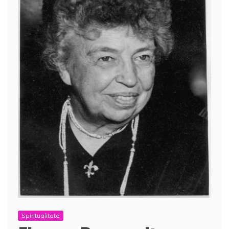
Spiritualitate