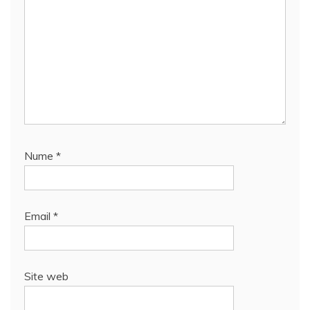
Nume
*
Email
*
Site web