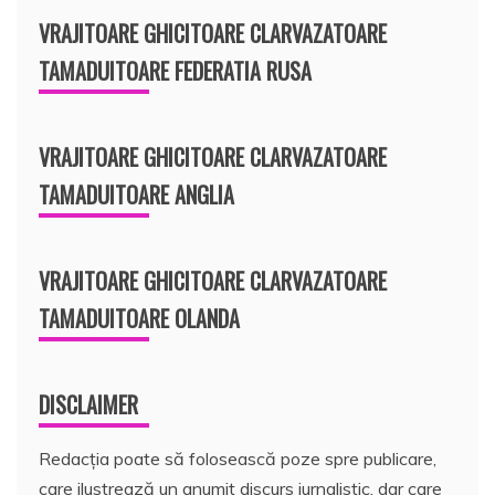
VRAJITOARE GHICITOARE CLARVAZATOARE
TAMADUITOARE FEDERATIA RUSA
VRAJITOARE GHICITOARE CLARVAZATOARE
TAMADUITOARE ANGLIA
VRAJITOARE GHICITOARE CLARVAZATOARE
TAMADUITOARE OLANDA
DISCLAIMER
Redacția poate să folosească poze spre publicare,
care ilustrează un anumit discurs jurnalistic, dar care