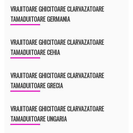
VRAJITOARE GHICITOARE CLARVAZATOARE
TAMADUITOARE GERMANIA
VRAJITOARE GHICITOARE CLARVAZATOARE
TAMADUITOARE CEHIA
VRAJITOARE GHICITOARE CLARVAZATOARE
TAMADUITOARE GRECIA
VRAJITOARE GHICITOARE CLARVAZATOARE
TAMADUITOARE UNGARIA