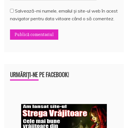
Salvează-mi numele, emailul și site-ul web în acest
navigator pentru data viitoare când o să comentez.
URMĂRIȚI-NE PE FACEBOOK!