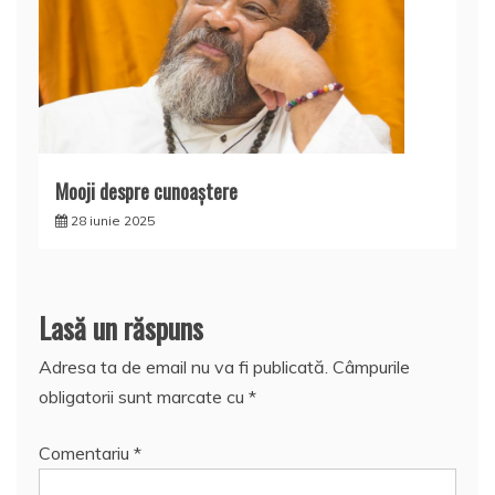
Mooji despre cunoaştere
28 iunie 2025
Lasă un răspuns
Adresa ta de email nu va fi publicată.
Câmpurile
obligatorii sunt marcate cu
*
Comentariu
*