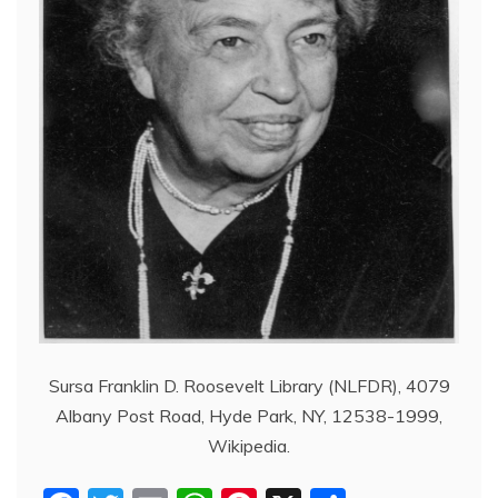
Sursa Franklin D. Roosevelt Library (NLFDR), 4079
Albany Post Road, Hyde Park, NY, 12538-1999,
Wikipedia.