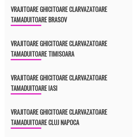
VRAJITOARE GHICITOARE CLARVAZATOARE
TAMADUITOARE BRASOV
VRAJITOARE GHICITOARE CLARVAZATOARE
TAMADUITOARE TIMISOARA
VRAJITOARE GHICITOARE CLARVAZATOARE
TAMADUITOARE IASI
VRAJITOARE GHICITOARE CLARVAZATOARE
TAMADUITOARE CLUJ NAPOCA