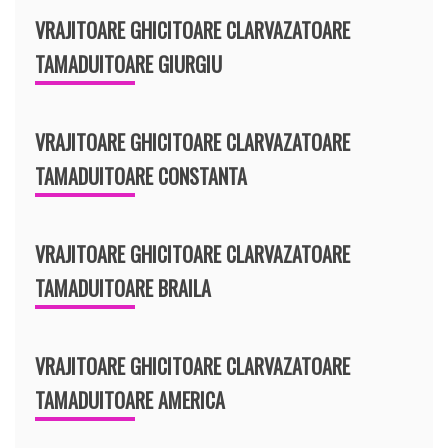
VRAJITOARE GHICITOARE CLARVAZATOARE
TAMADUITOARE GIURGIU
VRAJITOARE GHICITOARE CLARVAZATOARE
TAMADUITOARE CONSTANTA
VRAJITOARE GHICITOARE CLARVAZATOARE
TAMADUITOARE BRAILA
VRAJITOARE GHICITOARE CLARVAZATOARE
TAMADUITOARE AMERICA