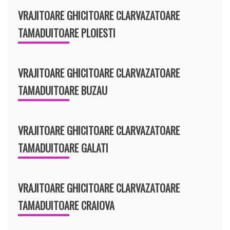
VRAJITOARE GHICITOARE CLARVAZATOARE
TAMADUITOARE PLOIESTI
VRAJITOARE GHICITOARE CLARVAZATOARE
TAMADUITOARE BUZAU
VRAJITOARE GHICITOARE CLARVAZATOARE
TAMADUITOARE GALATI
VRAJITOARE GHICITOARE CLARVAZATOARE
TAMADUITOARE CRAIOVA