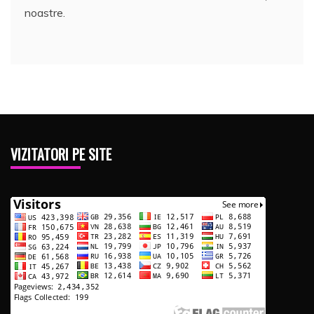
noastre.
VIZITATORI PE SITE